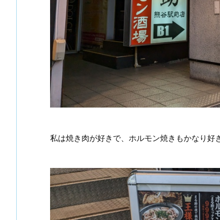
私は焼き肉が好きで、ホルモン焼きもかなり好