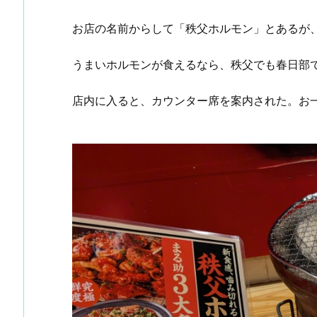
お店の名前からして「秩父ホルモン」とあるが
うまいホルモンが食えるなら、秩父でも春日部
店内に入ると、カウンター席を案内された。お