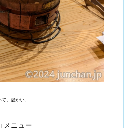
いて、温かい。
 メニュー