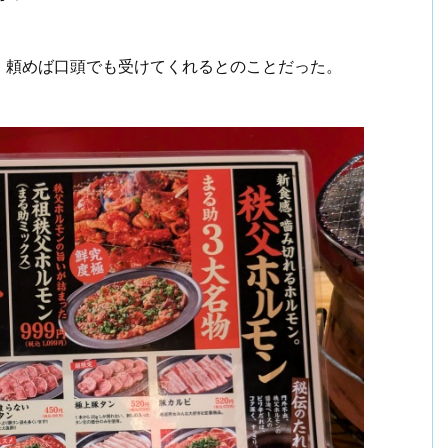
、頼めば口頭でも受けてくれるとのことだった。