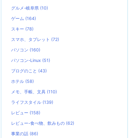
グルメ-岐阜県
(10)
ゲーム
(164)
スキー
(78)
スマホ、タブレット
(72)
パソコン
(160)
パソコン-Linux
(51)
ブログのこと
(43)
ホテル
(58)
メモ、手帳、文具
(110)
ライフスタイル
(139)
レビュー
(158)
レビュー-食べ物、飲みもの
(62)
事業の話
(86)