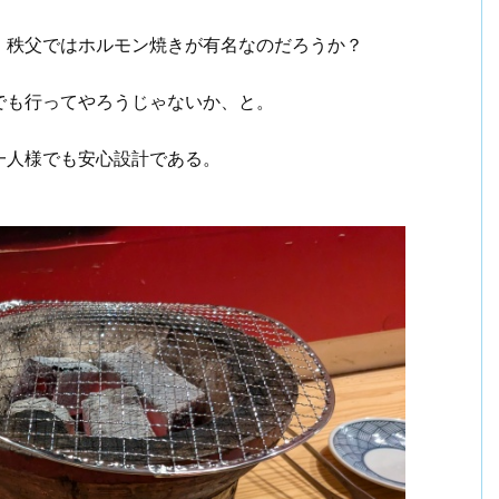
、秩父ではホルモン焼きが有名なのだろうか？
でも行ってやろうじゃないか、と。
一人様でも安心設計である。