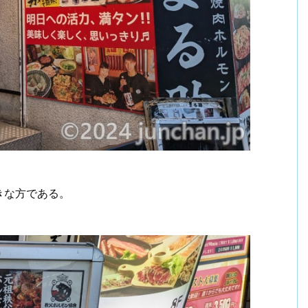
きな方である。