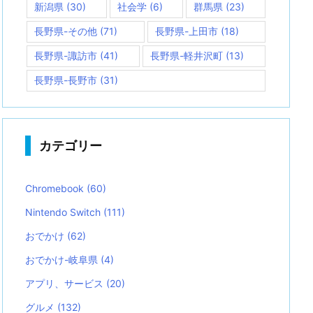
新潟県
(30)
社会学
(6)
群馬県
(23)
長野県-その他
(71)
長野県-上田市
(18)
長野県-諏訪市
(41)
長野県-軽井沢町
(13)
長野県-長野市
(31)
カテゴリー
Chromebook
(60)
Nintendo Switch
(111)
おでかけ
(62)
おでかけ-岐阜県
(4)
アプリ、サービス
(20)
グルメ
(132)