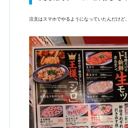
注文はスマホでやるようになっていたんだけど