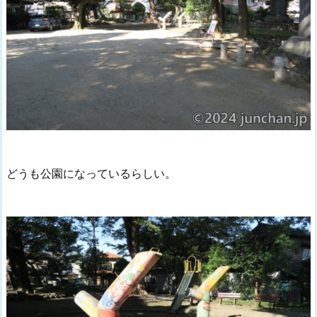
どうも公園になっているらしい。