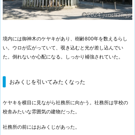
境内には御神木のケヤキがあり、樹齢800年を数えるらし
い。ウロが広がっていて、覗き込むと光が差し込んでい
た。倒れないか心配になる。しっかり補強されていた。
おみくじを引いてみたくなった
ケヤキを横目に見ながら社務所に向かう。社務所は学校の
校舎みたいな雰囲気の建物だった。
社務所の前にはおみくじがあった。