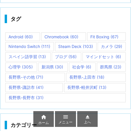
タグ
Android
(60)
Chromebook
(60)
Fit Boxing
(67)
Nintendo Switch
(111)
Steam Deck
(103)
カメラ
(29)
スペイン語学習
(13)
ブログ
(56)
マインドセット
(6)
心理学
(305)
新潟県
(30)
社会学
(6)
群馬県
(23)
長野県-その他
(71)
長野県-上田市
(18)
長野県-諏訪市
(41)
長野県-軽井沢町
(13)
長野県-長野市
(31)



メニュー
上へ
ホーム
カテゴリー