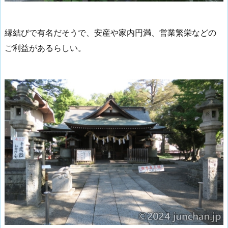
縁結びで有名だそうで、安産や家内円満、営業繁栄などの
ご利益があるらしい。