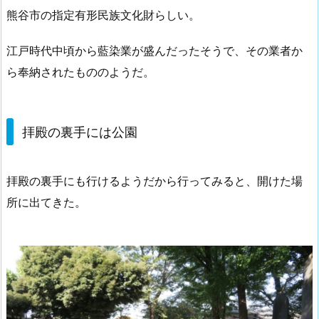
熊谷市の指定有形民族文化財らしい。
江戸時代中頃から藍染業が盛んだったそうで、その業者か
ら奉納されたもののようだ。
拝殿の裏手には公園
拝殿の裏手にも行けるようだから行ってみると、開けた場
所に出てきた。