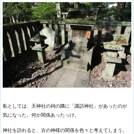
私としては、天神社の祠の隣に「諏訪神社」があったのが
気になった。何か関係あったっけ。
神社を訪れると、古の神様の関係を色々と考えてしまう。