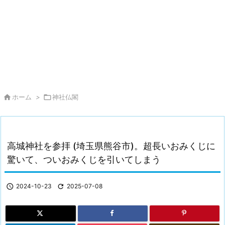

ホーム
>

神社仏閣
高城神社を参拝 (埼玉県熊谷市)。超長いおみくじに
驚いて、ついおみくじを引いてしまう

2024-10-23

2025-07-08