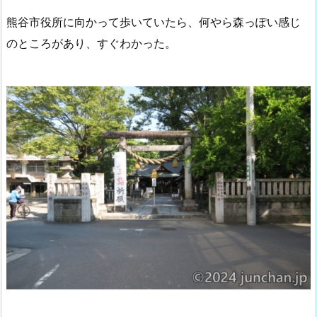
熊谷市役所に向かって歩いていたら、何やら森っぽい感じ
のところがあり、すぐわかった。