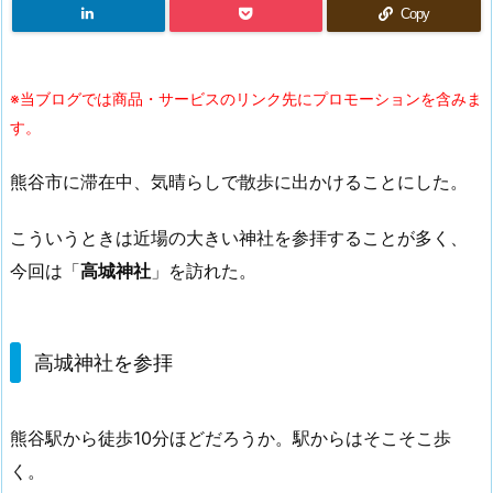
Copy
※当ブログでは商品・サービスのリンク先にプロモーションを含みま
す。
熊谷市に滞在中、気晴らしで散歩に出かけることにした。
こういうときは近場の大きい神社を参拝することが多く、
今回は「
高城神社
」を訪れた。
高城神社を参拝
熊谷駅から徒歩10分ほどだろうか。駅からはそこそこ歩
く。