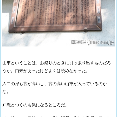
山車ということは、お祭りのときに引っ張り出すものだろ
うか。由来があったけどよくは読めなかった。
入口の扉も背が高いし、背の高い山車が入っているのか
な。
戸隠とつくのも気になるところだ。