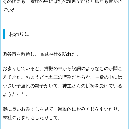
その他にも、敷地の中には別の場所で崩れた鳥居も置かれ
ていた。
おわりに
熊谷市を散策し、高城神社を訪れた。
お参りしていると、拝殿の中から祝詞のようなものが聞こ
えてきた。ちょうど七五三の時期だからか、拝殿の中には
小さい子連れの親子がいて、神主さんの祈祷を受けている
ようだった。
謎に長いおみくじを見て、衝動的におみくじを引いたり、
末社のお参りもしたりして。