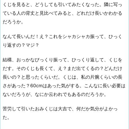
くじを見ると、どうしても引いてみたくなった。隣に写っ
ている人の背丈と見比べてみると、どれだけ長いかわかる
だろうか。
なんて長いんだ！え？これをシャカシャカ振って、ひっく
り返すの？マジ？
結構、おっかなびっくり振って、ひっくり返して、くじを
だす。そのくじも長くて、え？まだ出てくるの？どんだけ
長いの？と思ったくらいだ。くじは、私の片腕くらいの長
さがあった？60cmはあった気がする。こんなに長い必要は
ないだろうが、なにか云われでもあるのだろうか。
苦労して引いたおみくじは大吉で、何だか気分がよかっ
た。