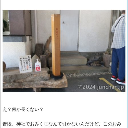
え？何か長くない？
普段、神社でおみくじなんて引かないんだけど、このおみ