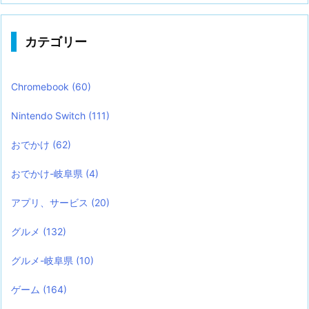
カテゴリー
Chromebook
(60)
Nintendo Switch
(111)
おでかけ
(62)
おでかけ-岐阜県
(4)
アプリ、サービス
(20)
グルメ
(132)
グルメ-岐阜県
(10)
ゲーム
(164)