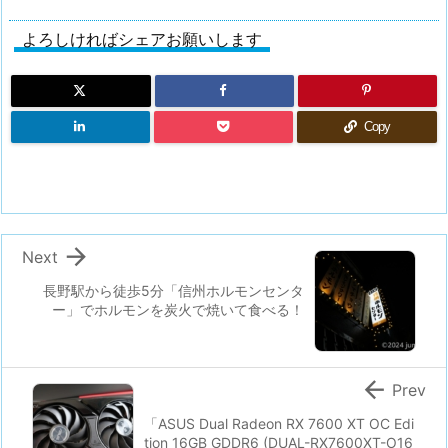
よろしければシェアお願いします
Copy

Next
長野駅から徒歩5分「信州ホルモンセンタ
ー」でホルモンを炭火で焼いて食べる！

Prev
「ASUS Dual Radeon RX 7600 XT OC Edi
tion 16GB GDDR6 (DUAL-RX7600XT-O16