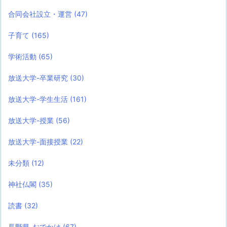
合同会社設立・運営
(47)
子育て
(165)
学術活動
(65)
放送大学-卒業研究
(30)
放送大学-学生生活
(161)
放送大学-授業
(56)
放送大学-面接授業
(22)
未分類
(12)
神社仏閣
(35)
読書
(32)
長野県-おでかけ
(67)