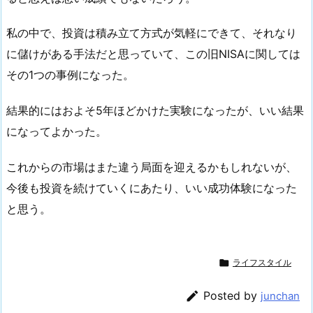
私の中で、投資は積み立て方式が気軽にできて、それなり
に儲けがある手法だと思っていて、この旧NISAに関しては
その1つの事例になった。
結果的にはおよそ5年ほどかけた実験になったが、いい結果
になってよかった。
これからの市場はまた違う局面を迎えるかもしれないが、
今後も投資を続けていくにあたり、いい成功体験になった
と思う。

ライフスタイル

Posted by
junchan