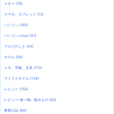
スキー
(78)
スマホ、タブレット
(72)
パソコン
(160)
パソコン-Linux
(51)
ブログのこと
(43)
ホテル
(58)
メモ、手帳、文具
(110)
ライフスタイル
(139)
レビュー
(158)
レビュー-食べ物、飲みもの
(62)
事業の話
(86)