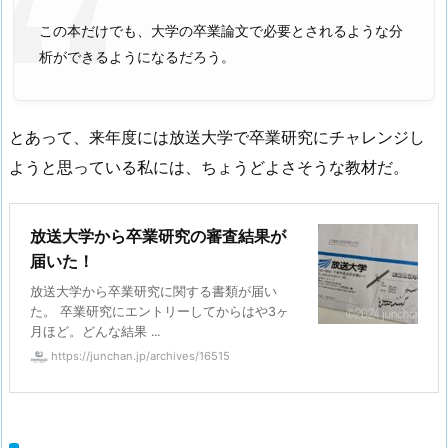
この本だけでも、大学の卒業論文で必要とされるような分
析ができるようになるだろう。
とあって、来年度には放送大学で卒業研究にチャレンジし
ようと思っている私には、ちょうどよさそうな教材だ。
放送大学から卒業研究の審査結果が
届いた！
放送大学から卒業研究に関する書類が届い
た。 卒業研究にエントリーしてからはや3ヶ
月ほど。どんな結果 ...
https://junchan.jp/archives/16515