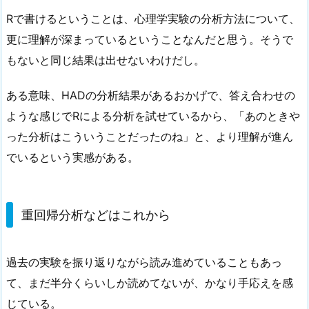
Rで書けるということは、心理学実験の分析方法について、
更に理解が深まっているということなんだと思う。そうで
もないと同じ結果は出せないわけだし。
ある意味、HADの分析結果があるおかげで、答え合わせの
ような感じでRによる分析を試せているから、「あのときや
った分析はこういうことだったのね」と、より理解が進ん
でいるという実感がある。
重回帰分析などはこれから
過去の実験を振り返りながら読み進めていることもあっ
て、まだ半分くらいしか読めてないが、かなり手応えを感
じている。