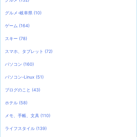
グルメ-岐阜県
(10)
ゲーム
(164)
スキー
(78)
スマホ、タブレット
(72)
パソコン
(160)
パソコン-Linux
(51)
ブログのこと
(43)
ホテル
(58)
メモ、手帳、文具
(110)
ライフスタイル
(139)