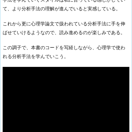
て、より分析手法の理解が進んでいると実感している。
これから更に心理学論文で扱われている分析手法に手を伸
ばせていけるようなので、読み進めるのが楽しみである。
この調子で、本書のコードを写経しながら、心理学で使わ
れる分析手法を学んでいこう。