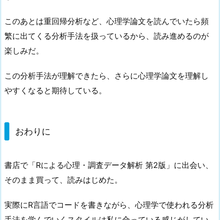
このあとは重回帰分析など、心理学論文を読んでいたら頻
繁に出てくる分析手法を扱っているから、読み進めるのが
楽しみだ。
この分析手法が理解できたら、さらに心理学論文を理解し
やすくなると期待している。
おわりに
書店で「Rによる心理・調査データ解析 第2版」に出会い、
そのまま買って、読みはじめた。
実際にR言語でコードを書きながら、心理学で使われる分析
手法を学んでいくスタイルは私に合っている感じがしてい