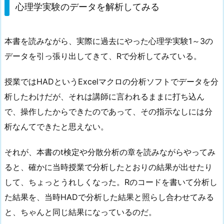
心理学実験のデータを解析してみる
本書を読みながら、実際に過去にやった心理学実験1～3の
データを引っ張り出してきて、Rで分析してみている。
授業ではHADというExcelマクロの分析ソフトでデータを分
析したわけだが、それは講師に言われるままに打ち込ん
で、操作したからできたのであって、その指示なしには分
析なんてできたと思えない。
それが、本書のt検定や分散分析の章を読みながらやってみ
ると、確かに当時授業で分析したとおりの結果が出せたり
して、ちょっとうれしくなった。Rのコードを書いて分析し
た結果を、当時HADで分析した結果と照らし合わせてみる
と、ちゃんと同じ結果になっているのだ。