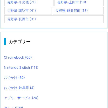
長野県-その他
(71)
長野県-上田市
(18)
長野県-諏訪市
(41)
長野県-軽井沢町
(13)
長野県-長野市
(31)
カテゴリー
Chromebook
(60)
Nintendo Switch
(111)
おでかけ
(62)
おでかけ-岐阜県
(4)
アプリ、サービス
(20)
グルメ
(132)