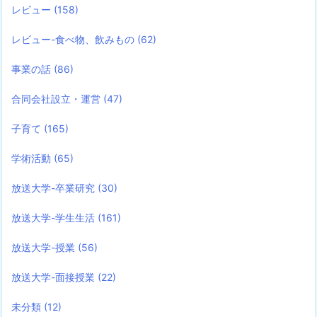
レビュー
(158)
レビュー-食べ物、飲みもの
(62)
事業の話
(86)
合同会社設立・運営
(47)
子育て
(165)
学術活動
(65)
放送大学-卒業研究
(30)
放送大学-学生生活
(161)
放送大学-授業
(56)
放送大学-面接授業
(22)
未分類
(12)