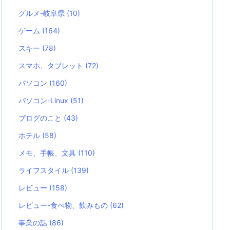
グルメ-岐阜県
(10)
ゲーム
(164)
スキー
(78)
スマホ、タブレット
(72)
パソコン
(160)
パソコン-Linux
(51)
ブログのこと
(43)
ホテル
(58)
メモ、手帳、文具
(110)
ライフスタイル
(139)
レビュー
(158)
レビュー-食べ物、飲みもの
(62)
事業の話
(86)