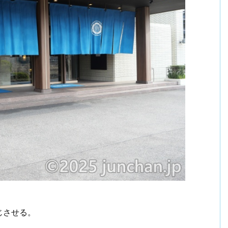
じさせる。