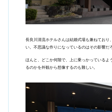
長良川清流ホテルさんは結婚式場も兼ねており
い。不思議な作りになっているのはその影響だ
ほんと、どこか何階で、上に乗っかっているよ
るのかを外観から想像するのも難しい。