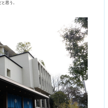
だと思う。