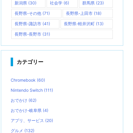
新潟県
(30)
社会学
(6)
群馬県
(23)
長野県-その他
(71)
長野県-上田市
(18)
長野県-諏訪市
(41)
長野県-軽井沢町
(13)
長野県-長野市
(31)
カテゴリー
Chromebook
(60)
Nintendo Switch
(111)
おでかけ
(62)
おでかけ-岐阜県
(4)
アプリ、サービス
(20)
グルメ
(132)