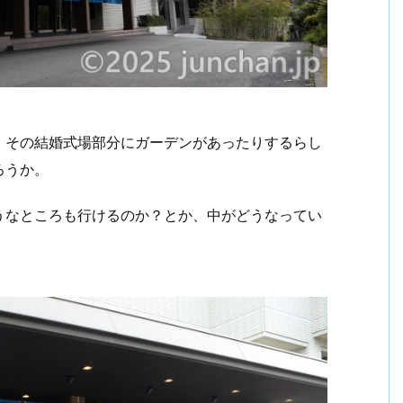
、その結婚式場部分にガーデンがあったりするらし
ろうか。
うなところも行けるのか？とか、中がどうなってい