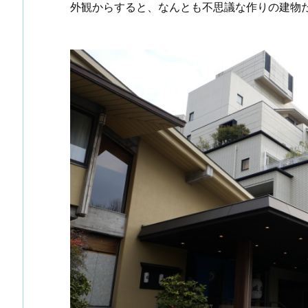
外観からすると、なんとも不思議な作りの建物