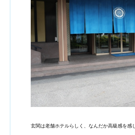
玄関は老舗ホテルらしく、なんだか高級感を感