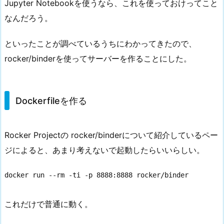
Jupyter Notebookを使うなら、これを使っておけってこと
なんだろう。
といったことが調べているうちにわかってきたので、
rocker/binderを使ってサーバーを作ることにした。
Dockerfileを作る
Rocker Projectの rocker/binderについて紹介しているペー
ジによると、あまり考えないで起動したらいいらしい。
docker run --rm -ti -p 8888:8888 rocker/binder
これだけで普通に動く。