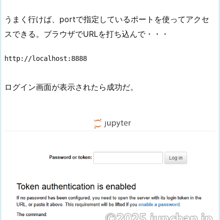
うまく行けば、portで指定しているポートを使ってアクセ
スできる。ブラウザでURLを打ち込んで・・・
http://localhost:8888
ログイン画面が表示されたら成功だ。