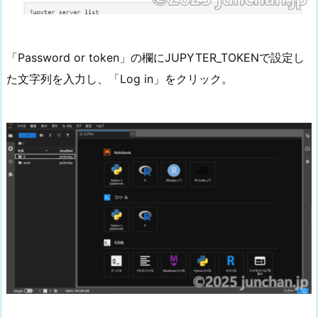
「Password or token」の欄にJUPYTER_TOKENで設定し
た文字列を入力し、「Log in」をクリック。