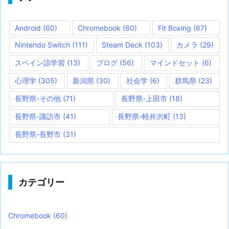
Android
(60)
Chromebook
(60)
Fit Boxing
(67)
Nintendo Switch
(111)
Steam Deck
(103)
カメラ
(29)
スペイン語学習
(13)
ブログ
(56)
マインドセット
(6)
心理学
(305)
新潟県
(30)
社会学
(6)
群馬県
(23)
長野県-その他
(71)
長野県-上田市
(18)
長野県-諏訪市
(41)
長野県-軽井沢町
(13)
長野県-長野市
(31)
カテゴリー
Chromebook
(60)