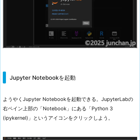
Jupyter Notebookを起動
ようやくJupyter Notebookを起動できる。JupyterLabの
右ペイン上部の「Notebook」にある「Python 3
(ipykernel)」というアイコンをクリックしよう。