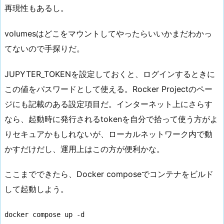
再現性もあるし。
volumesはどこをマウントしてやったらいいかまだわかっ
てないので手探りだ。
JUPYTER_TOKENを設定しておくと、ログインするときに
この値をパスワードとして使える。Rocker Projectのペー
ジにも記載のある設定項目だ。インターネット上にさらす
なら、起動時に発行されるtokenを自分で拾って使う方がよ
りセキュアかもしれないが、ローカルネットワーク内で動
かすだけだし、運用上はこの方が便利かな。
ここまでできたら、Docker composeでコンテナをビルド
して起動しよう。
docker compose up -d