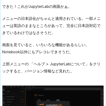
できた！これがJupyterLabの画面かぁ。
メニューの日本語化がちゃんと適用されている。一部メニ
ューは英語のままなところがあって、完全に日本語対応で
きているわけではなさそうだ。
画面を見ていると、いろいろな機能があるらしい。
Notebook以外にもアレコレできそうだ。
上部メニューの 「ヘルプ > JupyterLabについて」をクリ
ックすると、バージョン情報など見れた。