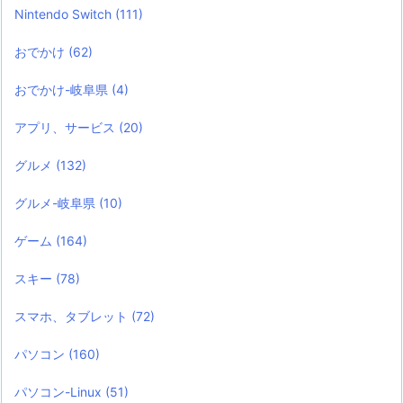
Nintendo Switch
(111)
おでかけ
(62)
おでかけ-岐阜県
(4)
アプリ、サービス
(20)
グルメ
(132)
グルメ-岐阜県
(10)
ゲーム
(164)
スキー
(78)
スマホ、タブレット
(72)
パソコン
(160)
パソコン-Linux
(51)