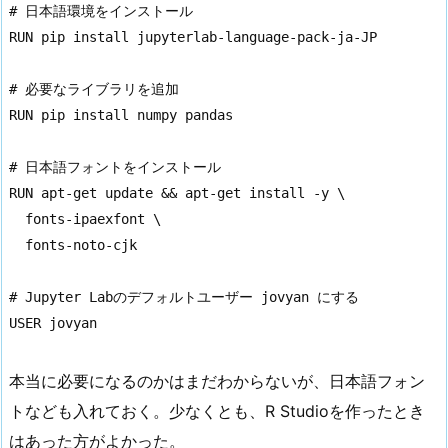
# 日本語環境をインストール

RUN pip install jupyterlab-language-pack-ja-JP

# 必要なライブラリを追加

RUN pip install numpy pandas

# 日本語フォントをインストール

RUN apt-get update && apt-get install -y \

  fonts-ipaexfont \

  fonts-noto-cjk

# Jupyter Labのデフォルトユーザー jovyan にする

USER jovyan
本当に必要になるのかはまだわからないが、日本語フォン
トなども入れておく。少なくとも、R Studioを作ったとき
はあった方がよかった。