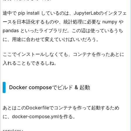
途中で pip install しているのは、JupyterLabのインタフェ
ースを日本語化するものや、統計処理に必要な numpy や
pandas といったライブラリだ。この辺は使っているうち
に、用途に合わせて変えていけばいいだろう。
ここでインストールしなくても、コンテナを作ったあとに
入れることもできるしね。
Docker composeでビルド & 起動
あとはこのDockerfileでコンテナを作って起動するため
に、docker-compose.ymlを作る。
services:
