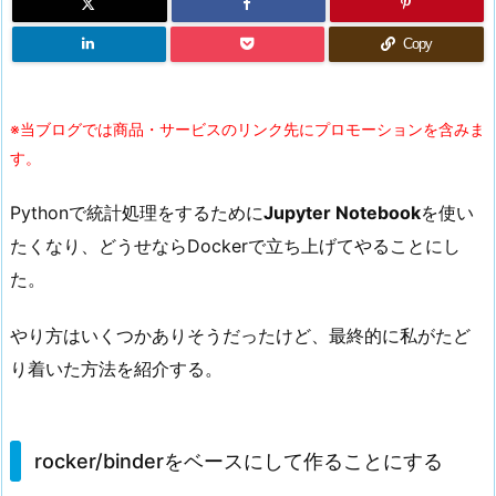
Copy
※当ブログでは商品・サービスのリンク先にプロモーションを含みま
す。
Pythonで統計処理をするために
Jupyter Notebook
を使い
たくなり、どうせならDockerで立ち上げてやることにし
た。
やり方はいくつかありそうだったけど、最終的に私がたど
り着いた方法を紹介する。
rocker/binderをベースにして作ることにする