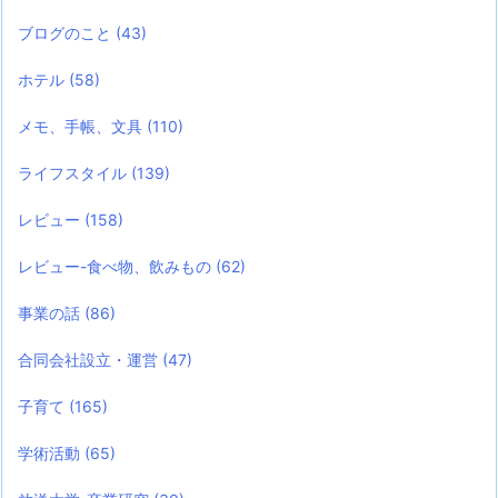
ブログのこと
(43)
ホテル
(58)
メモ、手帳、文具
(110)
ライフスタイル
(139)
レビュー
(158)
レビュー-食べ物、飲みもの
(62)
事業の話
(86)
合同会社設立・運営
(47)
子育て
(165)
学術活動
(65)