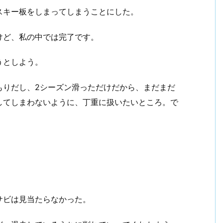
スキー板をしまってしまうことにした。
けど、私の中では完了です。
うとしよう。
もりだし、2シーズン滑っただけだから、まだまだ
してしまわないように、丁重に扱いたいところ。で
サビは見当たらなかった。