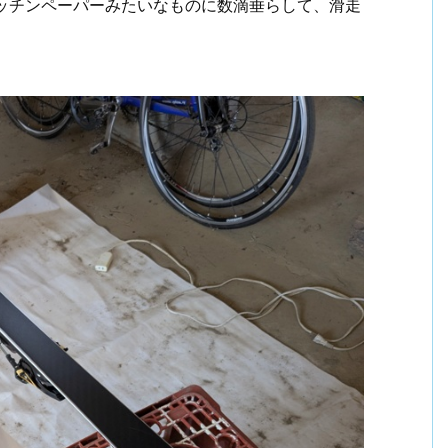
キッチンペーパーみたいなものに数滴垂らして、滑走