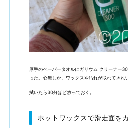
厚手のペーパータオルにガリウム クリーナー3
った。心無しか、ワックスや汚れが取れてきれ
拭いたら30分ほど放っておく。
ホットワックスで滑走面を