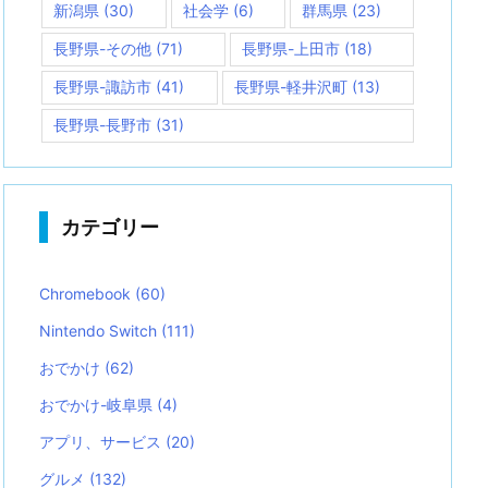
新潟県
(30)
社会学
(6)
群馬県
(23)
長野県-その他
(71)
長野県-上田市
(18)
長野県-諏訪市
(41)
長野県-軽井沢町
(13)
長野県-長野市
(31)
カテゴリー
Chromebook
(60)
Nintendo Switch
(111)
おでかけ
(62)
おでかけ-岐阜県
(4)
アプリ、サービス
(20)
グルメ
(132)