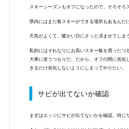
スキーシーズンもオフになったので、そろそろ
県内にはまだ春スキーができる場所もあるんだ
天気がよくて、暖かい日にさっと済ませてしま
私的にはそれなりにお高いスキー板を買ったつ
大事に使うつもりだ。だから、オフの間に劣化
きるだけ劣化しないようにしまってやりたい。
サビが出てないか確認
まずはエッジにサビが出てないかを確認。特に