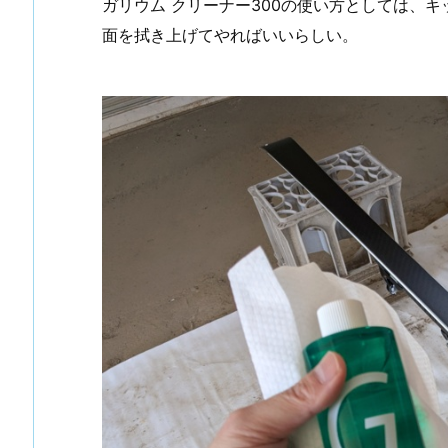
ガリウム クリーナー300の使い方としては、
面を拭き上げてやればいいらしい。