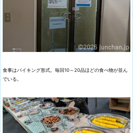
食事はバイキング形式。毎回10～20品ほどの食べ物が並ん
でいる。