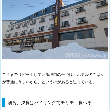
こうまでリピートしている理由の一つは、ホテルのごはん
が普通にうまいから、というのがあると思っている。
朝食、夕食はバイキングでモリモリ食べる