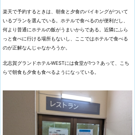
楽天で予約するときは、朝食と夕食のバイキングがついて
いるプランを選んでいる。ホテルで食べるのが便利だし、
何より普通にホテルの飯がうまいからである。近隣にふら
っと食べに行ける場所もないし、ここではホテルで食べる
のが正解なんじゃなかろうか。
北志賀グランドホテルWESTには食堂が1つ？あって、こち
らで朝食も夕食も食べるようになっている。