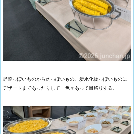
野菜っぽいものから肉っぽいもの、炭水化物っぽいものに
デザートまであったりして、色々あって目移りする。