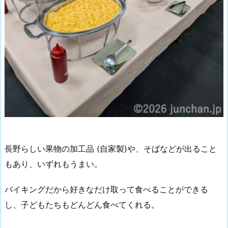
長野らしい果物の加工品 (自家製)や、そばなどが出ること
もあり、いずれもうまい。
バイキングだから好きなだけ取って食べることができる
し、子どもたちもどんどん食べてくれる。