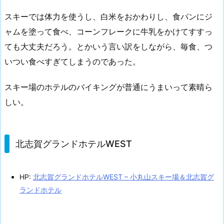
スキーでは体力を使うし、白米をおかわりし、食パンにジ
ャムを塗って食べ、コーンフレークに牛乳をかけてすすっ
ても大丈夫だろう。とかいう言い訳をしながら、毎食、つ
いつい食べすぎてしまうのであった。
スキー場のホテルのバイキングが普通にうまいって素晴ら
しい。
北志賀グランドホテルWEST
HP:
北志賀グランドホテルWEST – 小丸山スキー場＆北志賀グ
ランドホテル