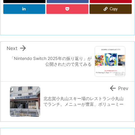
Copy

Next
「Nintendo Switch 2025年の振り返り」が
公開されたので見てみる

Prev
北志賀小丸山スキー場のレストラン小丸山
でランチ。メニューが豊富、ボリューミー