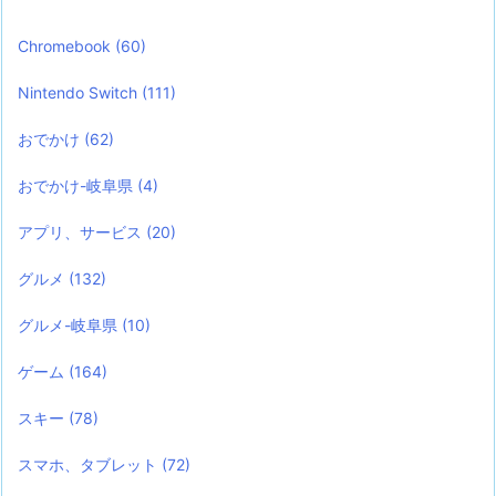
Chromebook
(60)
Nintendo Switch
(111)
おでかけ
(62)
おでかけ-岐阜県
(4)
アプリ、サービス
(20)
グルメ
(132)
グルメ-岐阜県
(10)
ゲーム
(164)
スキー
(78)
スマホ、タブレット
(72)