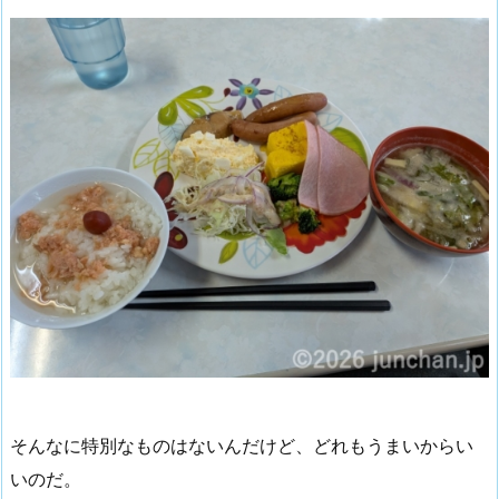
そんなに特別なものはないんだけど、どれもうまいからい
いのだ。