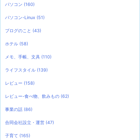
パソコン
(160)
パソコン-Linux
(51)
ブログのこと
(43)
ホテル
(58)
メモ、手帳、文具
(110)
ライフスタイル
(139)
レビュー
(158)
レビュー-食べ物、飲みもの
(62)
事業の話
(86)
合同会社設立・運営
(47)
子育て
(165)