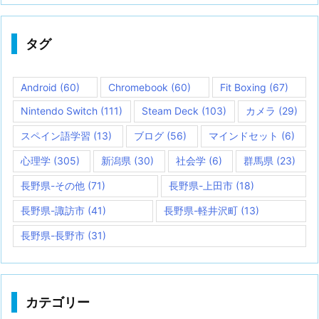
タグ
Android
(60)
Chromebook
(60)
Fit Boxing
(67)
Nintendo Switch
(111)
Steam Deck
(103)
カメラ
(29)
スペイン語学習
(13)
ブログ
(56)
マインドセット
(6)
心理学
(305)
新潟県
(30)
社会学
(6)
群馬県
(23)
長野県-その他
(71)
長野県-上田市
(18)
長野県-諏訪市
(41)
長野県-軽井沢町
(13)
長野県-長野市
(31)
カテゴリー