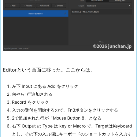
Editorという画面に移った。ここからは、
左下 Input にある Add をクリック
何やら1行追加される
Record をクリック
入力の受付を開始するので、Fn3ボタンをクリックする
2で追加された行が「Mouse Button 8」となる
右下 Output の Type は key or Macro で、TargetはKeyboard
とし、その下の入力欄にキーボードのショートカットを入力す