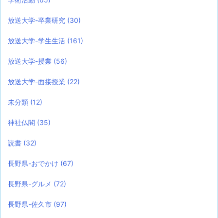
放送大学-卒業研究
(30)
放送大学-学生生活
(161)
放送大学-授業
(56)
放送大学-面接授業
(22)
未分類
(12)
神社仏閣
(35)
読書
(32)
長野県-おでかけ
(67)
長野県-グルメ
(72)
長野県-佐久市
(97)