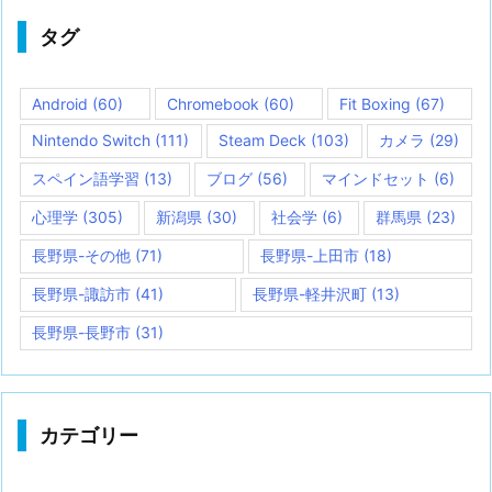
タグ
Android
(60)
Chromebook
(60)
Fit Boxing
(67)
Nintendo Switch
(111)
Steam Deck
(103)
カメラ
(29)
スペイン語学習
(13)
ブログ
(56)
マインドセット
(6)
心理学
(305)
新潟県
(30)
社会学
(6)
群馬県
(23)
長野県-その他
(71)
長野県-上田市
(18)
長野県-諏訪市
(41)
長野県-軽井沢町
(13)
長野県-長野市
(31)
カテゴリー