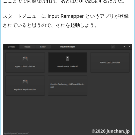
ここまでで問題なければ、あとはGUIで設定するだけだ。
スタートメニューに Input Remapper というアプリが登録
されていると思うので、それを起動しよう。