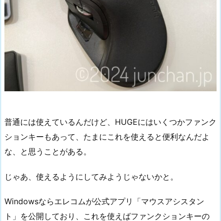
普通には使えているんだけど、HUGEにはいくつかファンク
ションキーもあって、たまにこれを使えると便利なんだよ
な、と思うことがある。
じゃあ、使えるようにしてみようじゃないかと。
Windowsならエレコムが公式アプリ「マウスアシスタン
ト」を公開しており、これを使えばファンクションキーの