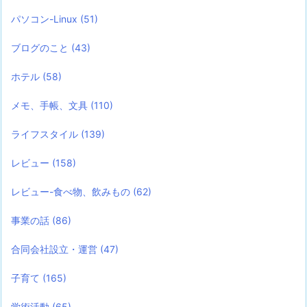
パソコン-Linux
(51)
ブログのこと
(43)
ホテル
(58)
メモ、手帳、文具
(110)
ライフスタイル
(139)
レビュー
(158)
レビュー-食べ物、飲みもの
(62)
事業の話
(86)
合同会社設立・運営
(47)
子育て
(165)
学術活動
(65)