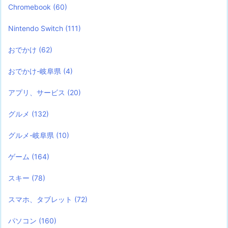
Chromebook
(60)
Nintendo Switch
(111)
おでかけ
(62)
おでかけ-岐阜県
(4)
アプリ、サービス
(20)
グルメ
(132)
グルメ-岐阜県
(10)
ゲーム
(164)
スキー
(78)
スマホ、タブレット
(72)
パソコン
(160)