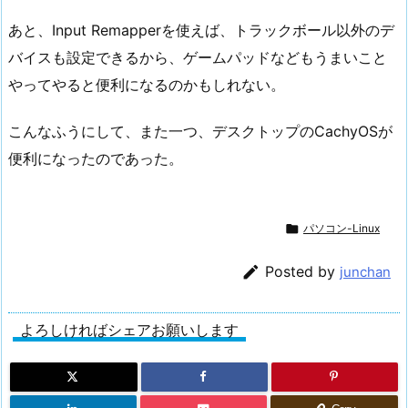
あと、Input Remapperを使えば、トラックボール以外のデ
バイスも設定できるから、ゲームパッドなどもうまいこと
やってやると便利になるのかもしれない。
こんなふうにして、また一つ、デスクトップのCachyOSが
便利になったのであった。

パソコン-Linux

Posted by
junchan
よろしければシェアお願いします