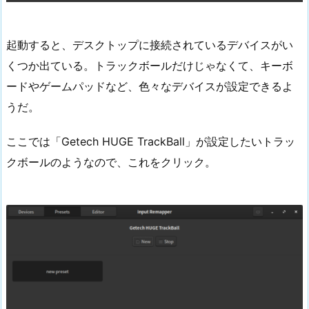
起動すると、デスクトップに接続されているデバイスがい
くつか出ている。トラックボールだけじゃなくて、キーボ
ードやゲームパッドなど、色々なデバイスが設定できるよ
うだ。
ここでは「Getech HUGE TrackBall」が設定したいトラッ
クボールのようなので、これをクリック。