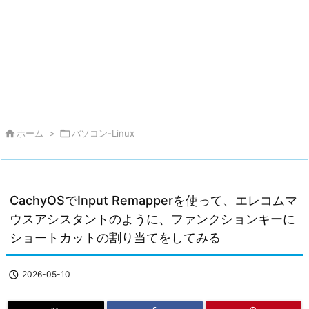

ホーム
>

パソコン-Linux
CachyOSでInput Remapperを使って、エレコムマ
ウスアシスタントのように、ファンクションキーに
ショートカットの割り当てをしてみる

2026-05-10