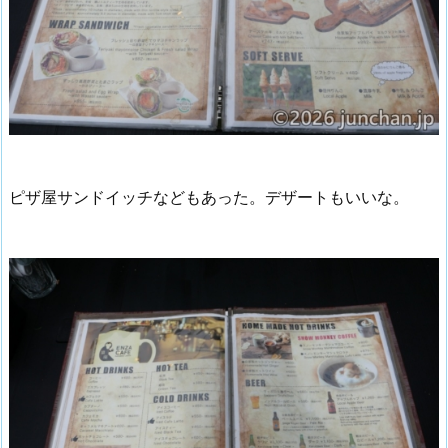
ピザ屋サンドイッチなどもあった。デザートもいいな。