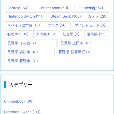
Android
(60)
Chromebook
(60)
Fit Boxing
(67)
Nintendo Switch
(111)
Steam Deck
(103)
カメラ
(29)
スペイン語学習
(13)
ブログ
(56)
マインドセット
(6)
心理学
(305)
新潟県
(30)
社会学
(6)
群馬県
(23)
長野県-その他
(71)
長野県-上田市
(18)
長野県-諏訪市
(41)
長野県-軽井沢町
(13)
長野県-長野市
(31)
カテゴリー
Chromebook
(60)
Nintendo Switch
(111)