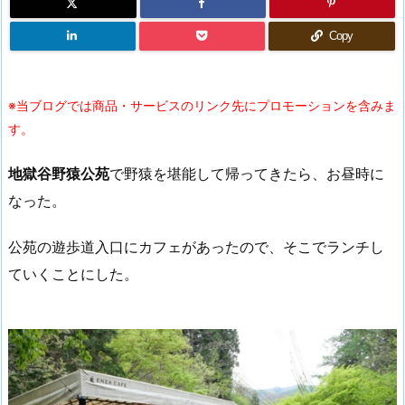
Copy
※当ブログでは商品・サービスのリンク先にプロモーションを含みま
す。
地獄谷野猿公苑
で野猿を堪能して帰ってきたら、お昼時に
なった。
公苑の遊歩道入口にカフェがあったので、そこでランチし
ていくことにした。