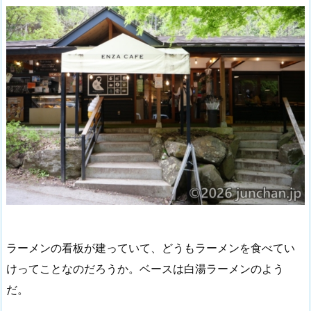
ラーメンの看板が建っていて、どうもラーメンを食べてい
けってことなのだろうか。ベースは白湯ラーメンのよう
だ。