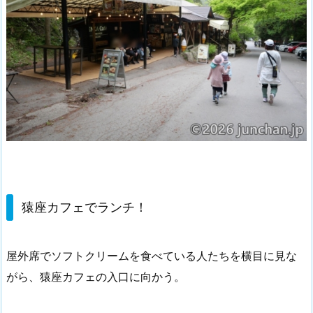
猿座カフェでランチ！
屋外席でソフトクリームを食べている人たちを横目に見な
がら、猿座カフェの入口に向かう。