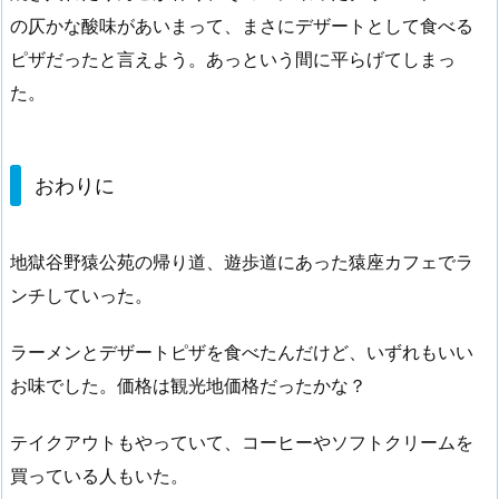
の仄かな酸味があいまって、まさにデザートとして食べる
ピザだったと言えよう。あっという間に平らげてしまっ
た。
おわりに
地獄谷野猿公苑の帰り道、遊歩道にあった猿座カフェでラ
ンチしていった。
ラーメンとデザートピザを食べたんだけど、いずれもいい
お味でした。価格は観光地価格だったかな？
テイクアウトもやっていて、コーヒーやソフトクリームを
買っている人もいた。