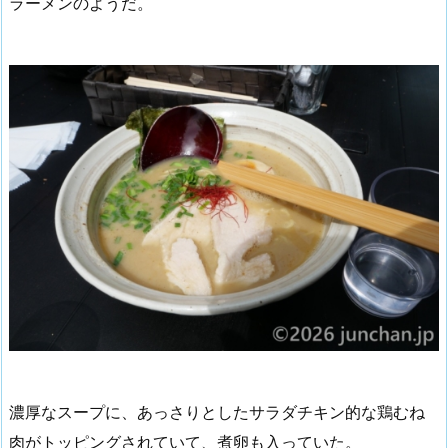
ラーメンのようだ。
濃厚なスープに、あっさりとしたサラダチキン的な鶏むね
肉がトッピングされていて、煮卵も入っていた。