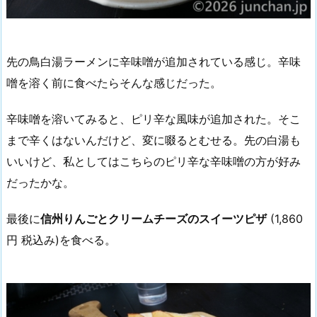
先の鳥白湯ラーメンに辛味噌が追加されている感じ。辛味
噌を溶く前に食べたらそんな感じだった。
辛味噌を溶いてみると、ピリ辛な風味が追加された。そこ
まで辛くはないんだけど、変に啜るとむせる。先の白湯も
いいけど、私としてはこちらのピリ辛な辛味噌の方が好み
だったかな。
最後に
信州りんごとクリームチーズのスイーツピザ
(1,860
円 税込み)を食べる。