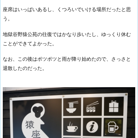
座席はいっぱいあるし、くつろいでいける場所だったと思
う。
地獄谷野猿公苑の往復ではかなり歩いたし、ゆっくり休む
ことができてよかった。
なお、この後はポツポツと雨が降り始めたので、さっさと
退散したのだった。