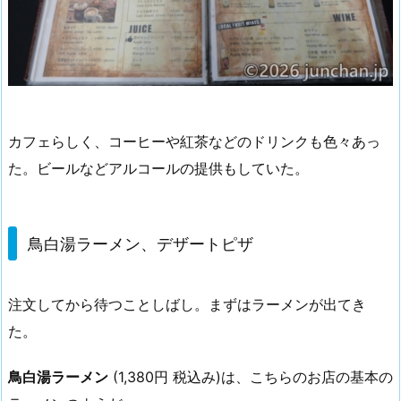
カフェらしく、コーヒーや紅茶などのドリンクも色々あっ
た。ビールなどアルコールの提供もしていた。
鳥白湯ラーメン、デザートピザ
注文してから待つことしばし。まずはラーメンが出てき
た。
鳥白湯ラーメン
(1,380円 税込み)は、こちらのお店の基本の