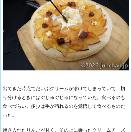
出てきた時点でだいぶクリームが溶けてしまっていて、切
り分けるときにはぐじゅぐじゅになっていた。食べるのも
食べづらい。多少は手が汚れるのを覚悟して食べるものだ
った。
焼き入れたりんごが甘く、その上に乗ったクリームチーズ