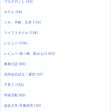
ブログのこと
(43)
ホテル
(58)
メモ、手帳、文具
(110)
ライフスタイル
(138)
レビュー
(158)
レビュー-食べ物、飲みもの
(62)
事業の話
(86)
合同会社設立・運営
(47)
子育て
(165)
学術活動
(65)
放送大学-卒業研究
(30)