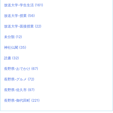
放送大学-学生生活
(161)
放送大学-授業
(56)
放送大学-面接授業
(22)
未分類
(12)
神社仏閣
(35)
読書
(32)
長野県-おでかけ
(67)
長野県-グルメ
(72)
長野県-佐久市
(97)
長野県-御代田町
(221)