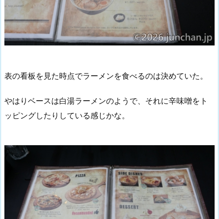
表の看板を見た時点でラーメンを食べるのは決めていた。
やはりベースは白湯ラーメンのようで、それに辛味噌をト
ッピングしたりしている感じかな。