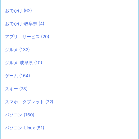
おでかけ
(62)
おでかけ-岐阜県
(4)
アプリ、サービス
(20)
グルメ
(132)
グルメ-岐阜県
(10)
ゲーム
(164)
スキー
(78)
スマホ、タブレット
(72)
パソコン
(160)
パソコン-Linux
(51)