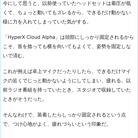
今にして思うと、以前使っていたヘッドセットは着圧が低
くて、ちょっと動いてもズレるから、できるだけ動かない
様に力を入れてしまっていた気がする。
「HyperX Cloud Alpha」は頭部にしっかり固定されるから
こそ、首を捻っても横を向いてもよくて、姿勢を固定しな
いで済む。
これが例えば卓上マイクだったりしたら、できるだけマイ
クの近くでじっと動かないようにしてしまい、疲れる。以
前ラジオ番組を持っていたとき、スタジオで収録していた
ときがそうだった。
そんなわけで、装着したらしっかり固定されるという点
で、つけ心地がよく、疲れづらいという印象だ。