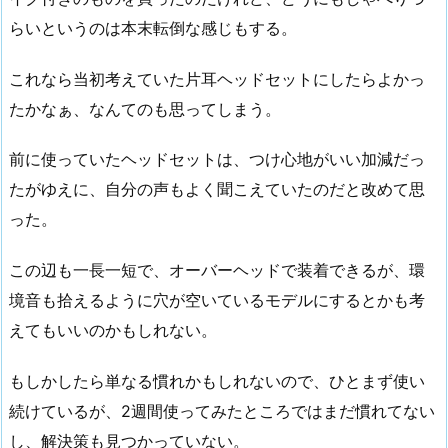
らいというのは本末転倒な感じもする。
これなら当初考えていた片耳ヘッドセットにしたらよかっ
たかなぁ、なんてのも思ってしまう。
前に使っていたヘッドセットは、つけ心地がいい加減だっ
たがゆえに、自分の声もよく聞こえていたのだと改めて思
った。
この辺も一長一短で、オーバーヘッドで装着できるが、環
境音も拾えるように穴が空いているモデルにするとかも考
えてもいいのかもしれない。
もしかしたら単なる慣れかもしれないので、ひとまず使い
続けているが、2週間使ってみたところではまだ慣れてない
し、解決策も見つかっていない。