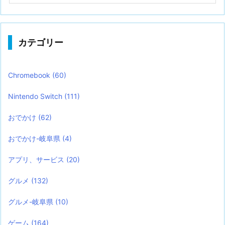
カテゴリー
Chromebook
(60)
Nintendo Switch
(111)
おでかけ
(62)
おでかけ-岐阜県
(4)
アプリ、サービス
(20)
グルメ
(132)
グルメ-岐阜県
(10)
ゲーム
(164)