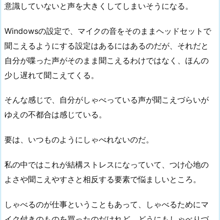
意識していないと声を大きくしてしまいそうになる。
Windowsの設定で、マイクの音をそのままヘッドセットで
聞こえるようにする設定はあるにはあるのだが、それだと
自分が喋った声がそのまま聞こえるわけではなく、ほんの
少し遅れて聞こえてくる。
そんな感じで、自分がしゃべっている声が聞こえづらいが
ゆえの不都合は感じている。
要は、いつものようにしゃべれないのだ。
私の中ではこれが結構ストレスになっていて、つけ心地の
よさや聞こえやすさと相反する要素で悩ましいところ。
しゃべるのが仕事ということもあって、しゃべるためにマ
イク付きのものを買ったのだけれど、どうにもしゃべりづ