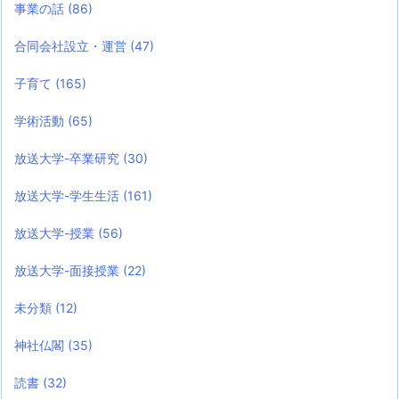
事業の話
(86)
合同会社設立・運営
(47)
子育て
(165)
学術活動
(65)
放送大学-卒業研究
(30)
放送大学-学生生活
(161)
放送大学-授業
(56)
放送大学-面接授業
(22)
未分類
(12)
神社仏閣
(35)
読書
(32)