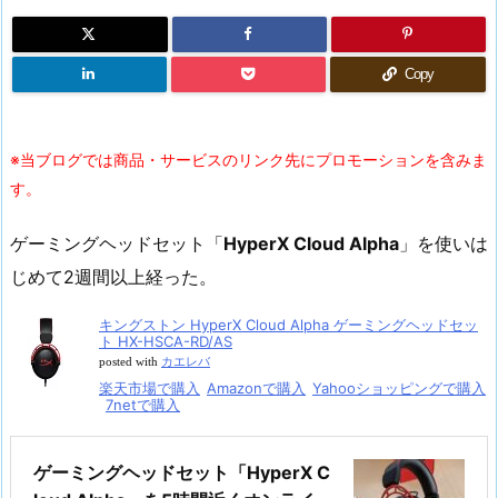
Copy
※当ブログでは商品・サービスのリンク先にプロモーションを含みま
す。
ゲーミングヘッドセット「
HyperX Cloud Alpha
」を使いは
じめて2週間以上経った。
キングストン HyperX Cloud Alpha ゲーミングヘッドセッ
ト HX-HSCA-RD/AS
posted with
カエレバ
楽天市場で購入
Amazonで購入
Yahooショッピングで購入
7netで購入
ゲーミングヘッドセット「HyperX C