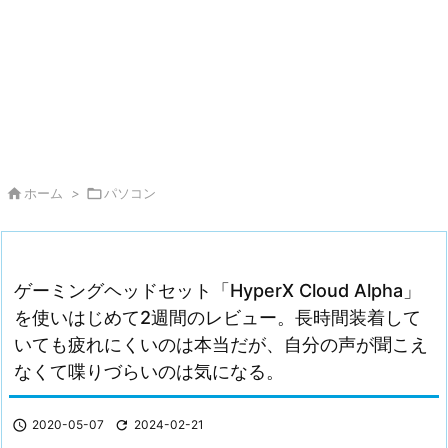

ホーム
>

パソコン
ゲーミングヘッドセット「HyperX Cloud Alpha」
を使いはじめて2週間のレビュー。長時間装着して
いても疲れにくいのは本当だが、自分の声が聞こえ
なくて喋りづらいのは気になる。

2020-05-07

2024-02-21