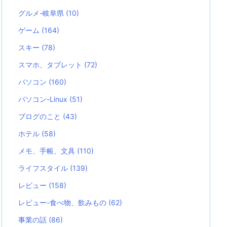
グルメ-岐阜県
(10)
ゲーム
(164)
スキー
(78)
スマホ、タブレット
(72)
パソコン
(160)
パソコン-Linux
(51)
ブログのこと
(43)
ホテル
(58)
メモ、手帳、文具
(110)
ライフスタイル
(139)
レビュー
(158)
レビュー-食べ物、飲みもの
(62)
事業の話
(86)