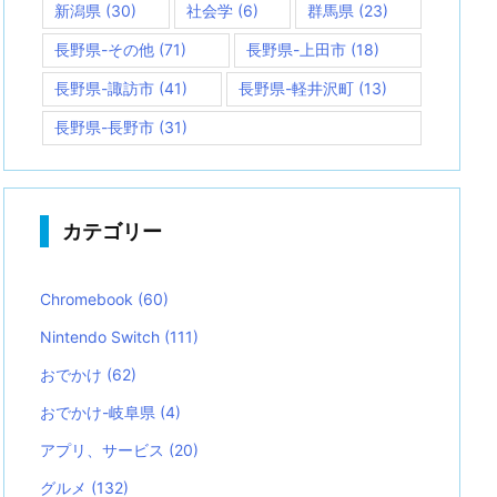
新潟県
(30)
社会学
(6)
群馬県
(23)
長野県-その他
(71)
長野県-上田市
(18)
長野県-諏訪市
(41)
長野県-軽井沢町
(13)
長野県-長野市
(31)
カテゴリー
Chromebook
(60)
Nintendo Switch
(111)
おでかけ
(62)
おでかけ-岐阜県
(4)
アプリ、サービス
(20)
グルメ
(132)