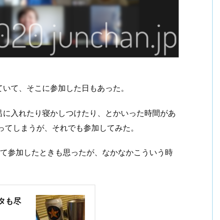
ていて、そこに参加した日もあった。
呂に入れたり寝かしつけたり、とかいった時間があ
ってしまうが、それでも参加してみた。
めて参加したときも思ったが、なかなかこういう時
タも尽