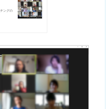
ーチングの