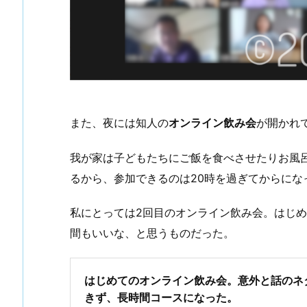
また、夜には知人の
オンライン飲み会
が開かれ
我が家は子どもたちにご飯を食べさせたりお風
るから、参加できるのは20時を過ぎてからにな
私にとっては2回目のオンライン飲み会。はじ
間もいいな、と思うものだった。
はじめてのオンライン飲み会。意外と話のネ
きず、長時間コースになった。