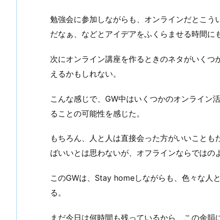
勉強会に参加しながらも、オンラインだとこう
だなぁ、などとアイデアをふくらませる時間に
次にオンライン講座を作るときのネタがいくつ
えるかもしれない。
こんな感じで、GW中はいくつかのオンライン
ることの可能性を感じた。
もちろん、人と人は直接会った方がいいことも
ばいいとは思わないが、オフラインならではの
このGWは、Stay homeしながらも、色々
る。
まだ今日は何時間も残っているから、この余韻