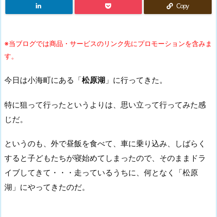
Copy
※当ブログでは商品・サービスのリンク先にプロモーションを含みま
す。
今日は小海町にある「
松原湖
」に行ってきた。
特に狙って行ったというよりは、思い立って行ってみた感
じだ。
というのも、外で昼飯を食べて、車に乗り込み、しばらく
すると子どもたちが寝始めてしまったので、そのままドラ
イブしてきて・・・走っているうちに、何となく「松原
湖」にやってきたのだ。