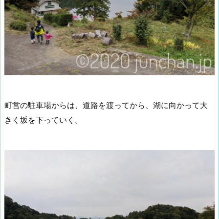
町営の駐車場からは、道路を渡ってから、湖に向かって大
きく坂を下っていく。