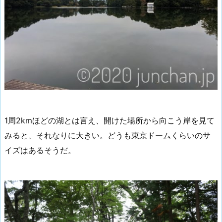
1周2kmほどの湖とは言え、開けた場所から向こう岸を見て
みると、それなりに大きい。どうも東京ドームくらいのサ
イズはあるそうだ。