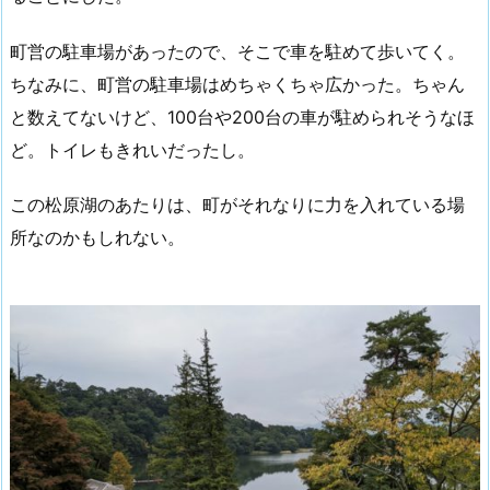
町営の駐車場があったので、そこで車を駐めて歩いてく。
ちなみに、町営の駐車場はめちゃくちゃ広かった。ちゃん
と数えてないけど、100台や200台の車が駐められそうなほ
ど。トイレもきれいだったし。
この松原湖のあたりは、町がそれなりに力を入れている場
所なのかもしれない。