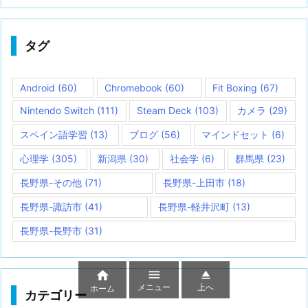
タグ
Android
(60)
Chromebook
(60)
Fit Boxing
(67)
Nintendo Switch
(111)
Steam Deck
(103)
カメラ
(29)
スペイン語学習
(13)
ブログ
(56)
マインドセット
(6)
心理学
(305)
新潟県
(30)
社会学
(6)
群馬県
(23)
長野県-その他
(71)
長野県-上田市
(18)
長野県-諏訪市
(41)
長野県-軽井沢町
(13)
長野県-長野市
(31)



メニュー
上へ
ホーム
カテゴリー