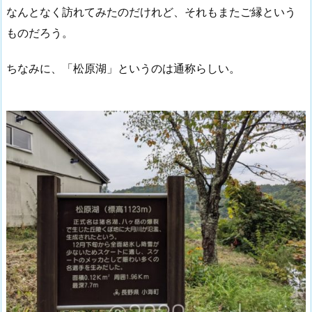
なんとなく訪れてみたのだけれど、それもまたご縁という
ものだろう。
ちなみに、「松原湖」というのは通称らしい。