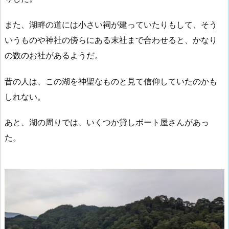
また、湖畔の道には小さい祠が建っていたりもして、そう
いうものや神社の傍らにある末社まで合わせると、かなり
の数のお社があるようだ。
昔の人は、この湖を神聖なものと見て信仰していたのかも
しれない。
あと、湖の周りでは、いくつか貸しボート屋さんがあっ
た。