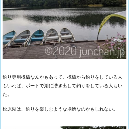
釣り専用桟橋なんかもあって、桟橋から釣りをしている人
もいれば、ボートで湖に漕ぎ出して釣りをしている人もい
た。
松原湖は、釣りを楽しむような場所なのかもしれない。