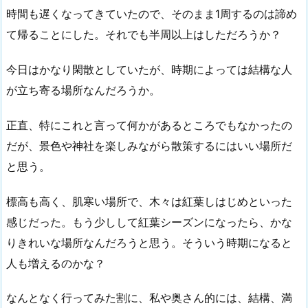
時間も遅くなってきていたので、そのまま1周するのは諦め
て帰ることにした。それでも半周以上はしただろうか？
今日はかなり閑散としていたが、時期によっては結構な人
が立ち寄る場所なんだろうか。
正直、特にこれと言って何かがあるところでもなかったの
だが、景色や神社を楽しみながら散策するにはいい場所だ
と思う。
標高も高く、肌寒い場所で、木々は紅葉しはじめといった
感じだった。もう少しして紅葉シーズンになったら、かな
りきれいな場所なんだろうと思う。そういう時期になると
人も増えるのかな？
なんとなく行ってみた割に、私や奥さん的には、結構、満