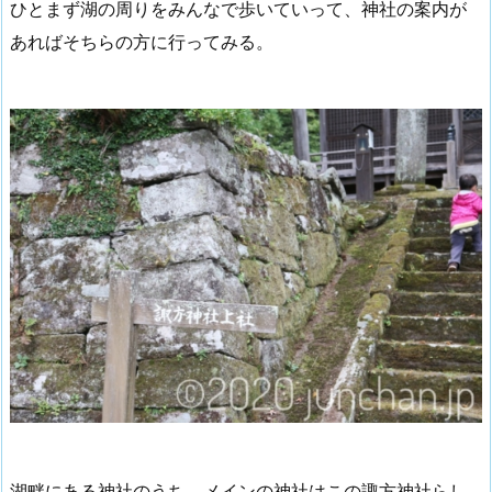
ひとまず湖の周りをみんなで歩いていって、神社の案内が
あればそちらの方に行ってみる。
湖畔にある神社のうち、メインの神社はこの諏方神社らし