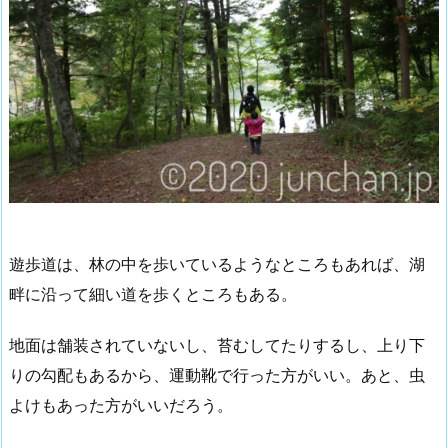
遊歩道は、林の中を歩いているようなところもあれば、湖
畔に沿って細い道を歩くところもある。
地面は舗装されていないし、苔むしてたりするし、上り下
りの勾配もあるから、運動靴で行った方がいい。あと、虫
よけもあった方がいいだろう。