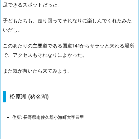
足できるスポットだった。
子どもたちも、走り回ってそれなりに楽しんでくれたみた
いだし。
このあたりの主要道である国道141からサラッと来れる場所
で、アクセスもそれなりによかった。
また気が向いたら来てみよう。
松原湖 (猪名湖)
住所: 長野県南佐久郡小海町大字豊里