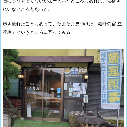
石にもうやってないかなーというところもあれば、結構き
れいなところもあった。
歩き疲れたこともあって、たまたま見つけた「湖畔の宿 立
花屋」というところに寄ってみる。