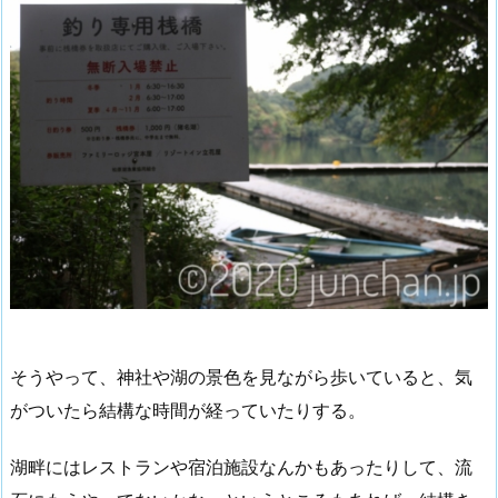
そうやって、神社や湖の景色を見ながら歩いていると、気
がついたら結構な時間が経っていたりする。
湖畔にはレストランや宿泊施設なんかもあったりして、流