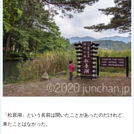
「松原湖」という名前は聞いたことがあったのだけれど、
来たことはなかった。