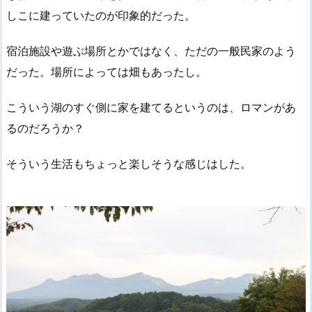
しこに建っていたのが印象的だった。
宿泊施設や遊ぶ場所とかではなく、ただの一般民家のよう
だった。場所によっては畑もあったし。
こういう湖のすぐ側に家を建てるというのは、ロマンがあ
るのだろうか？
そういう生活もちょっと楽しそうな感じはした。