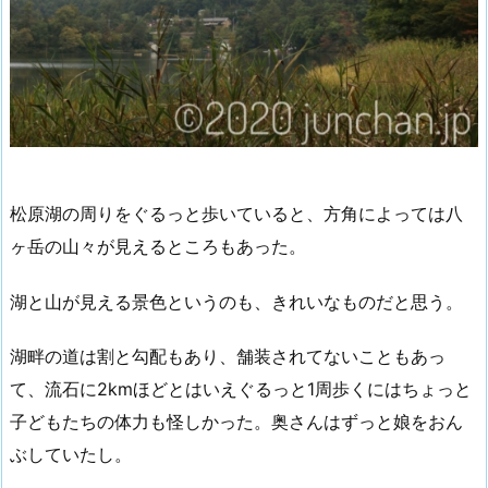
松原湖の周りをぐるっと歩いていると、方角によっては八
ヶ岳の山々が見えるところもあった。
湖と山が見える景色というのも、きれいなものだと思う。
湖畔の道は割と勾配もあり、舗装されてないこともあっ
て、流石に2kmほどとはいえぐるっと1周歩くにはちょっと
子どもたちの体力も怪しかった。奥さんはずっと娘をおん
ぶしていたし。