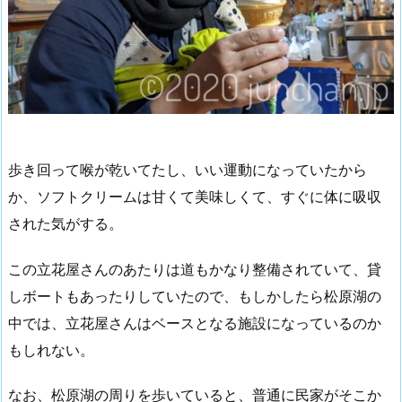
歩き回って喉が乾いてたし、いい運動になっていたから
か、ソフトクリームは甘くて美味しくて、すぐに体に吸収
された気がする。
この立花屋さんのあたりは道もかなり整備されていて、貸
しボートもあったりしていたので、もしかしたら松原湖の
中では、立花屋さんはベースとなる施設になっているのか
もしれない。
なお、松原湖の周りを歩いていると、普通に民家がそこか