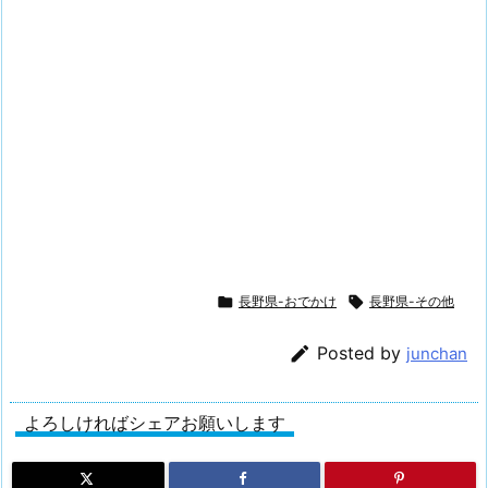

長野県-おでかけ

長野県-その他

Posted by
junchan
よろしければシェアお願いします