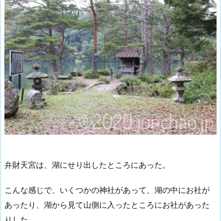
弁財天宮は、湖にせり出したところにあった。
こんな感じで、いくつかの神社があって、湖の中にお社が
あったり、湖から見て山側に入ったところにお社があった
りした。