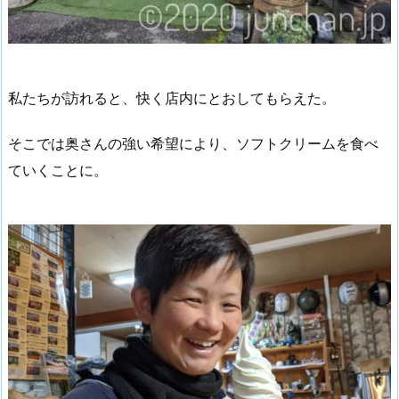
私たちが訪れると、快く店内にとおしてもらえた。
そこでは奥さんの強い希望により、ソフトクリームを食べ
ていくことに。