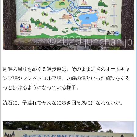
湖畔の周りをめぐる遊歩道は、そのまま近隣のオートキャ
ンプ場やマレットゴルフ場、八峰の湯といった施設をぐる
っと歩けるようになっている様子。
流石に、子連れでそんなに歩き回る気にはなれないが。