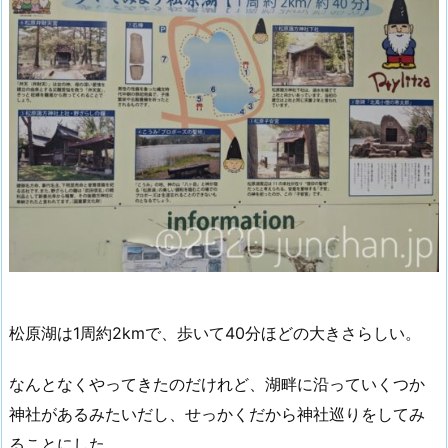
松原湖は1周約2kmで、歩いて40分ほどの大きさらしい。
なんとなくやってきたのだけれど、湖畔に沿っていくつか
神社があるみたいだし、せっかくだから神社巡りをしてみ
ることにした。