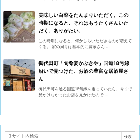
美味しい白菜をたんまりいただく。この
時期になると、それはもうたくさんいた
だく。ありがたい。
この時期になると、何かしらいただきものが増えて
くる。 家の周りは基本的に農家さん ...
御代田町「旬肴宴かぶきや」国道18号線
沿いで見つけた、お酒の豊富な居酒屋さ
ん
御代田町を通る国道18号線を走っていたら、今まで
見かけなかったお店を見かけたので ...