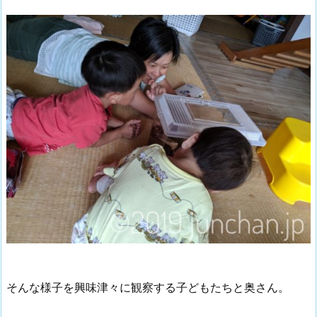
そんな様子を興味津々に観察する子どもたちと奥さん。