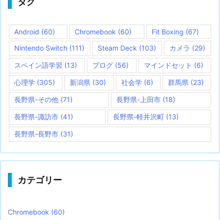
タグ
Android
(60)
Chromebook
(60)
Fit Boxing
(67)
Nintendo Switch
(111)
Steam Deck
(103)
カメラ
(29)
スペイン語学習
(13)
ブログ
(56)
マインドセット
(6)
心理学
(305)
新潟県
(30)
社会学
(6)
群馬県
(23)
長野県-その他
(71)
長野県-上田市
(18)
長野県-諏訪市
(41)
長野県-軽井沢町
(13)
長野県-長野市
(31)
カテゴリー
Chromebook
(60)