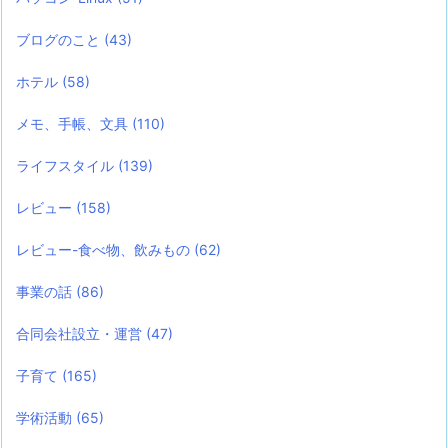
ブログのこと
(43)
ホテル
(58)
メモ、手帳、文具
(110)
ライフスタイル
(139)
レビュー
(158)
レビュー-食べ物、飲みもの
(62)
事業の話
(86)
合同会社設立・運営
(47)
子育て
(165)
学術活動
(65)