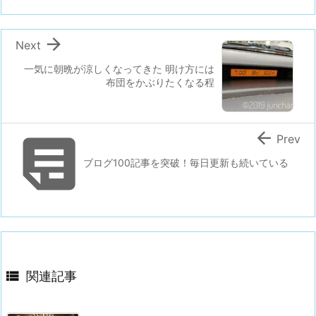

Next
一気に朝晩が涼しくなってきた 明け方には
布団をかぶりたくなる程


Prev
ブログ100記事を突破！毎日更新も続いている

関連記事