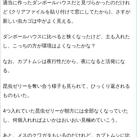
適当に作ったダンボールハウスだと見づらかったのだけれ
ど (クリアファイルを貼り付けて窓にしてたから)、さすが
新しい虫カゴは中がよく見える。
ダンボールハウスに比べると狭くなったけど、土も入れた
し、こっちの方が環境はよくなったかな？
なお、カブトムシは夜行性だから、夜になると活発にな
る。
昆虫ゼリーを奪い合う様子も見られて、ひっくり返される
ものもいた。
4つ入れていた昆虫ゼリーが朝方には全部なくなっていた
し、何個入れればよいかはおいおい見極めていこう。
あと、メスのクワガタもいるのだけれど、カブトムシに比