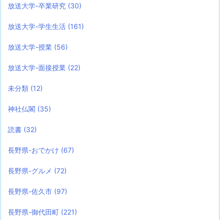
放送大学-卒業研究
(30)
放送大学-学生生活
(161)
放送大学-授業
(56)
放送大学-面接授業
(22)
未分類
(12)
神社仏閣
(35)
読書
(32)
長野県-おでかけ
(67)
長野県-グルメ
(72)
長野県-佐久市
(97)
長野県-御代田町
(221)