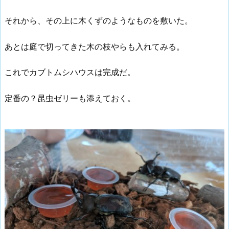
それから、その上に木くずのようなものを敷いた。
あとは庭で切ってきた木の枝やらも入れてみる。
これでカブトムシハウスは完成だ。
定番の？昆虫ゼリーも添えておく。