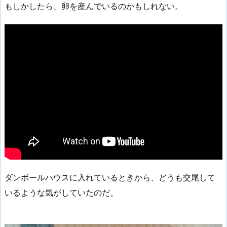
もしかしたら、卵を産んでいるのかもしれない。
ダンボールハウスに入れているときから、どうも交尾して
いるような気がしていたのだ。