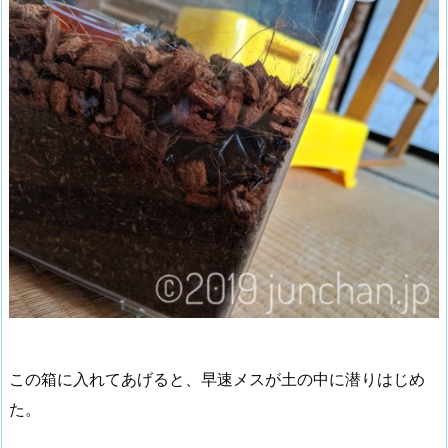
この箱に入れてあげると、早速メスが土の中に潜りはじめ
た。