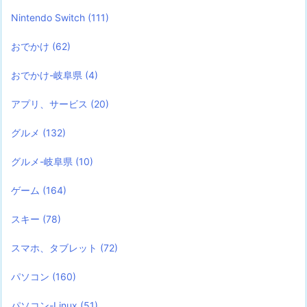
Nintendo Switch
(111)
おでかけ
(62)
おでかけ-岐阜県
(4)
アプリ、サービス
(20)
グルメ
(132)
グルメ-岐阜県
(10)
ゲーム
(164)
スキー
(78)
スマホ、タブレット
(72)
パソコン
(160)
パソコン-Linux
(51)