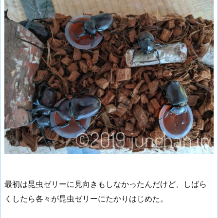
最初は昆虫ゼリーに見向きもしなかったんだけど、しばら
くしたら各々が昆虫ゼリーにたかりはじめた。