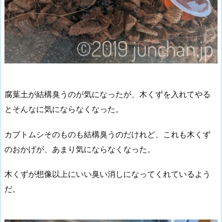
腐葉土が結構臭うのが気になったが、木くずを入れてやる
とそんなに気にならなくなった。
カブトムシそのものも結構臭うのだけれど、これも木くず
のおかげが、あまり気にならなくなった。
木くずが想像以上にいい臭い消しになってくれているよう
だ。