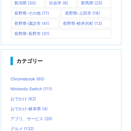
新潟県
(30)
社会学
(6)
群馬県
(23)
長野県-その他
(71)
長野県-上田市
(18)
長野県-諏訪市
(41)
長野県-軽井沢町
(13)
長野県-長野市
(31)
カテゴリー
Chromebook
(60)
Nintendo Switch
(111)
おでかけ
(62)
おでかけ-岐阜県
(4)
アプリ、サービス
(20)
グルメ
(132)