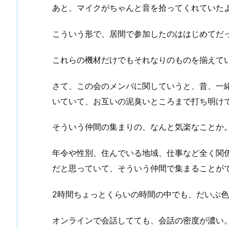
あと、マイクがちゃんと音を拾ってくれていた
こういう形で、居間で参加したのははじめてだ
これらの機材だけでもそれなりのものを揃えて
さて、この会のメンバに関していうと、昔、一緒
いていて、お互いの泥臭いところまで打ち明け
そういう仲間の集まりの、なんと気楽なことか
年令や性別、住んでいる地域、仕事など全く関
だと思っていて、そういう仲間で集まることが
2時間ちょっとくらいの時間の中でも、だいぶ
オンラインで会話してても、会話の密度が濃い