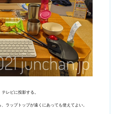
、テレビに投影する。
ら、ラップトップが遠くにあっても使えてよい。