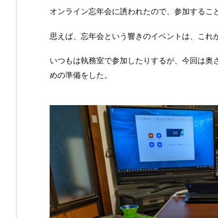
オンライン忘年会に誘われたので、参加するこ
思えば、忘年会という響きのイベントは、これ
いつもは執務室で参加したりするが、今回は奥
めの準備をした。