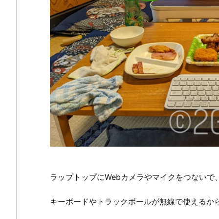
ラップトップにWebカメラやマイクをつないで
キーボードやトラックボールが無線で使えるか