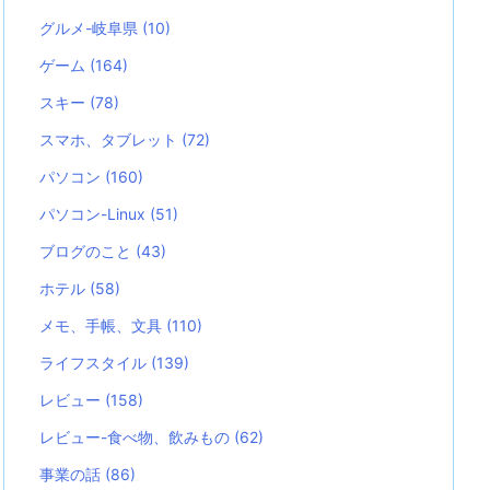
グルメ-岐阜県
(10)
ゲーム
(164)
スキー
(78)
スマホ、タブレット
(72)
パソコン
(160)
パソコン-Linux
(51)
ブログのこと
(43)
ホテル
(58)
メモ、手帳、文具
(110)
ライフスタイル
(139)
レビュー
(158)
レビュー-食べ物、飲みもの
(62)
事業の話
(86)