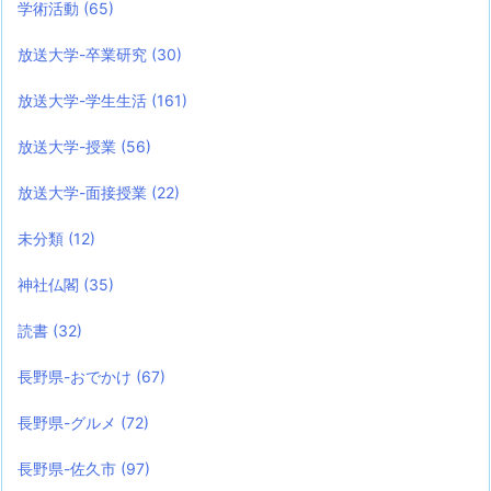
学術活動
(65)
放送大学-卒業研究
(30)
放送大学-学生生活
(161)
放送大学-授業
(56)
放送大学-面接授業
(22)
未分類
(12)
神社仏閣
(35)
読書
(32)
長野県-おでかけ
(67)
長野県-グルメ
(72)
長野県-佐久市
(97)