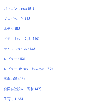
パソコン-Linux
(51)
ブログのこと
(43)
ホテル
(58)
メモ、手帳、文具
(110)
ライフスタイル
(138)
レビュー
(158)
レビュー-食べ物、飲みもの
(62)
事業の話
(86)
合同会社設立・運営
(47)
子育て
(165)