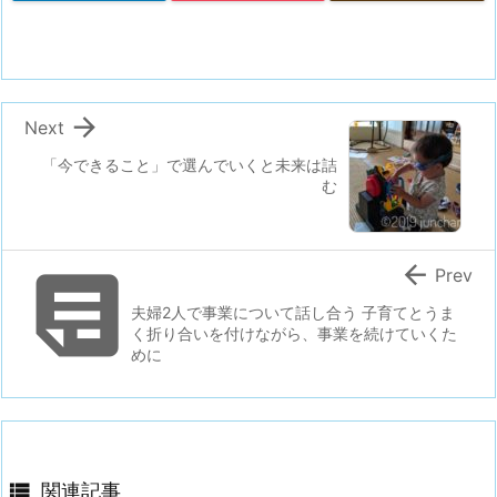

Next
「今できること」で選んでいくと未来は詰
む


Prev
夫婦2人で事業について話し合う 子育てとうま
く折り合いを付けながら、事業を続けていくた
めに

関連記事