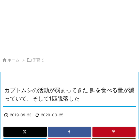

ホーム
>

子育て
カブトムシの活動が弱まってきた 餌を食べる量が減
っていて、そして1匹脱落した

2019-09-23

2020-03-25