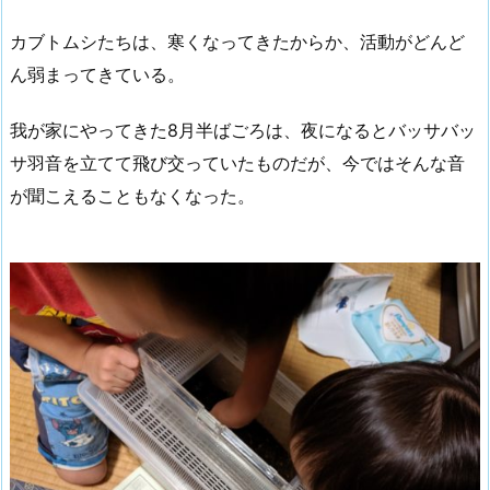
カブトムシたちは、寒くなってきたからか、活動がどんど
ん弱まってきている。
我が家にやってきた8月半ばごろは、夜になるとバッサバッ
サ羽音を立てて飛び交っていたものだが、今ではそんな音
が聞こえることもなくなった。