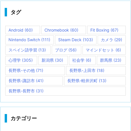
タグ
Android
(60)
Chromebook
(60)
Fit Boxing
(67)
Nintendo Switch
(111)
Steam Deck
(103)
カメラ
(29)
スペイン語学習
(13)
ブログ
(56)
マインドセット
(6)
心理学
(305)
新潟県
(30)
社会学
(6)
群馬県
(23)
長野県-その他
(71)
長野県-上田市
(18)
長野県-諏訪市
(41)
長野県-軽井沢町
(13)
長野県-長野市
(31)
カテゴリー