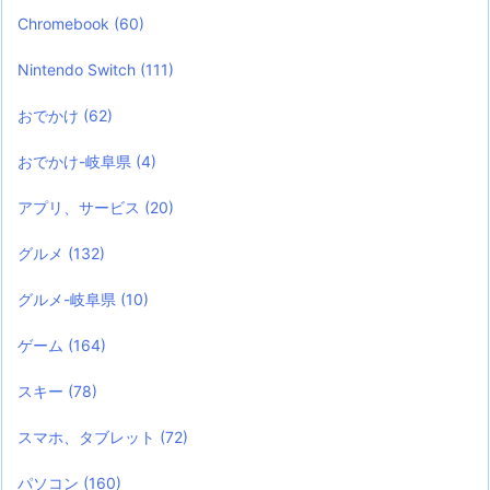
Chromebook
(60)
Nintendo Switch
(111)
おでかけ
(62)
おでかけ-岐阜県
(4)
アプリ、サービス
(20)
グルメ
(132)
グルメ-岐阜県
(10)
ゲーム
(164)
スキー
(78)
スマホ、タブレット
(72)
パソコン
(160)