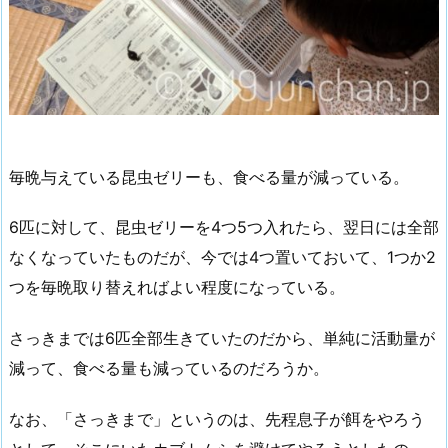
毎晩与えている昆虫ゼリーも、食べる量が減っている。
6匹に対して、昆虫ゼリーを4つ5つ入れたら、翌日には全部
なくなっていたものだが、今では4つ置いておいて、1つか2
つを毎晩取り替えればよい程度になっている。
さっきまでは6匹全部生きていたのだから、単純に活動量が
減って、食べる量も減っているのだろうか。
なお、「さっきまで」というのは、先程息子が餌をやろう