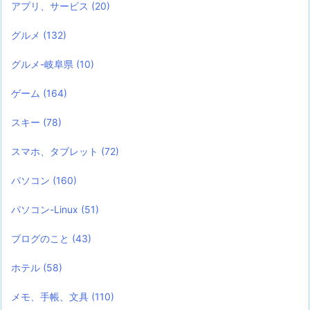
アプリ、サービス
(20)
グルメ
(132)
グルメ-岐阜県
(10)
ゲーム
(164)
スキー
(78)
スマホ、タブレット
(72)
パソコン
(160)
パソコン-Linux
(51)
ブログのこと
(43)
ホテル
(58)
メモ、手帳、文具
(110)