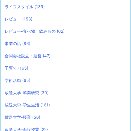
ライフスタイル
(139)
レビュー
(158)
レビュー-食べ物、飲みもの
(62)
事業の話
(86)
合同会社設立・運営
(47)
子育て
(165)
学術活動
(65)
放送大学-卒業研究
(30)
放送大学-学生生活
(161)
放送大学-授業
(56)
放送大学-面接授業
(22)