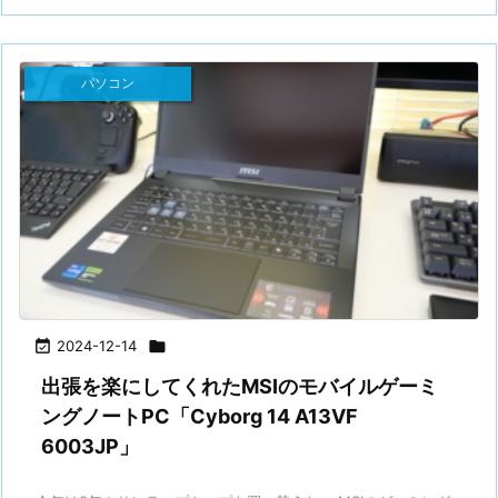
パソコン

2024-12-14

出張を楽にしてくれたMSIのモバイルゲーミ
ングノートPC「Cyborg 14 A13VF
6003JP」