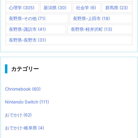
心理学
(305)
新潟県
(30)
社会学
(6)
群馬県
(23)
長野県-その他
(71)
長野県-上田市
(18)
長野県-諏訪市
(41)
長野県-軽井沢町
(13)
長野県-長野市
(31)
カテゴリー
Chromebook
(60)
Nintendo Switch
(111)
おでかけ
(62)
おでかけ-岐阜県
(4)