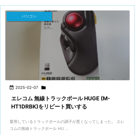
パソコン

2025-02-07

エレコム 無線トラックボール HUGE (M-
HT1DRBK)をリピート買いする
愛用しているトラックボールの調子が悪くなってしまった。 エレ
コムの無線トラックボール HU ...