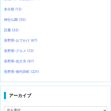
未分類
(12)
神社仏閣
(35)
読書
(32)
長野県-おでかけ
(67)
長野県-グルメ
(72)
長野県-佐久市
(97)
長野県-御代田町
(221)
アーカイブ
ア