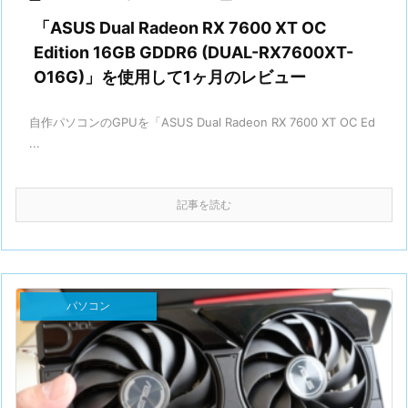
「ASUS Dual Radeon RX 7600 XT OC
Edition 16GB GDDR6 (DUAL-RX7600XT-
O16G)」を使用して1ヶ月のレビュー
自作パソコンのGPUを「ASUS Dual Radeon RX 7600 XT OC Ed
...
記事を読む
パソコン