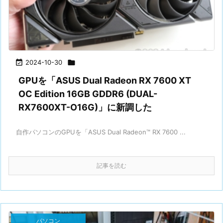

2024-10-30

GPUを「ASUS Dual Radeon RX 7600 XT
OC Edition 16GB GDDR6 (DUAL-
RX7600XT-O16G)」に新調した
自作パソコンのGPUを「ASUS Dual Radeon™ RX 7600 ...
記事を読む
パソコン