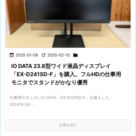

2025-01-09

2025-02-15

IO DATA 23.8型ワイド液晶ディスプレイ
「EX-D241SD-F」を購入。フルHDの仕事用
モニタでスタンドがかなり優秀
仕事用のモニタにIO DATA「EX-D241SD-F」を購入した。
IODATA EX- ...
記事を読む