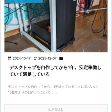

2024-10-17

2025-12-07

デスクトップを自作してから1年。安定稼働し
ていて満足している
デスクトップを自作してから、1年経っていることに気づいた。
10数年ぶりの自作パソコンで、 ...
記事を読む