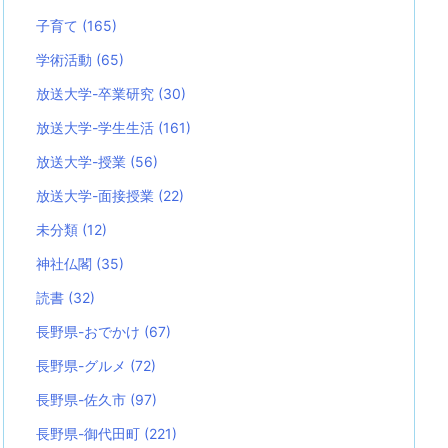
子育て
(165)
学術活動
(65)
放送大学-卒業研究
(30)
放送大学-学生生活
(161)
放送大学-授業
(56)
放送大学-面接授業
(22)
未分類
(12)
神社仏閣
(35)
読書
(32)
長野県-おでかけ
(67)
長野県-グルメ
(72)
長野県-佐久市
(97)
長野県-御代田町
(221)