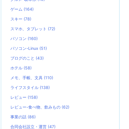
ゲーム
(164)
スキー
(78)
スマホ、タブレット
(72)
パソコン
(160)
パソコン-Linux
(51)
ブログのこと
(43)
ホテル
(58)
メモ、手帳、文具
(110)
ライフスタイル
(138)
レビュー
(158)
レビュー-食べ物、飲みもの
(62)
事業の話
(86)
合同会社設立・運営
(47)