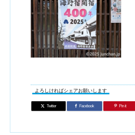
よろしければシェアお願いします
Twitter
Facebook
Pin it