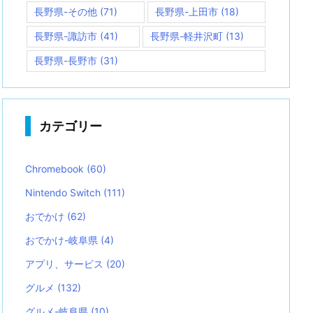
長野県-その他
(71)
長野県-上田市
(18)
長野県-諏訪市
(41)
長野県-軽井沢町
(13)
長野県-長野市
(31)
カテゴリー
Chromebook
(60)
Nintendo Switch
(111)
おでかけ
(62)
おでかけ-岐阜県
(4)
アプリ、サービス
(20)
グルメ
(132)
グルメ-岐阜県
(10)