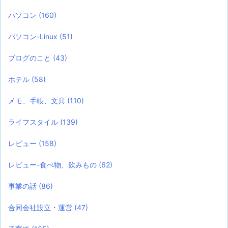
パソコン
(160)
パソコン-Linux
(51)
ブログのこと
(43)
ホテル
(58)
メモ、手帳、文具
(110)
ライフスタイル
(139)
レビュー
(158)
レビュー-食べ物、飲みもの
(62)
事業の話
(86)
合同会社設立・運営
(47)