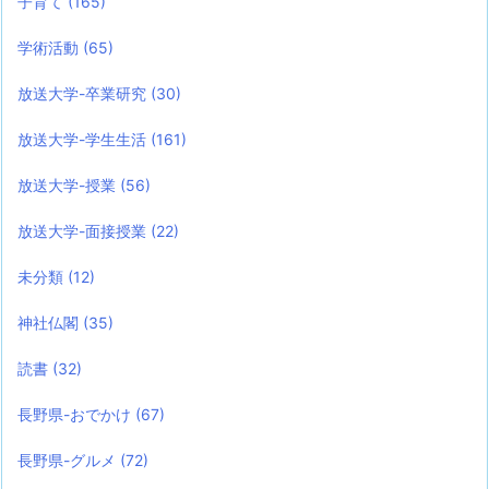
子育て
(165)
学術活動
(65)
放送大学-卒業研究
(30)
放送大学-学生生活
(161)
放送大学-授業
(56)
放送大学-面接授業
(22)
未分類
(12)
神社仏閣
(35)
読書
(32)
長野県-おでかけ
(67)
長野県-グルメ
(72)