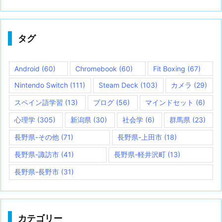
タグ
Android
(60)
Chromebook
(60)
Fit Boxing
(67)
Nintendo Switch
(111)
Steam Deck
(103)
カメラ
(29)
スペイン語学習
(13)
ブログ
(56)
マインドセット
(6)
心理学
(305)
新潟県
(30)
社会学
(6)
群馬県
(23)
長野県-その他
(71)
長野県-上田市
(18)
長野県-諏訪市
(41)
長野県-軽井沢町
(13)
長野県-長野市
(31)
カテゴリー