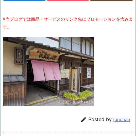
※当ブログでは商品・サービスのリンク先にプロモーションを含みま
す。

Posted by
junchan