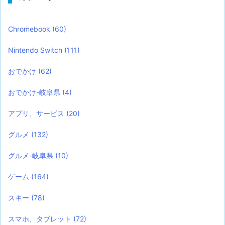
Chromebook
(60)
Nintendo Switch
(111)
おでかけ
(62)
おでかけ-岐阜県
(4)
アプリ、サービス
(20)
グルメ
(132)
グルメ-岐阜県
(10)
ゲーム
(164)
スキー
(78)
スマホ、タブレット
(72)