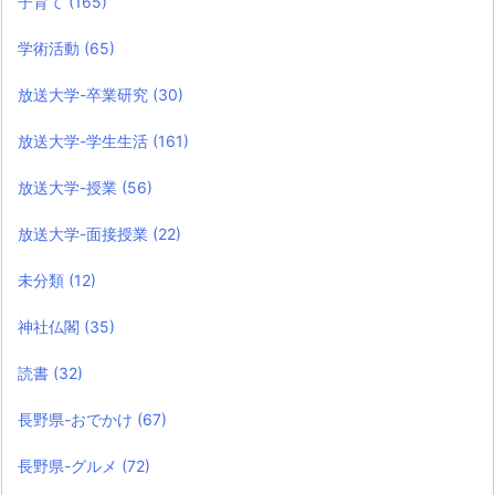
子育て
(165)
学術活動
(65)
放送大学-卒業研究
(30)
放送大学-学生生活
(161)
放送大学-授業
(56)
放送大学-面接授業
(22)
未分類
(12)
神社仏閣
(35)
読書
(32)
長野県-おでかけ
(67)
長野県-グルメ
(72)