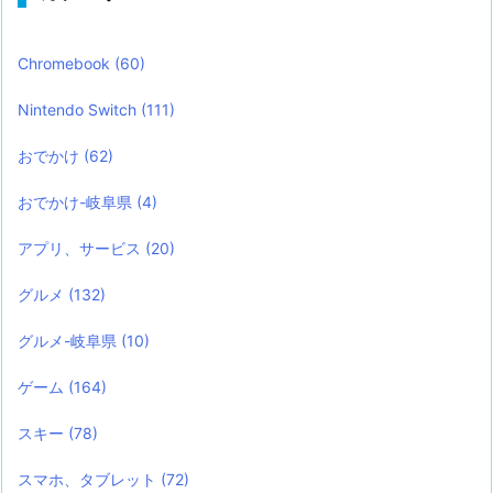
Chromebook
(60)
Nintendo Switch
(111)
おでかけ
(62)
おでかけ-岐阜県
(4)
アプリ、サービス
(20)
グルメ
(132)
グルメ-岐阜県
(10)
ゲーム
(164)
スキー
(78)
スマホ、タブレット
(72)