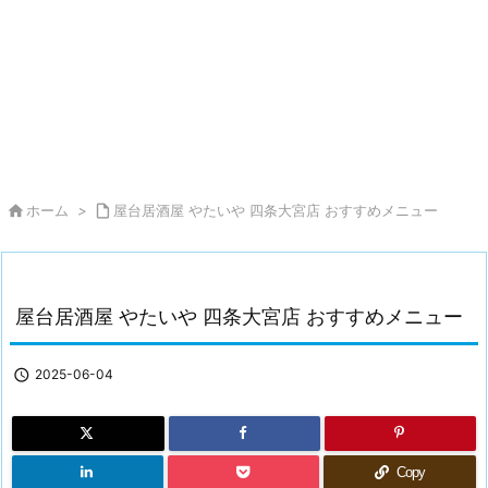

ホーム
>

屋台居酒屋 やたいや 四条大宮店 おすすめメニュー
屋台居酒屋 やたいや 四条大宮店 おすすめメニュー

2025-06-04
Copy