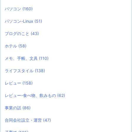
パソコン
(160)
パソコン-Linux
(51)
ブログのこと
(43)
ホテル
(58)
メモ、手帳、文具
(110)
ライフスタイル
(138)
レビュー
(158)
レビュー-食べ物、飲みもの
(62)
事業の話
(86)
合同会社設立・運営
(47)