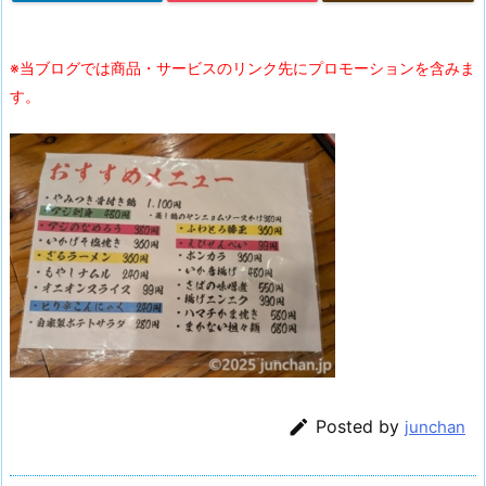
※当ブログでは商品・サービスのリンク先にプロモーションを含みま
す。

Posted by
junchan