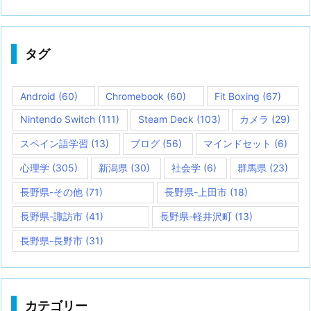
タグ
Android
(60)
Chromebook
(60)
Fit Boxing
(67)
Nintendo Switch
(111)
Steam Deck
(103)
カメラ
(29)
スペイン語学習
(13)
ブログ
(56)
マインドセット
(6)
心理学
(305)
新潟県
(30)
社会学
(6)
群馬県
(23)
長野県-その他
(71)
長野県-上田市
(18)
長野県-諏訪市
(41)
長野県-軽井沢町
(13)
長野県-長野市
(31)
カテゴリー