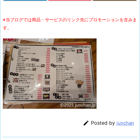
※当ブログでは商品・サービスのリンク先にプロモーションを含みま
す。

Posted by
junchan