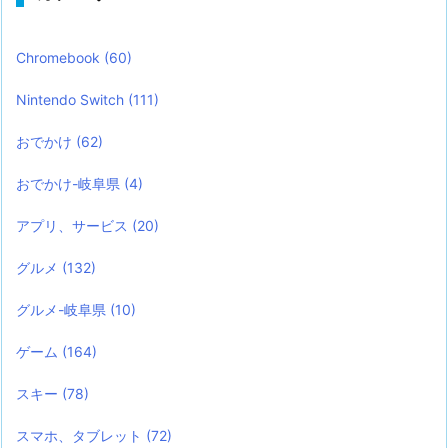
Chromebook
(60)
Nintendo Switch
(111)
おでかけ
(62)
おでかけ-岐阜県
(4)
アプリ、サービス
(20)
グルメ
(132)
グルメ-岐阜県
(10)
ゲーム
(164)
スキー
(78)
スマホ、タブレット
(72)