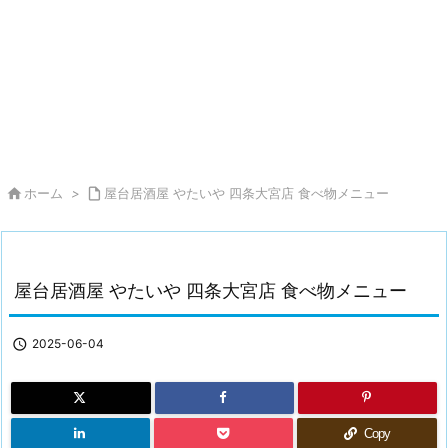

ホーム
>

屋台居酒屋 やたいや 四条大宮店 食べ物メニュー
屋台居酒屋 やたいや 四条大宮店 食べ物メニュー

2025-06-04
Copy