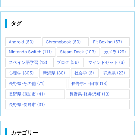
タグ
Android
(60)
Chromebook
(60)
Fit Boxing
(67)
Nintendo Switch
(111)
Steam Deck
(103)
カメラ
(29)
スペイン語学習
(13)
ブログ
(56)
マインドセット
(6)
心理学
(305)
新潟県
(30)
社会学
(6)
群馬県
(23)
長野県-その他
(71)
長野県-上田市
(18)
長野県-諏訪市
(41)
長野県-軽井沢町
(13)
長野県-長野市
(31)
カテゴリー