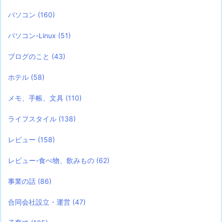
パソコン
(160)
パソコン-Linux
(51)
ブログのこと
(43)
ホテル
(58)
メモ、手帳、文具
(110)
ライフスタイル
(138)
レビュー
(158)
レビュー-食べ物、飲みもの
(62)
事業の話
(86)
合同会社設立・運営
(47)