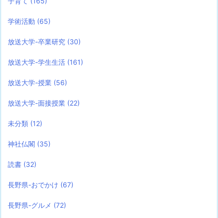
子育て
(165)
学術活動
(65)
放送大学-卒業研究
(30)
放送大学-学生生活
(161)
放送大学-授業
(56)
放送大学-面接授業
(22)
未分類
(12)
神社仏閣
(35)
読書
(32)
長野県-おでかけ
(67)
長野県-グルメ
(72)