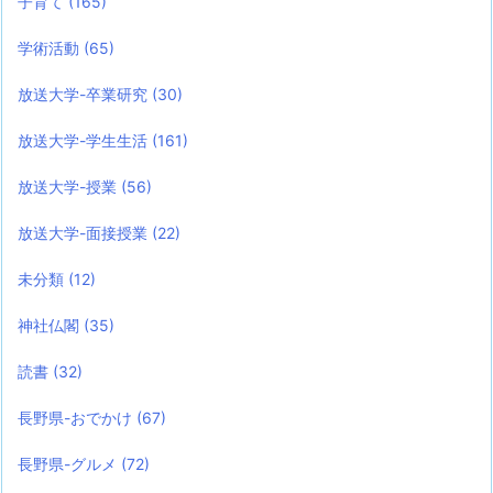
子育て
(165)
学術活動
(65)
放送大学-卒業研究
(30)
放送大学-学生生活
(161)
放送大学-授業
(56)
放送大学-面接授業
(22)
未分類
(12)
神社仏閣
(35)
読書
(32)
長野県-おでかけ
(67)
長野県-グルメ
(72)