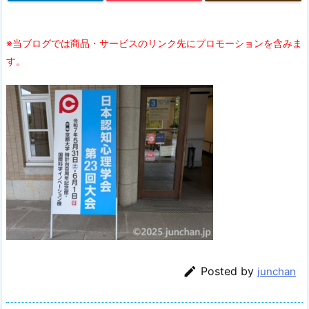
※当ブログでは商品・サービスのリンク先にプロモーションを含みま
す。

Posted by
junchan