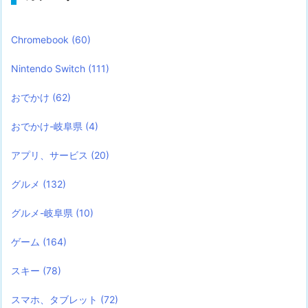
Chromebook
(60)
Nintendo Switch
(111)
おでかけ
(62)
おでかけ-岐阜県
(4)
アプリ、サービス
(20)
グルメ
(132)
グルメ-岐阜県
(10)
ゲーム
(164)
スキー
(78)
スマホ、タブレット
(72)