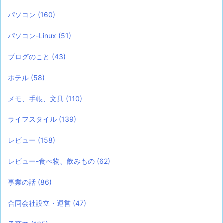
パソコン
(160)
パソコン-Linux
(51)
ブログのこと
(43)
ホテル
(58)
メモ、手帳、文具
(110)
ライフスタイル
(139)
レビュー
(158)
レビュー-食べ物、飲みもの
(62)
事業の話
(86)
合同会社設立・運営
(47)