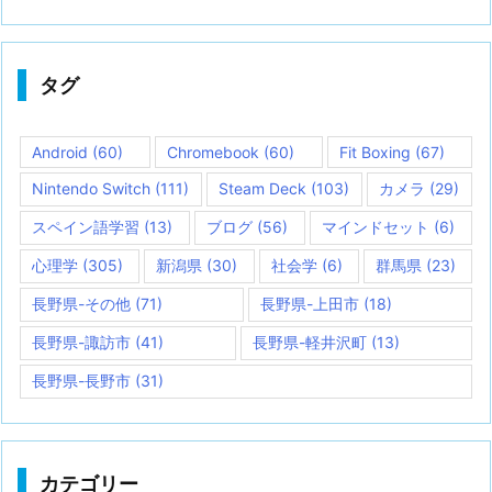
タグ
Android
(60)
Chromebook
(60)
Fit Boxing
(67)
Nintendo Switch
(111)
Steam Deck
(103)
カメラ
(29)
スペイン語学習
(13)
ブログ
(56)
マインドセット
(6)
心理学
(305)
新潟県
(30)
社会学
(6)
群馬県
(23)
長野県-その他
(71)
長野県-上田市
(18)
長野県-諏訪市
(41)
長野県-軽井沢町
(13)
長野県-長野市
(31)
カテゴリー