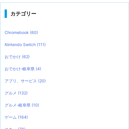
カテゴリー
Chromebook
(60)
Nintendo Switch
(111)
おでかけ
(62)
おでかけ-岐阜県
(4)
アプリ、サービス
(20)
グルメ
(132)
グルメ-岐阜県
(10)
ゲーム
(164)