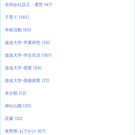
合同会社設立・運営
(47)
子育て
(165)
学術活動
(65)
放送大学-卒業研究
(30)
放送大学-学生生活
(161)
放送大学-授業
(56)
放送大学-面接授業
(22)
未分類
(12)
神社仏閣
(35)
読書
(32)
長野県-おでかけ
(67)