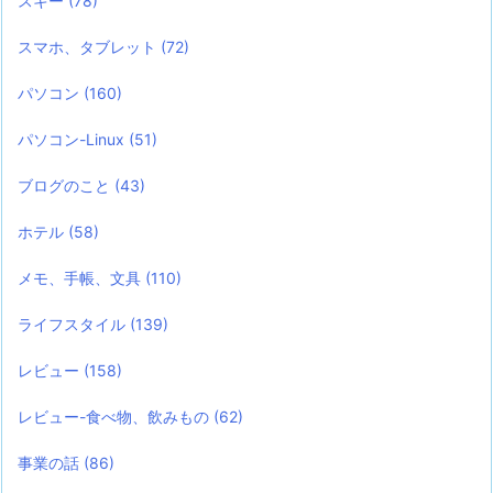
スキー
(78)
スマホ、タブレット
(72)
パソコン
(160)
パソコン-Linux
(51)
ブログのこと
(43)
ホテル
(58)
メモ、手帳、文具
(110)
ライフスタイル
(139)
レビュー
(158)
レビュー-食べ物、飲みもの
(62)
事業の話
(86)