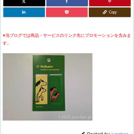
Copy
※当ブログでは商品・サービスのリンク先にプロモーションを含みま
す。
Posted by