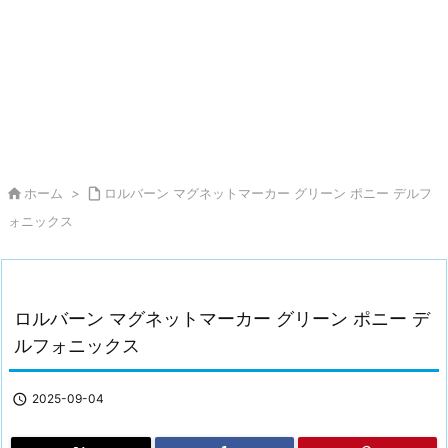

ホーム
>

ロルバーン マグネットマーカー グリーン ポニー デルフ
ォニックス
ロルバーン マグネットマーカー グリーン ポニー デ
ルフォニックス

2025-09-04