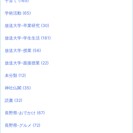
子育て
(165)
学術活動
(65)
放送大学-卒業研究
(30)
放送大学-学生生活
(161)
放送大学-授業
(56)
放送大学-面接授業
(22)
未分類
(12)
神社仏閣
(35)
読書
(32)
長野県-おでかけ
(67)
長野県-グルメ
(72)