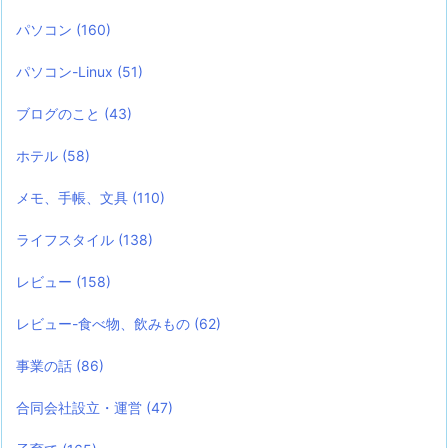
パソコン
(160)
パソコン-Linux
(51)
ブログのこと
(43)
ホテル
(58)
メモ、手帳、文具
(110)
ライフスタイル
(138)
レビュー
(158)
レビュー-食べ物、飲みもの
(62)
事業の話
(86)
合同会社設立・運営
(47)