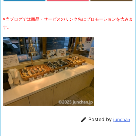
※当ブログでは商品・サービスのリンク先にプロモーションを含みま
す。

Posted by
junchan