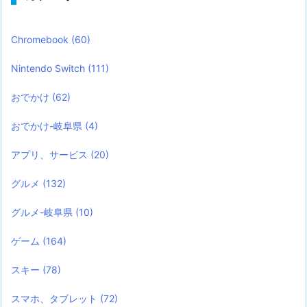
Chromebook
(60)
Nintendo Switch
(111)
おでかけ
(62)
おでかけ-岐阜県
(4)
アプリ、サービス
(20)
グルメ
(132)
グルメ-岐阜県
(10)
ゲーム
(164)
スキー
(78)
スマホ、タブレット
(72)