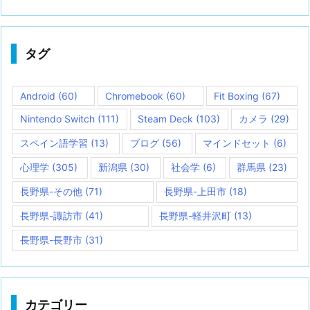
タグ
Android
(60)
Chromebook
(60)
Fit Boxing
(67)
Nintendo Switch
(111)
Steam Deck
(103)
カメラ
(29)
スペイン語学習
(13)
ブログ
(56)
マインドセット
(6)
心理学
(305)
新潟県
(30)
社会学
(6)
群馬県
(23)
長野県-その他
(71)
長野県-上田市
(18)
長野県-諏訪市
(41)
長野県-軽井沢町
(13)
長野県-長野市
(31)
カテゴリー