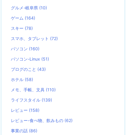
グルメ-岐阜県
(10)
ゲーム
(164)
スキー
(78)
スマホ、タブレット
(72)
パソコン
(160)
パソコン-Linux
(51)
ブログのこと
(43)
ホテル
(58)
メモ、手帳、文具
(110)
ライフスタイル
(139)
レビュー
(158)
レビュー-食べ物、飲みもの
(62)
事業の話
(86)