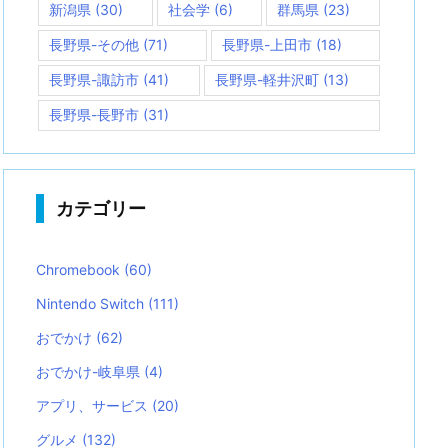
新潟県
(30)
社会学
(6)
群馬県
(23)
長野県-その他
(71)
長野県-上田市
(18)
長野県-諏訪市
(41)
長野県-軽井沢町
(13)
長野県-長野市
(31)
カテゴリー
Chromebook
(60)
Nintendo Switch
(111)
おでかけ
(62)
おでかけ-岐阜県
(4)
アプリ、サービス
(20)
グルメ
(132)