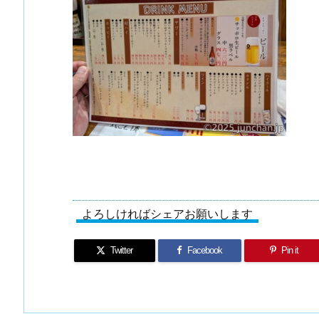
よろしければシェアお願いします
Twitter
Facebook
Pin it