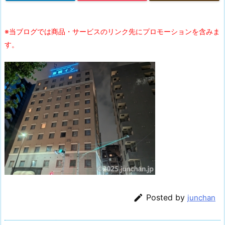
※当ブログでは商品・サービスのリンク先にプロモーションを含みま
す。

Posted by
junchan