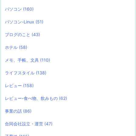
パソコン
(160)
パソコン-Linux
(51)
ブログのこと
(43)
ホテル
(58)
メモ、手帳、文具
(110)
ライフスタイル
(138)
レビュー
(158)
レビュー-食べ物、飲みもの
(62)
事業の話
(86)
合同会社設立・運営
(47)