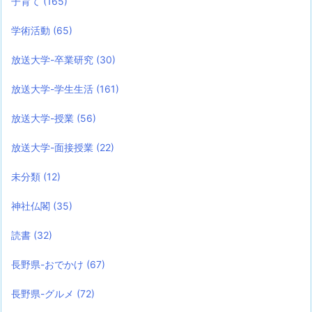
子育て
(165)
学術活動
(65)
放送大学-卒業研究
(30)
放送大学-学生生活
(161)
放送大学-授業
(56)
放送大学-面接授業
(22)
未分類
(12)
神社仏閣
(35)
読書
(32)
長野県-おでかけ
(67)
長野県-グルメ
(72)