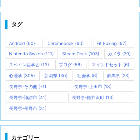
タグ
Android
(60)
Chromebook
(60)
Fit Boxing
(67)
Nintendo Switch
(111)
Steam Deck
(103)
カメラ
(29)
スペイン語学習
(13)
ブログ
(56)
マインドセット
(6)
心理学
(305)
新潟県
(30)
社会学
(6)
群馬県
(23)
長野県-その他
(71)
長野県-上田市
(18)
長野県-諏訪市
(41)
長野県-軽井沢町
(13)
長野県-長野市
(31)
カテゴリー