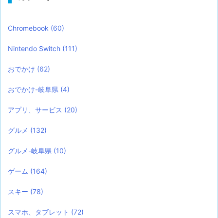
Chromebook
(60)
Nintendo Switch
(111)
おでかけ
(62)
おでかけ-岐阜県
(4)
アプリ、サービス
(20)
グルメ
(132)
グルメ-岐阜県
(10)
ゲーム
(164)
スキー
(78)
スマホ、タブレット
(72)