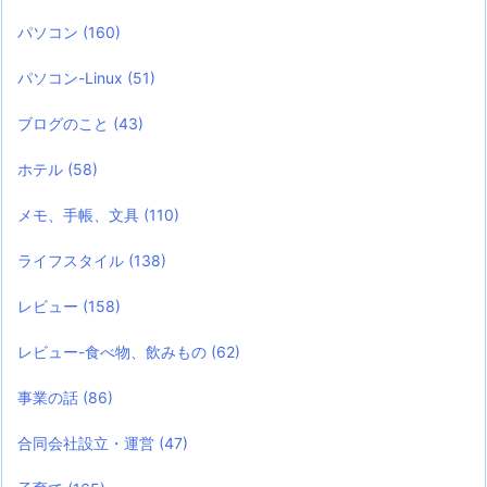
パソコン
(160)
パソコン-Linux
(51)
ブログのこと
(43)
ホテル
(58)
メモ、手帳、文具
(110)
ライフスタイル
(138)
レビュー
(158)
レビュー-食べ物、飲みもの
(62)
事業の話
(86)
合同会社設立・運営
(47)