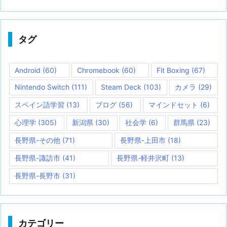
タグ
Android
(60)
Chromebook
(60)
Fit Boxing
(67)
Nintendo Switch
(111)
Steam Deck
(103)
カメラ
(29)
スペイン語学習
(13)
ブログ
(56)
マインドセット
(6)
心理学
(305)
新潟県
(30)
社会学
(6)
群馬県
(23)
長野県-その他
(71)
長野県-上田市
(18)
長野県-諏訪市
(41)
長野県-軽井沢町
(13)
長野県-長野市
(31)
カテゴリー