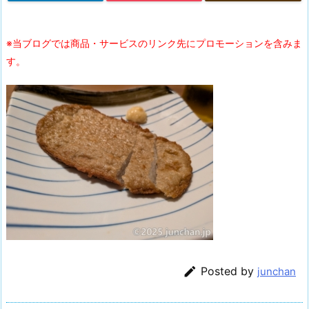
※当ブログでは商品・サービスのリンク先にプロモーションを含みま
す。

Posted by
junchan