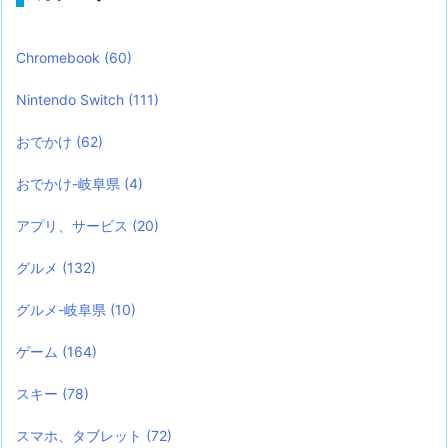
Chromebook
(60)
Nintendo Switch
(111)
おでかけ
(62)
おでかけ-岐阜県
(4)
アプリ、サービス
(20)
グルメ
(132)
グルメ-岐阜県
(10)
ゲーム
(164)
スキー
(78)
スマホ、タブレット
(72)