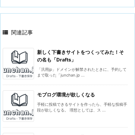

関連記事
新しく下書きサイトをつくってみた！そ
の名も「Drafts」
「汎用jp」ドメインが解禁されたときに、予約して
まで取った「junchan.jp ...
モブログ環境が欲しくなる
手軽に投稿できるサイトを作ったら、手軽な投稿手
段が欲しくなる。 理想としては、ス ...