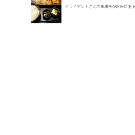
クライアントさんの事務所が銀座にあるこ