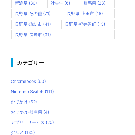
新潟県
(30)
社会学
(6)
群馬県
(23)
長野県-その他
(71)
長野県-上田市
(18)
長野県-諏訪市
(41)
長野県-軽井沢町
(13)
長野県-長野市
(31)
カテゴリー
Chromebook
(60)
Nintendo Switch
(111)
おでかけ
(62)
おでかけ-岐阜県
(4)
アプリ、サービス
(20)
グルメ
(132)