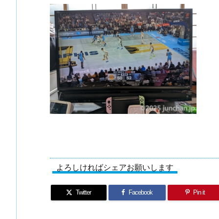
よろしければシェアお願いします
Twitter
Facebook
Pin it