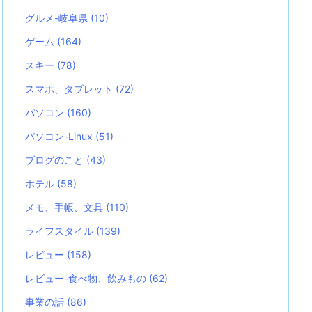
グルメ-岐阜県
(10)
ゲーム
(164)
スキー
(78)
スマホ、タブレット
(72)
パソコン
(160)
パソコン-Linux
(51)
ブログのこと
(43)
ホテル
(58)
メモ、手帳、文具
(110)
ライフスタイル
(139)
レビュー
(158)
レビュー-食べ物、飲みもの
(62)
事業の話
(86)