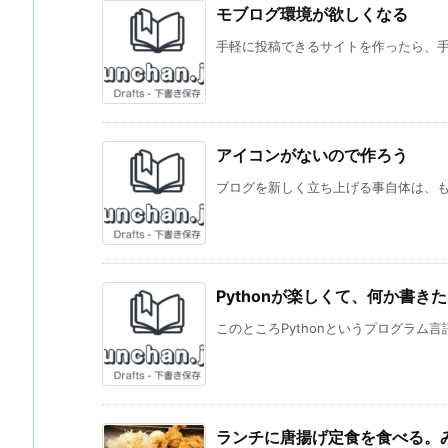
モブログ環境が欲しくなる
手軽に投稿できるサイトを作ったら、手軽
アイコンがないので作ろう
ブログを新しく立ち上げる事自体は、もう
Pythonが楽しくて、何か書き
このところPythonというプログラム言
ランチに唐揚げ定食を食べる。み