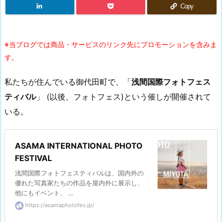
Copy
※当ブログでは商品・サービスのリンク先にプロモーションを含みま
す。
私たちが住んでいる御代田町で、「
浅間国際フォトフェス
ティバル
」 (以後、フォトフェス)という催しが開催されて
いる。
ASAMA INTERNATIONAL PHOTO
FESTIVAL
浅間国際フォトフェスティバルは、国内外の
優れた写真家たちの作品を屋内外に展示し、
他にもイベント、 ...
https://asamaphotofes.jp/