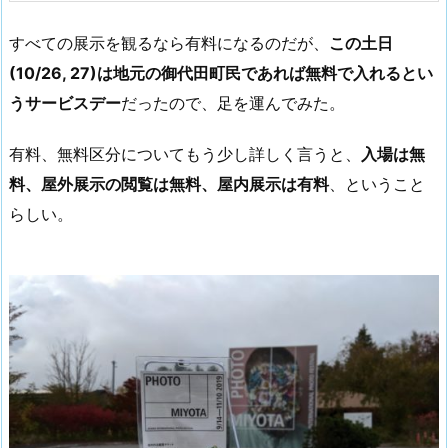
すべての展示を観るなら有料になるのだが、
この土日
(10/26, 27)は地元の御代田町民であれば無料で入れるとい
うサービスデー
だったので、足を運んでみた。
有料、無料区分についてもう少し詳しく言うと、
入場は無
料、屋外展示の閲覧は無料、屋内展示は有料
、ということ
らしい。