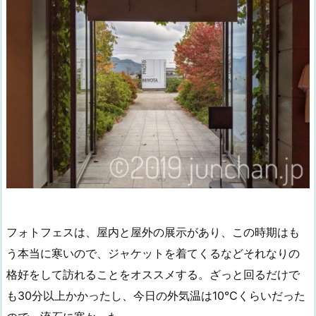
フォトフェスは、屋内と屋外の展示があり、この時期はも
う本当に寒いので、ジャケットを着てくるなどそれなりの
格好をして訪れることをオススメする。ざっと回るだけで
も30分以上かかったし、今日の外気温は10℃くらいだった