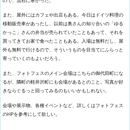
ので、流石に寒かった。
また、屋外にはカフェや出店もある。今日はドイツ料理の
移動販売車があったし、以前は奥さんの知り合いの「ゆる
かっこ」さんの弁当が売られていたこともあって、それを
買ってきてお家で食べたこともある。入場は無料だし、屋
外も無料で行けるので、そういうものを目当てにふらっと
寄っていくのもよいだろう。
また、フォトフェスのメイン会場はこちらの御代田町にな
るが、隣町の軽井沢町にも会場があるとのこと。写真が好
きならぐるっと回ってみるのもいいかもしれない。
会場や展示物、各種イベントなど、詳しくはフォトフェス
のHPを参考にして欲しい。