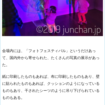
会場内には、「フォトフェスティバル」というだけあっ
て、国内外から寄せられた、たくさんの写真の展示があっ
た。
紙に印刷したものもあれば、布に印刷したものもあり、壁
に貼られたものもあれば、クッションのようになっている
ものもあり、干されたシーツのように吊り下げられている
ものもある。