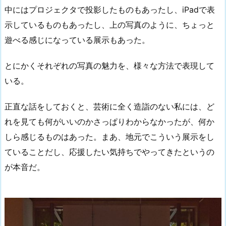
中にはプロジェクタで投影したものもあったし、iPadで表
示しているものもあったし、上の写真のように、ちょっと
遊べる感じになっている展示もあった。
とにかくそれぞれの写真の魅力を、様々な方法で表現して
いる。
正直な話をしておくと、芸術に全く造詣のない私には、ど
れを見ても何がいいのかさっぱりわからなかったが、何か
しら感じるものはあった。まあ、地元でこういう展示をし
ていることだし、応援したい気持ちでやってきたというの
が本音だ。