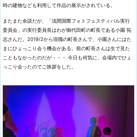
時の建物なども利用して作品の展示がされている。
またまた余談だが、「浅間国際フォトフェスティバル実行
委員会」の実行委員長はわが御代田町の町長である小園 拓
志さんだ。2019/2から現職の町長さんで、小園さんにはた
まにひょっこり会う機会がある。前の町長さんは生で見た
こともなかったのだが・・・ 今日も何気に、会場内でひょ
っこり会ったのでご挨拶をした。