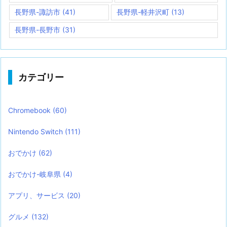
長野県-諏訪市
(41)
長野県-軽井沢町
(13)
長野県-長野市
(31)
カテゴリー
Chromebook
(60)
Nintendo Switch
(111)
おでかけ
(62)
おでかけ-岐阜県
(4)
アプリ、サービス
(20)
グルメ
(132)