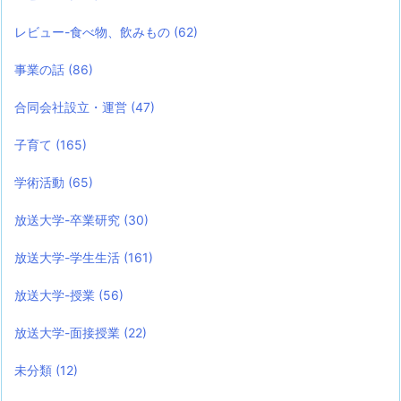
レビュー-食べ物、飲みもの
(62)
事業の話
(86)
合同会社設立・運営
(47)
子育て
(165)
学術活動
(65)
放送大学-卒業研究
(30)
放送大学-学生生活
(161)
放送大学-授業
(56)
放送大学-面接授業
(22)
未分類
(12)