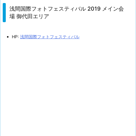
浅間国際フォトフェスティバル 2019 メイン会
場 御代田エリア
HP:
浅間国際フォトフェスティバル