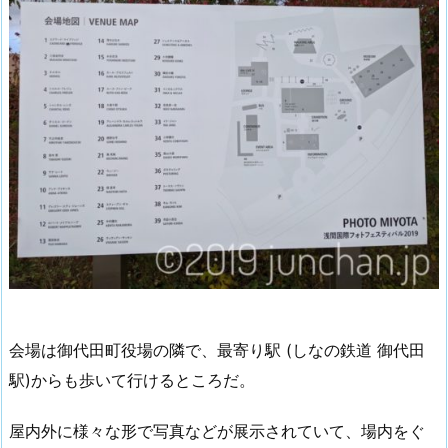
会場は御代田町役場の隣で、最寄り駅 (しなの鉄道 御代田
駅)からも歩いて行けるところだ。
屋内外に様々な形で写真などが展示されていて、場内をぐ