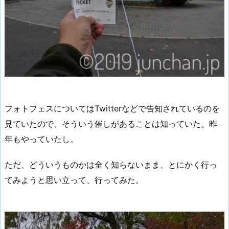
フォトフェスについてはTwitterなどで告知されているのを
見ていたので、そういう催しがあることは知っていた。昨
年もやっていたし。
ただ、どういうものかは全く知らないまま、とにかく行っ
てみようと思い立って、行ってみた。