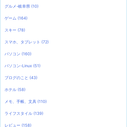
グルメ-岐阜県
(10)
ゲーム
(164)
スキー
(78)
スマホ、タブレット
(72)
パソコン
(160)
パソコン-Linux
(51)
ブログのこと
(43)
ホテル
(58)
メモ、手帳、文具
(110)
ライフスタイル
(139)
レビュー
(158)