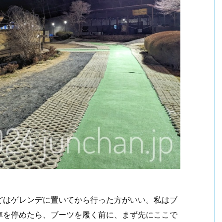
どはゲレンデに置いてから行った方がいい。私はブ
車を停めたら、ブーツを履く前に、まず先にここで