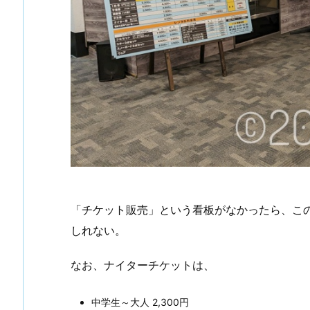
「チケット販売」という看板がなかったら、こ
しれない。
なお、ナイターチケットは、
中学生～大人 2,300円