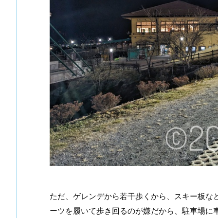
ただ、ゲレンデから若干歩くから、スキー板な
ーツを履いて歩き回るのが嫌だから、駐車場に