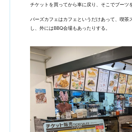
チケットを買ってから車に戻り、そこでブーツ
バーズカフェはカフェというだけあって、喫茶
し、外にはBBQ会場もあったりする。