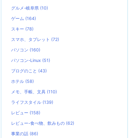
グルメ-岐阜県
(10)
ゲーム
(164)
スキー
(78)
スマホ、タブレット
(72)
パソコン
(160)
パソコン-Linux
(51)
ブログのこと
(43)
ホテル
(58)
メモ、手帳、文具
(110)
ライフスタイル
(139)
レビュー
(158)
レビュー-食べ物、飲みもの
(62)
事業の話
(86)