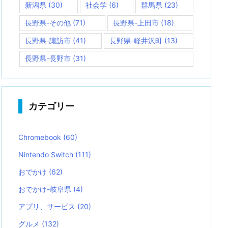
新潟県
(30)
社会学
(6)
群馬県
(23)
長野県-その他
(71)
長野県-上田市
(18)
長野県-諏訪市
(41)
長野県-軽井沢町
(13)
長野県-長野市
(31)
カテゴリー
Chromebook
(60)
Nintendo Switch
(111)
おでかけ
(62)
おでかけ-岐阜県
(4)
アプリ、サービス
(20)
グルメ
(132)