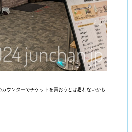
のカウンターでチケットを買おうとは思わないかも