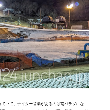
れていて、ナイター営業があるのは南パラダにな