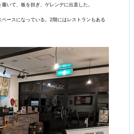
を履いて、板を担ぎ、ゲレンデに出直した。
スペースになっている。2階にはレストランもある