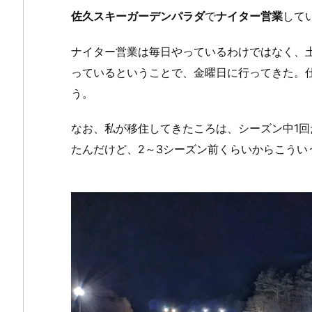
佐久スキーガーデンパラダ
で
ナイター営業
して
ナイター営業は毎日やっているわけではなく、
っているということで、金曜日に行ってきた。
う。
なお、私が移住してきたころは、シーズン中1回
たんだけど、2～3シーズン前くらいからこうい