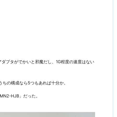
ダプタがでかいと邪魔だし、1G程度の速度はない
うちの構成なら5つもあれば十分か。
MN2-HJB」だった。