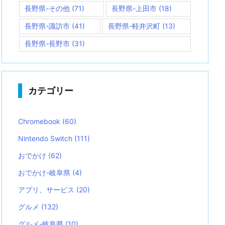
長野県-その他
(71)
長野県-上田市
(18)
長野県-諏訪市
(41)
長野県-軽井沢町
(13)
長野県-長野市
(31)
カテゴリー
Chromebook
(60)
Nintendo Switch
(111)
おでかけ
(62)
おでかけ-岐阜県
(4)
アプリ、サービス
(20)
グルメ
(132)
グルメ-岐阜県
(10)