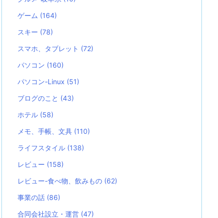
ゲーム
(164)
スキー
(78)
スマホ、タブレット
(72)
パソコン
(160)
パソコン-Linux
(51)
ブログのこと
(43)
ホテル
(58)
メモ、手帳、文具
(110)
ライフスタイル
(138)
レビュー
(158)
レビュー-食べ物、飲みもの
(62)
事業の話
(86)
合同会社設立・運営
(47)