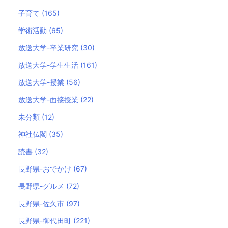
子育て
(165)
学術活動
(65)
放送大学-卒業研究
(30)
放送大学-学生生活
(161)
放送大学-授業
(56)
放送大学-面接授業
(22)
未分類
(12)
神社仏閣
(35)
読書
(32)
長野県-おでかけ
(67)
長野県-グルメ
(72)
長野県-佐久市
(97)
長野県-御代田町
(221)