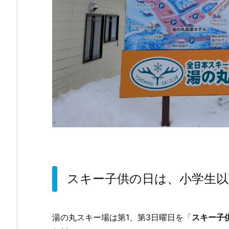
スキー子供の日は、小学生以
湯の丸スキー場は第1、第3日曜日を「
スキー子