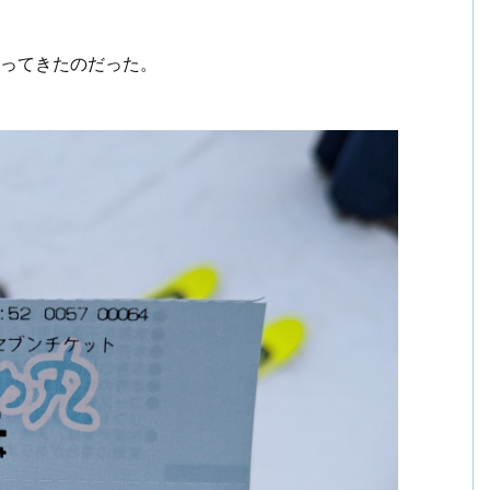
行ってきたのだった。