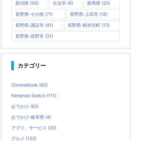
新潟県
(30)
社会学
(6)
群馬県
(23)
長野県-その他
(71)
長野県-上田市
(18)
長野県-諏訪市
(41)
長野県-軽井沢町
(13)
長野県-長野市
(31)
カテゴリー
Chromebook
(60)
Nintendo Switch
(111)
おでかけ
(62)
おでかけ-岐阜県
(4)
アプリ、サービス
(20)
グルメ
(132)