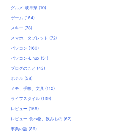
グルメ-岐阜県
(10)
ゲーム
(164)
スキー
(78)
スマホ、タブレット
(72)
パソコン
(160)
パソコン-Linux
(51)
ブログのこと
(43)
ホテル
(58)
メモ、手帳、文具
(110)
ライフスタイル
(139)
レビュー
(158)
レビュー-食べ物、飲みもの
(62)
事業の話
(86)