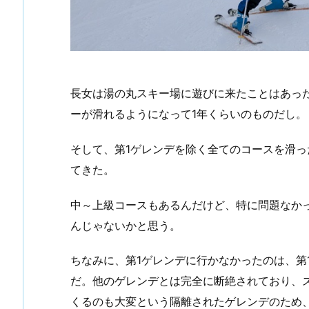
長女は湯の丸スキー場に遊びに来たことはあっ
ーが滑れるようになって1年くらいのものだし。
そして、第1ゲレンデを除く全てのコースを滑
てきた。
中～上級コースもあるんだけど、特に問題なか
んじゃないかと思う。
ちなみに、第1ゲレンデに行かなかったのは、第
だ。他のゲレンデとは完全に断絶されており、
くるのも大変という隔離されたゲレンデのため