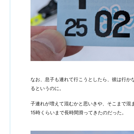
なお、息子も連れて行こうとしたら、彼は行か
るというのに。
子連れが増えて混むかと思いきや、そこまで混
15時くらいまで長時間滑ってきたのだった。