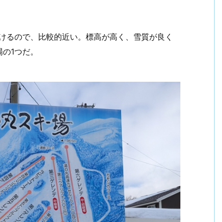
行けるので、比較的近い。標高が高く、雪質が良く
の1つだ。