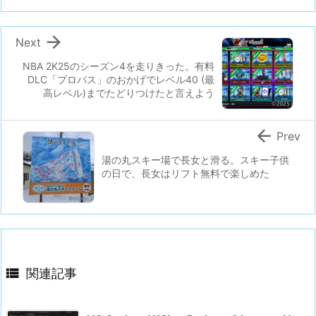

Next
NBA 2K25のシーズン4を走りきった。有料
DLC「プロパス」のおかげでレベル40 (最
高レベル)までたどりつけたと言えよう

Prev
湯の丸スキー場で長女と滑る。スキー子供
の日で、長女はリフト無料で楽しめた

関連記事