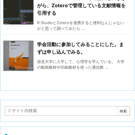
がら、Zoteroで管理している文献情報を
引用する
R StudioとZoteroを連携すると便利なんじゃない
かと思って調べてみたら ...
学会活動に参加してみることにした。ま
ずは申し込んでみる。
放送大学に入学して、心理学を学んでいる。 大学
の動画教材や印刷教材を使った通信教 ...