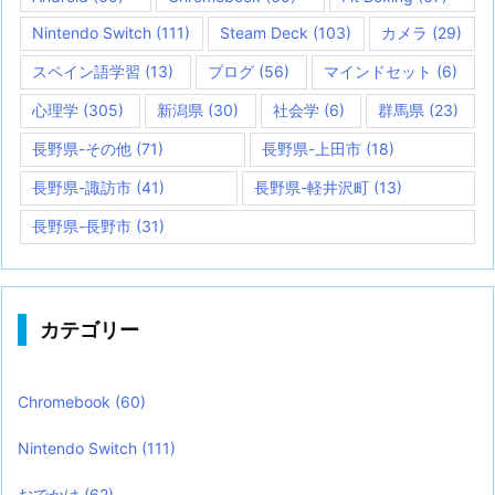
Nintendo Switch
(111)
Steam Deck
(103)
カメラ
(29)
スペイン語学習
(13)
ブログ
(56)
マインドセット
(6)
心理学
(305)
新潟県
(30)
社会学
(6)
群馬県
(23)
長野県-その他
(71)
長野県-上田市
(18)
長野県-諏訪市
(41)
長野県-軽井沢町
(13)
長野県-長野市
(31)
カテゴリー
Chromebook
(60)
Nintendo Switch
(111)
おでかけ
(62)