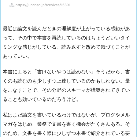
https://junchan.jp/archives/16391
最近は論文を読んだときの理解度が上がっている感触があ
って、その中で本書を再読しているのはちょうどいいタイ
ミングな感じがしている。読み返すと改めて気づくことが
あっていい。
本書によると「書けないやつは読めない」そうだから、書
くのも読むのも少しずつ上達しているのかもしれない。量
をこなすことで、その分野のスキーマが構築されてきてい
ることも効いているのだろうけど。
私はまだ論文を書いているわけではないが、ブログやメル
マガをはじめ、業務で文書を書く機会がたくさんある。そ
のため、文書を書く際に少しずつ本書で紹介されている要