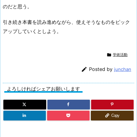
のだと思う。
引き続き本書を読み進めながら、使えそうなものをピック
アップしていくとしよう。

学術活動

Posted by
junchan
よろしければシェアお願いします
Copy