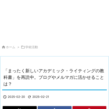

ホーム
>

学術活動
「まったく新しいアカデミック・ライティングの教
科書」を再読中。ブログやメルマガに活かせること
は？

2025-02-20

2025-02-21