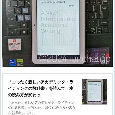
「まったく新しいアカデミック・ラ
イティングの教科書」を読んで、本
の読み方が変わっ
「まったく新しいアカデミック・ライティン
グの教科書」を読んだ。 論文の読み方や書き
方を調査してい ...