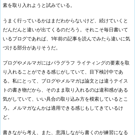
素を取り入れようと試みている。
うまく行っているかはまだわからないけど、続けていくと
だんだんと違いが出てくるのだろう。それこそ毎日書いて
いるブログであれば、1年前の記事を読んでみたら違いに気
づける部分がありそうだ。
ブログやメルマガにはパラグラフ ライティングの要素を取
り入れることができる感じがしていて、目下検討中であ
る。私にとって、ブログやメルマガは論文とは違うテイス
トの書き物だから、そのまま取り入れるのは違和感がある
気がしていて、いい具合の取り込み方を模索しているとこ
ろ。メルマガなんかは適用できる感じもしてきているけ
ど。
書きながら考え、また、意識しながら書くのが練習になる