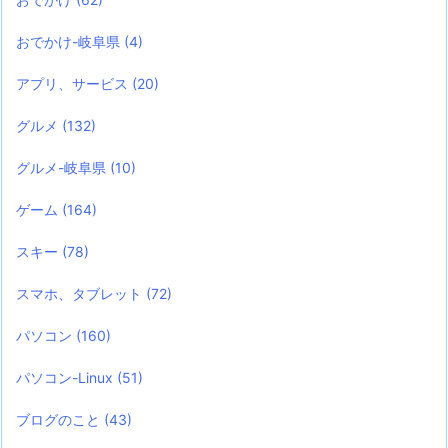
おでかけ-岐阜県
(4)
アプリ、サービス
(20)
グルメ
(132)
グルメ-岐阜県
(10)
ゲーム
(164)
スキー
(78)
スマホ、タブレット
(72)
パソコン
(160)
パソコン-Linux
(51)
ブログのこと
(43)