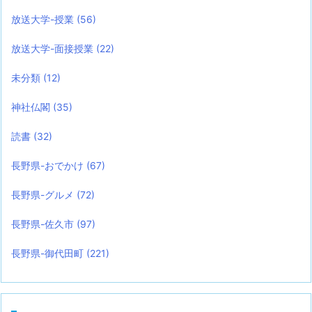
放送大学-授業
(56)
放送大学-面接授業
(22)
未分類
(12)
神社仏閣
(35)
読書
(32)
長野県-おでかけ
(67)
長野県-グルメ
(72)
長野県-佐久市
(97)
長野県-御代田町
(221)