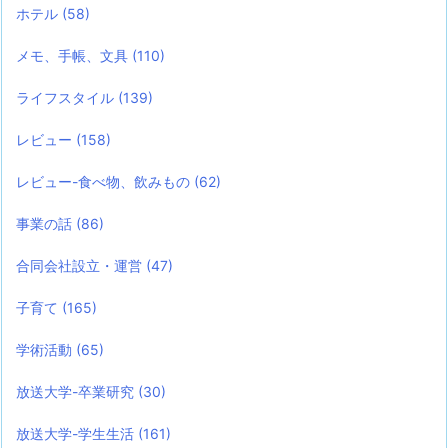
ホテル
(58)
メモ、手帳、文具
(110)
ライフスタイル
(139)
レビュー
(158)
レビュー-食べ物、飲みもの
(62)
事業の話
(86)
合同会社設立・運営
(47)
子育て
(165)
学術活動
(65)
放送大学-卒業研究
(30)
放送大学-学生生活
(161)