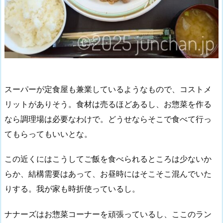
スーパーが定食屋も兼業しているようなもので、コストメ
リットがありそう。食材は売るほどあるし、お惣菜を作る
なら調理場は必要なわけで。どうせならそこで食べて行っ
てもらってもいいとな。
この近くにはこうしてご飯を食べられるところは少ないか
らか、結構需要はあって、お昼時にはそこそこ混んでいた
りする。我が家も時折使っているし。
ナナーズはお惣菜コーナーを頑張っているし、ここのラン