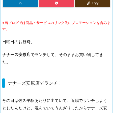
Copy
※当ブログでは商品・サービスのリンク先にプロモーションを含みま
す。
日曜日のお昼時。
ナナーズ安原店
でランチして、そのままお買い物してき
た。
ナナーズ安原店でランチ！
その日は佐久平駅あたりに出ていて、近場でランチしよう
としたんだけど、混んでいてうんざりしたからナナーズ安