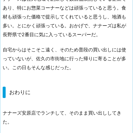
あり、特にお惣菜コーナーなどは頑張っていると思う。食
材も頑張った価格で提示してくれていると思うし、地酒も
多い。とにかく頑張っている。おかげで、ナナーズは私が
長野県で2番目に気に入っているスーパーだ。
自宅からはそこそこ遠く、そのため普段の買い出しには使
っていないが、佐久の市街地に行った帰りに寄ることが多
い。この日もそんな感じだった。
おわりに
ナナーズ安原店でランチして、そのまま買い出ししてき
た。