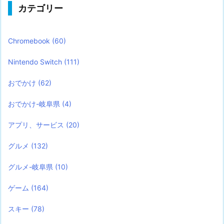
カテゴリー
Chromebook
(60)
Nintendo Switch
(111)
おでかけ
(62)
おでかけ-岐阜県
(4)
アプリ、サービス
(20)
グルメ
(132)
グルメ-岐阜県
(10)
ゲーム
(164)
スキー
(78)