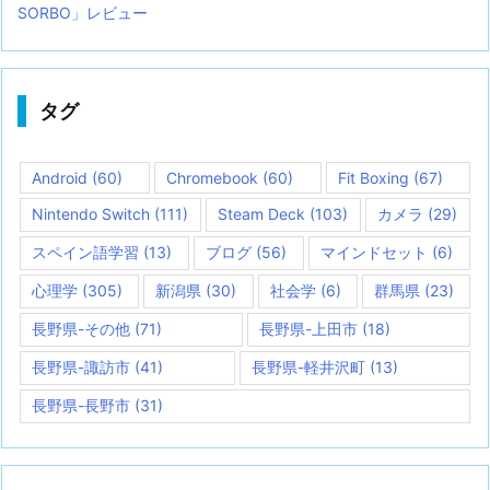
SORBO」レビュー
タグ
Android
(60)
Chromebook
(60)
Fit Boxing
(67)
Nintendo Switch
(111)
Steam Deck
(103)
カメラ
(29)
スペイン語学習
(13)
ブログ
(56)
マインドセット
(6)
心理学
(305)
新潟県
(30)
社会学
(6)
群馬県
(23)
長野県-その他
(71)
長野県-上田市
(18)
長野県-諏訪市
(41)
長野県-軽井沢町
(13)
長野県-長野市
(31)