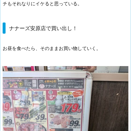
チもそれなりにイケると思っている。
ナナーズ安原店で買い出し！
お昼を食べたら、そのままお買い物していく。