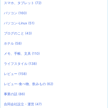
スマホ、タブレット
(72)
パソコン
(160)
パソコン-Linux
(51)
ブログのこと
(43)
ホテル
(58)
メモ、手帳、文具
(110)
ライフスタイル
(138)
レビュー
(158)
レビュー-食べ物、飲みもの
(62)
事業の話
(86)
合同会社設立・運営
(47)