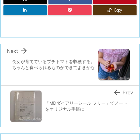
Copy

Next
長女が育てているプチトマトを収穫する。
ちゃんと食べられるものができてよきかな

Prev
「MDダイアリーシール フリー」でノート
をオリジナル手帳に