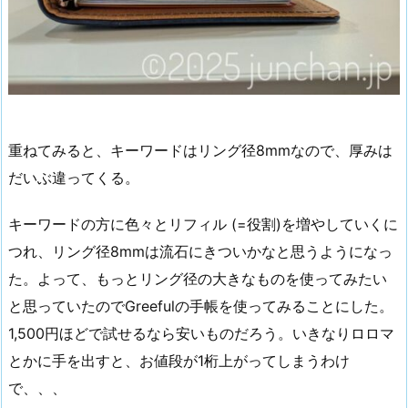
重ねてみると、キーワードはリング径8mmなので、厚みは
だいぶ違ってくる。
キーワードの方に色々とリフィル (=役割)を増やしていくに
つれ、リング径8mmは流石にきついかなと思うようになっ
た。よって、もっとリング径の大きなものを使ってみたい
と思っていたのでGreefulの手帳を使ってみることにした。
1,500円ほどで試せるなら安いものだろう。いきなりロロマ
とかに手を出すと、お値段が1桁上がってしまうわけ
で、、、