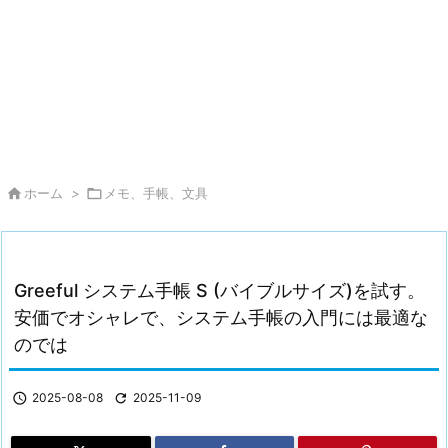

ホーム
>

メモ、手帳、文具
Greeful システム手帳 S (バイブルサイズ)を試す。
安価でオシャレで、システム手帳の入門には最適な
のでは

2025-08-08

2025-11-09