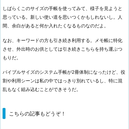
しばらくこのサイズの手帳を使ってみて、様子を見ようと
思っている。新しい使い道を思いつくかもしれないし。人
間、余白があると何か入れたくなるものなのだよ。
なお、キーワードの方も引き続き利用する。メモ帳に特化
させ、外出時のお供としては引き続きこちらを持ち運ぶつ
もりだ。
バイブルサイズのシステム手帳が2冊体制になったけど、役
割や利用シーンは私の中ではっきり別れているし、特に混
乱もなく組み込むことができそうだ。
こちらの記事もどうぞ！