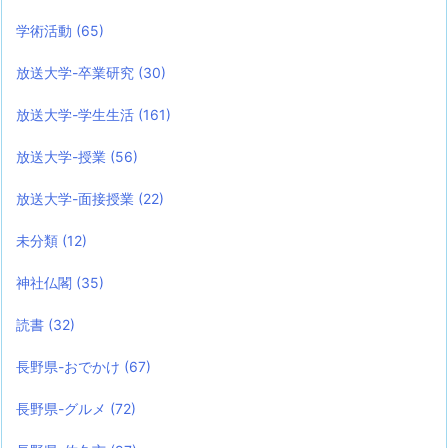
学術活動
(65)
放送大学-卒業研究
(30)
放送大学-学生生活
(161)
放送大学-授業
(56)
放送大学-面接授業
(22)
未分類
(12)
神社仏閣
(35)
読書
(32)
長野県-おでかけ
(67)
長野県-グルメ
(72)