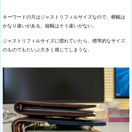
キーワードの方はジャストリフィルサイズなので、横幅は
かなり違いがある。縦幅はそう違いがない。
ジャストリフィルサイズに慣れていたら、標準的なサイズ
のものでもだいぶ大きく感じてしまうな。