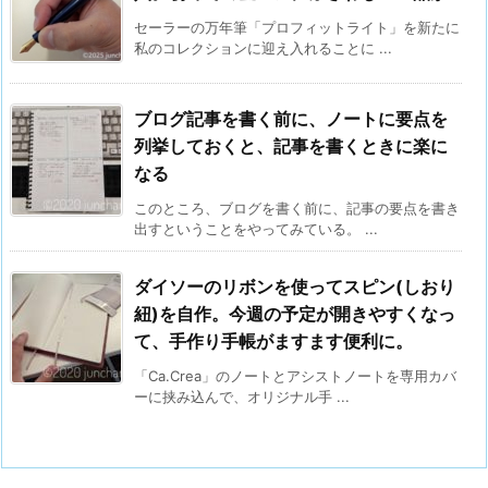
セーラーの万年筆「プロフィットライト」を新たに
私のコレクションに迎え入れることに ...
ブログ記事を書く前に、ノートに要点を
列挙しておくと、記事を書くときに楽に
なる
このところ、ブログを書く前に、記事の要点を書き
出すということをやってみている。 ...
ダイソーのリボンを使ってスピン(しおり
紐)を自作。今週の予定が開きやすくなっ
て、手作り手帳がますます便利に。
「Ca.Crea」のノートとアシストノートを専用カバ
ーに挟み込んで、オリジナル手 ...