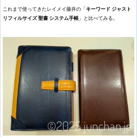
これまで使ってきたレイメイ藤井の「
キーワード ジャスト
リフィルサイズ 聖書 システム手帳
」と比べてみる。