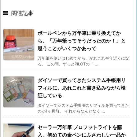

関連記事
ボールペンから万年筆に乗り換えてか
ら、「万年筆ってそうだったのか！」と
思うことがいくつかあって
万年筆を使いはじめてから、かれこれ半年近くにな
る。 この間、ずっとPILOTの「 ...
ダイソーで買ってきたシステム手帳用リ
フィルに、あれこれと書き込みながら検
証している
ダイソーでシステム手帳用のリフィルを買ってきた
のが1ヶ月前。 それからなんとなく ...
セーラー万年筆 プロフットライトを購
入。初めての金ペンにふさわしい一品か