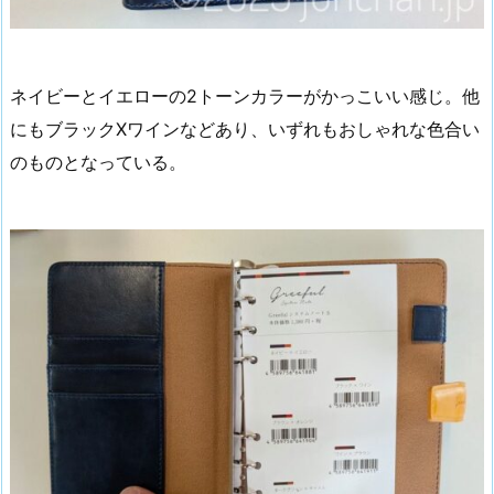
ネイビーとイエローの2トーンカラーがかっこいい感じ。他
にもブラックXワインなどあり、いずれもおしゃれな色合い
のものとなっている。