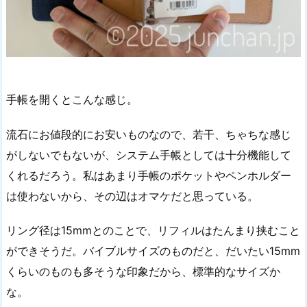
手帳を開くとこんな感じ。
流石にお値段的にお安いものなので、若干、ちゃちな感じ
がしないでもないが、システム手帳としては十分機能して
くれるだろう。私はあまり手帳のポケットやペンホルダー
は使わないから、その辺はオマケだと思っている。
リング径は15mmとのことで、リフィルはたんまり挟むこと
ができそうだ。バイブルサイズのものだと、だいたい15mm
くらいのものも多そうな印象だから、標準的なサイズか
な。