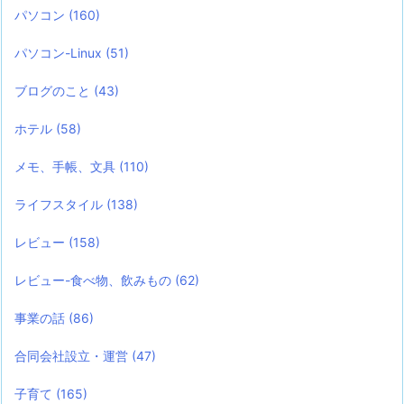
パソコン
(160)
パソコン-Linux
(51)
ブログのこと
(43)
ホテル
(58)
メモ、手帳、文具
(110)
ライフスタイル
(138)
レビュー
(158)
レビュー-食べ物、飲みもの
(62)
事業の話
(86)
合同会社設立・運営
(47)
子育て
(165)