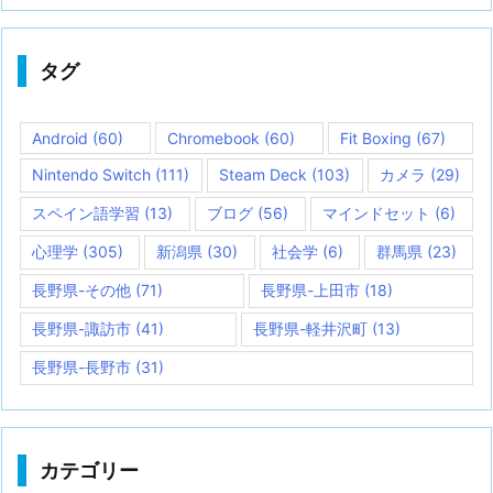
タグ
Android
(60)
Chromebook
(60)
Fit Boxing
(67)
Nintendo Switch
(111)
Steam Deck
(103)
カメラ
(29)
スペイン語学習
(13)
ブログ
(56)
マインドセット
(6)
心理学
(305)
新潟県
(30)
社会学
(6)
群馬県
(23)
長野県-その他
(71)
長野県-上田市
(18)
長野県-諏訪市
(41)
長野県-軽井沢町
(13)
長野県-長野市
(31)
カテゴリー