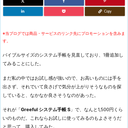
Copy
※当ブログでは商品・サービスのリンク先にプロモーションを含みま
す。
バイブルサイズのシステム手帳を見直しており、1冊追加し
てみることにした。
まだ私の中ではお試し感が強いので、お高いものには手を
出さず、それでいて良さげで気分が上がりそうなものを探
していると、なかなか良さそうなのがあった。
それが「
Greeful システム手帳 S
」で、なんと1,500円くら
いのものだ。これならお試しに使ってみるのもよさそうだ
と思って、購入してみた。