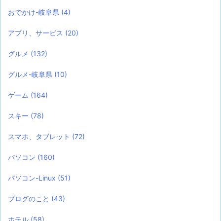
おでかけ-岐阜県
(4)
アプリ、サービス
(20)
グルメ
(132)
グルメ-岐阜県
(10)
ゲーム
(164)
スキー
(78)
スマホ、タブレット
(72)
パソコン
(160)
パソコン-Linux
(51)
ブログのこと
(43)
ホテル
(58)