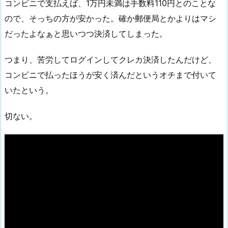
コンビニで支払えば、1万円未満は手数料110円とのことな
ので、そっちの方が安かった。確か郵便局とかよりはマシ
だったよなぁと思いつつ決済してしまった。
つまり、苦労してログインしてクレカ決済したんだけど、
コンビニで払ったほうが安く済んだというオチまで付いて
いたという。
切ない。