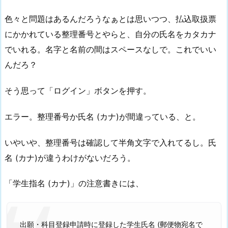
色々と問題はあるんだろうなぁとは思いつつ、払込取扱票
にかかれている整理番号とやらと、自分の氏名をカタカナ
でいれる。名字と名前の間はスペースなしで。これでいい
んだろ？
そう思って「ログイン」ボタンを押す。
エラー。整理番号か氏名 (カナ)が間違っている、と。
いやいや、整理番号は確認して半角文字で入れてるし。氏
名 (カナ)が違うわけがないだろう。
「学生指名 (カナ)」の注意書きには、
出願・科目登録申請時に登録した学生氏名 (郵便物宛名で