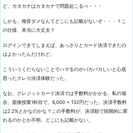
ど、カタカナはカタカナで問題起こるべ・・・
しかも、拗音ダメなんてどこにも記載がないぞ・・・？こ
の仕様、本当に大丈夫？
ログインできてしまえば、あっさりとカード決済できたの
はよかったんだけれど。
こういうくだらないことでハマるのがバカバカしいと心底
思ったクレカ決済体験だった。
なお、クレジットカード決済では手数料がかかる。私の場
合、面接授業1科目で、6,000 + 132円だった。決済手数料
は2.2%とかなのかな？この手数料が、決済額で段階的に変
わるのかとか不明。どこにも記載がない。