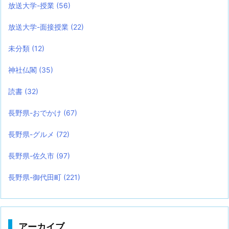
放送大学-授業
(56)
放送大学-面接授業
(22)
未分類
(12)
神社仏閣
(35)
読書
(32)
長野県-おでかけ
(67)
長野県-グルメ
(72)
長野県-佐久市
(97)
長野県-御代田町
(221)
アーカイブ