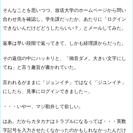
そんなことを思いつつ、放送大学のホームページから問い
合わせ先を確認し、学生課だったか、あたりに「ログイン
できないんだけどどうしたらいい？」とメールしてみた。
返事は早い段階で返ってきて、しかも経理課からだった。
その返信の中にハッキリと、「拗音ダメ。大きい文字にし
てね」と言う趣旨が書かれていた。
言われるがままに「ジュンイチ」ではなく「ジユンイチ」
にしたら、見事にログインできました～。
・・・いやー、マジ勘弁して欲しい。
はあ。だからカタカナはトラブルになるってば・・・英数
字記号を入力させたくなかったのかもしれなかったんだけ