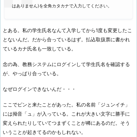
はありません)を全角カタカナで入力してください。
とある。私の学生氏名なんて入学してから1度も変更したこ
とないんだ。だから合っているはず。払込取扱票に書かれ
ているカナ氏名も一致している。
念の為、教務システムにログインして学生氏名を確認する
が、やっぱり合っている。
なぜログインできないんだ・・・
ここでピンと来たことがあった。私の名前「ジュンイチ」
には拗音「ュ」が入っている。これが大きい文字に勝手に
変えられたりしていてつまずくことが稀にあるのだ。そう
いうことが起きてるのかもしれない。