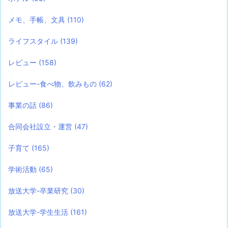
メモ、手帳、文具
(110)
ライフスタイル
(139)
レビュー
(158)
レビュー-食べ物、飲みもの
(62)
事業の話
(86)
合同会社設立・運営
(47)
子育て
(165)
学術活動
(65)
放送大学-卒業研究
(30)
放送大学-学生生活
(161)