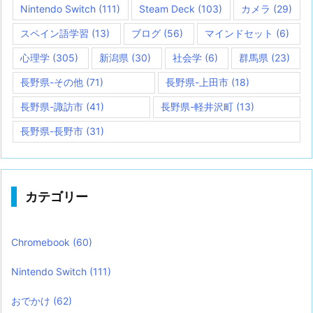
Nintendo Switch
(111)
Steam Deck
(103)
カメラ
(29)
スペイン語学習
(13)
ブログ
(56)
マインドセット
(6)
心理学
(305)
新潟県
(30)
社会学
(6)
群馬県
(23)
長野県-その他
(71)
長野県-上田市
(18)
長野県-諏訪市
(41)
長野県-軽井沢町
(13)
長野県-長野市
(31)
カテゴリー
Chromebook
(60)
Nintendo Switch
(111)
おでかけ
(62)