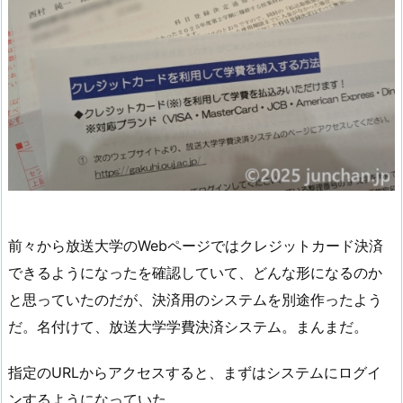
前々から放送大学のWebページではクレジットカード決済
できるようになったを確認していて、どんな形になるのか
と思っていたのだが、決済用のシステムを別途作ったよう
だ。名付けて、放送大学学費決済システム。まんまだ。
指定のURLからアクセスすると、まずはシステムにログイ
ンするようになっていた。