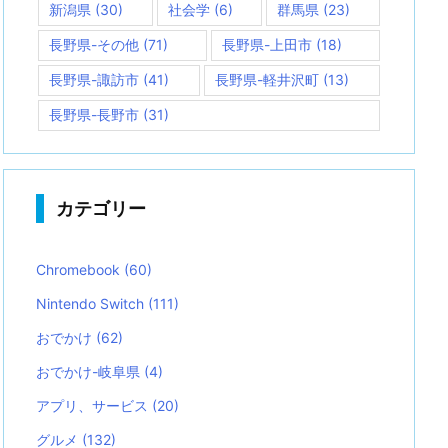
新潟県
(30)
社会学
(6)
群馬県
(23)
長野県-その他
(71)
長野県-上田市
(18)
長野県-諏訪市
(41)
長野県-軽井沢町
(13)
長野県-長野市
(31)
カテゴリー
Chromebook
(60)
Nintendo Switch
(111)
おでかけ
(62)
おでかけ-岐阜県
(4)
アプリ、サービス
(20)
グルメ
(132)