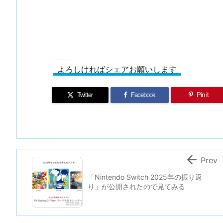
よろしければシェアお願いします
Twitter
Facebook
Pin it

Prev
「Nintendo Switch 2025年の振り返
り」が公開されたので見てみる