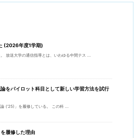
(2026年度1学期)
 放送大学の通信指導とは、いわゆる中間テス ...
概論をパイロット科目として新しい学習方法を試行
(‘25)」を履修している。 この科 ...
)」を履修した理由