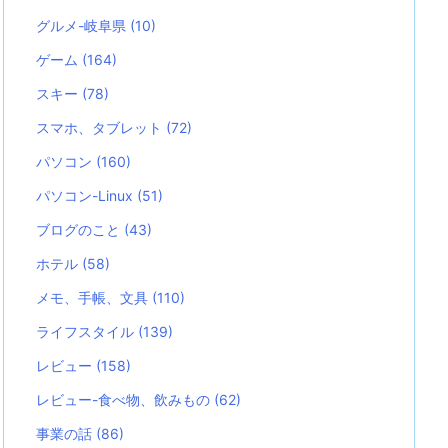
グルメ-岐阜県
(10)
ゲーム
(164)
スキー
(78)
スマホ、タブレット
(72)
パソコン
(160)
パソコン-Linux
(51)
ブログのこと
(43)
ホテル
(58)
メモ、手帳、文具
(110)
ライフスタイル
(139)
レビュー
(158)
レビュー-食べ物、飲みもの
(62)
事業の話
(86)