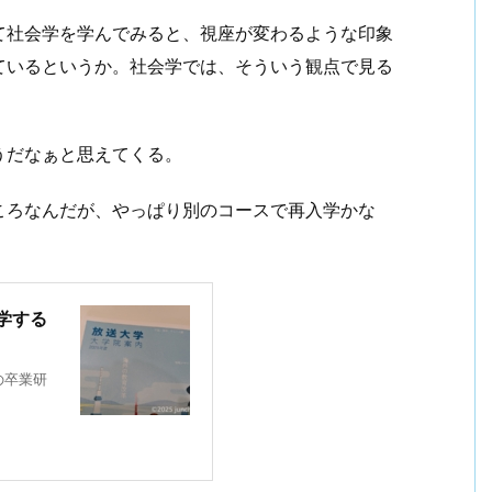
て社会学を学んでみると、視座が変わるような印象
ているというか。社会学では、そういう観点で見る
うだなぁと思えてくる。
ころなんだが、やっぱり別のコースで再入学かな
学する
の卒業研