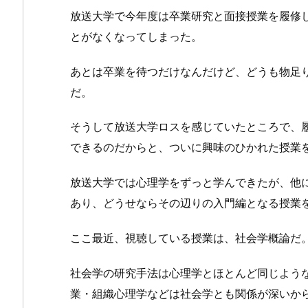
放送大学で今年度は卒業研究と面接授業を履修
とがなくなってしまった。
あとは卒業を待つだけなんだけど、どうも物足
だ。
そうして放送大学ロスを感じていたところで、
できるのだからと、ついに興味のひかれた授業
放送大学では心理学をずっと学んできたが、他
あり、どうせならその辺りの入門編となる授業
ここ最近、視聴している授業は、社会学概論だ
社会学の研究手法は心理学とほとんど同じよう
業・組織心理学などは社会学とも関係が深いか