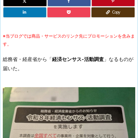
Copy
※当ブログでは商品・サービスのリンク先にプロモーションを含みま
す。
総務省・経産省から「
経済センサス-活動調査
」なるものが
届いた。