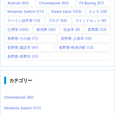
Android
(60)
Chromebook
(60)
Fit Boxing
(67)
Nintendo Switch
(111)
Steam Deck
(103)
カメラ
(29)
スペイン語学習
(13)
ブログ
(56)
マインドセット
(6)
心理学
(305)
新潟県
(30)
社会学
(6)
群馬県
(23)
長野県-その他
(71)
長野県-上田市
(18)
長野県-諏訪市
(41)
長野県-軽井沢町
(13)
長野県-長野市
(31)
カテゴリー
Chromebook
(60)
Nintendo Switch
(111)