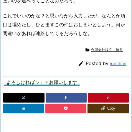
ぽいのを選べってことなのだろう。
これでいいのかな？と思いながら入力したが、なんとか項
目は埋めたし、ひとまずこの件はおしまいとしよう。何か
間違いがあれば連絡してくるだろうしな。

合同会社設立・運営

Posted by
junchan
よろしければシェアお願いします
Copy