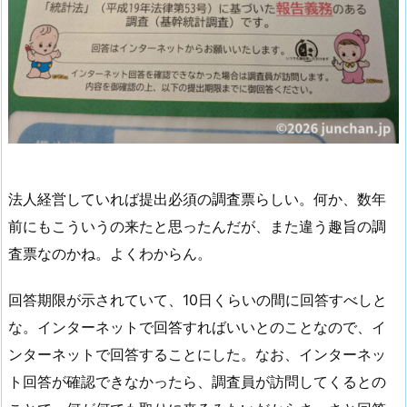
法人経営していれば提出必須の調査票らしい。何か、数年
前にもこういうの来たと思ったんだが、また違う趣旨の調
査票なのかね。よくわからん。
回答期限が示されていて、10日くらいの間に回答すべしと
な。インターネットで回答すればいいとのことなので、イ
ンターネットで回答することにした。なお、インターネッ
ト回答が確認できなかったら、調査員が訪問してくるとの