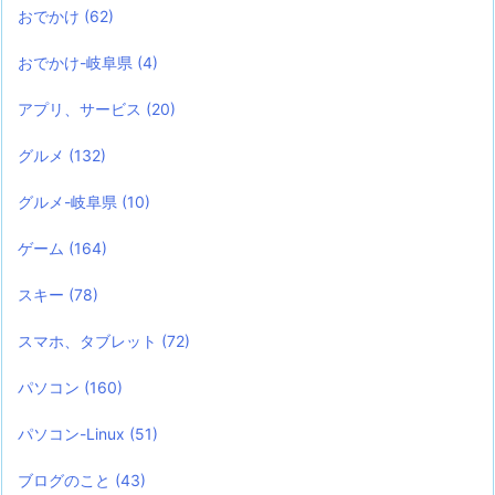
おでかけ
(62)
おでかけ-岐阜県
(4)
アプリ、サービス
(20)
グルメ
(132)
グルメ-岐阜県
(10)
ゲーム
(164)
スキー
(78)
スマホ、タブレット
(72)
パソコン
(160)
パソコン-Linux
(51)
ブログのこと
(43)