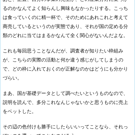
るのかなんてよく知らんし興味もなかったりする。こっち
は食っていくのに精一杯で、そのためにあれこれと考えて
商売しているというのが実態であり、それが国の定める分
類のどれに当てはまるかなんて全く関心がないんだよな。
これも毎回思うことなんだが、調査者が知りたい枠組み
が、こちらの実際の活動と何か違う感じがしてしまうの
で、どの枠に入れておくのが正解なのかはどうにも分かり
づらい。
まあ、国が基礎データとして調べたいというものなので、
説明を読んで、多分これなんじゃないかと思うものに売上
をベットした。
その辺の色付けも勝手にしたらいいってことなら、それっ