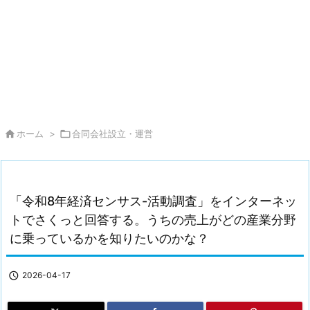

ホーム
>

合同会社設立・運営
「令和8年経済センサス-活動調査」をインターネッ
トでさくっと回答する。うちの売上がどの産業分野
に乗っているかを知りたいのかな？

2026-04-17