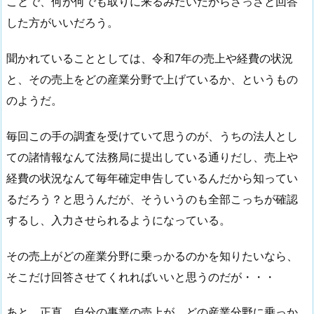
ことで、何が何でも取りに来るみたいだからさっさと回答
した方がいいだろう。
聞かれていることとしては、令和7年の売上や経費の状況
と、その売上をどの産業分野で上げているか、というもの
のようだ。
毎回この手の調査を受けていて思うのが、うちの法人とし
ての諸情報なんて法務局に提出している通りだし、売上や
経費の状況なんて毎年確定申告しているんだから知ってい
るだろう？と思うんだが、そういうのも全部こっちが確認
するし、入力させられるようになっている。
その売上がどの産業分野に乗っかるのかを知りたいなら、
そこだけ回答させてくれればいいと思うのだが・・・
あと、正直、自分の事業の売上が、どの産業分野に乗っか