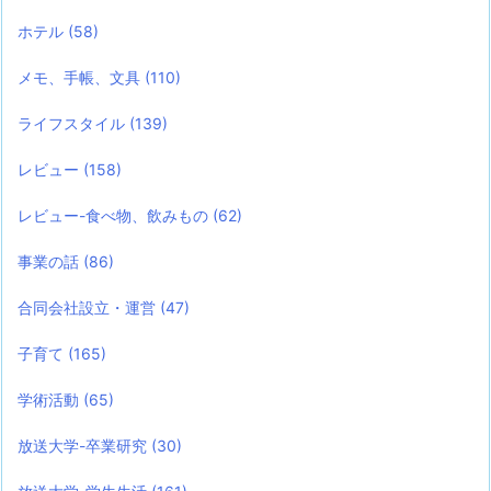
ホテル
(58)
メモ、手帳、文具
(110)
ライフスタイル
(139)
レビュー
(158)
レビュー-食べ物、飲みもの
(62)
事業の話
(86)
合同会社設立・運営
(47)
子育て
(165)
学術活動
(65)
放送大学-卒業研究
(30)