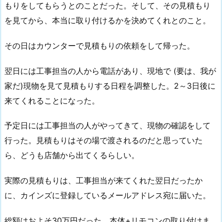
もりをしてもらうとのことだった。そして、その見積もり
を見てから、本当に取り付けるかを決めてくれとのこと。
その日はカウンターで見積もりの依頼をして帰った。
翌日には工事担当の人から電話があり、現地で (要は、我が
家だ)現物を見て見積もりする日程を調整した。2～3日後に
来てくれることになった。
予定日には工事担当の人がやってきて、現物の確認をして
行った。見積もりはその場で渡されるのだと思っていた
ら、どうも店舗から出てくるらしい。
実際の見積もりは、工事担当が来てくれた翌日だったか
に、カインズに登録しているメールアドレス宛に届いた。
総額はおよそ30万円だった。本体+リモコンの取り付けま