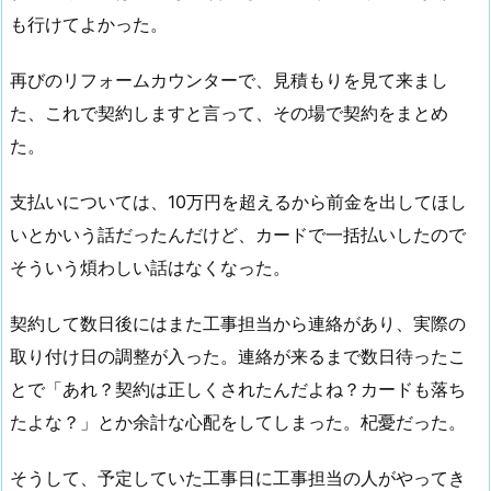
も行けてよかった。
再びのリフォームカウンターで、見積もりを見て来まし
た、これで契約しますと言って、その場で契約をまとめ
た。
支払いについては、10万円を超えるから前金を出してほし
いとかいう話だったんだけど、カードで一括払いしたので
そういう煩わしい話はなくなった。
契約して数日後にはまた工事担当から連絡があり、実際の
取り付け日の調整が入った。連絡が来るまで数日待ったこ
とで「あれ？契約は正しくされたんだよね？カードも落ち
たよな？」とか余計な心配をしてしまった。杞憂だった。
そうして、予定していた工事日に工事担当の人がやってき