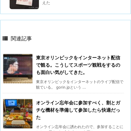
えた

関連記事
東京オリンピックをインターネット配信
で観る。こうしてスポーツ観戦をするの
も面白い気がしてきた。
東京オリンピックをインターネットのライブ配信で
観ている。 gorin.jpという ...
オンライン忘年会に参加すべく、割とガ
チな機材を準備して参加したら快適だっ
た
オンライン忘年会に誘われたので、参加することに