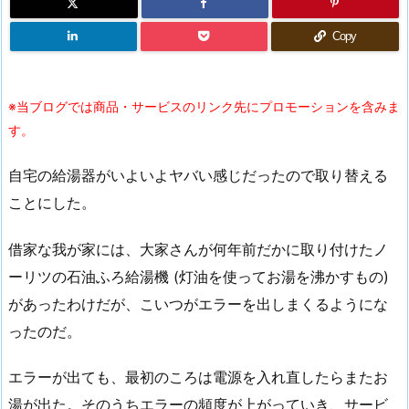
Copy
※当ブログでは商品・サービスのリンク先にプロモーションを含みま
す。
自宅の給湯器がいよいよヤバい感じだったので取り替える
ことにした。
借家な我が家には、大家さんが何年前だかに取り付けたノ
ーリツの石油ふろ給湯機 (灯油を使ってお湯を沸かすもの)
があったわけだが、こいつがエラーを出しまくるようにな
ったのだ。
エラーが出ても、最初のころは電源を入れ直したらまたお
湯が出た。そのうちエラーの頻度が上がっていき、サービ