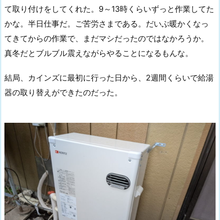
て取り付けをしてくれた。9～13時くらいずっと作業してた
かな。半日仕事だ。ご苦労さまである。だいぶ暖かくなっ
てきてからの作業で、まだマシだったのではなかろうか。
真冬だとブルブル震えながらやることになるもんな。
結局、カインズに最初に行った日から、2週間くらいで給湯
器の取り替えができたのだった。