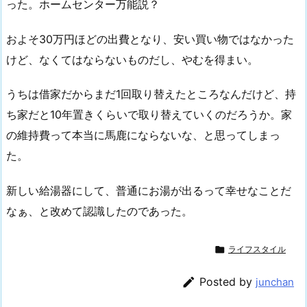
った。ホームセンター万能説？
およそ30万円ほどの出費となり、安い買い物ではなかった
けど、なくてはならないものだし、やむを得まい。
うちは借家だからまだ1回取り替えたところなんだけど、持
ち家だと10年置きくらいで取り替えていくのだろうか。家
の維持費って本当に馬鹿にならないな、と思ってしまっ
た。
新しい給湯器にして、普通にお湯が出るって幸せなことだ
なぁ、と改めて認識したのであった。

ライフスタイル

Posted by
junchan