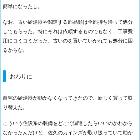
簡単になったし。
なお、古い給湯器や関連する部品類は全部持ち帰って処分
してもらった。特にそれは依頼するものでもなく、工事費
用にコミコミだった。古いのを置いていかれても処分に困
るからな。
おわりに
自宅の給湯器が動かなくなってきたので、新しく買って取
り替えた。
こういう住設系の装備をどこで調達したらいいのかわから
なかったんだけど、佐久のカインズが取り扱っていて助か