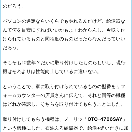
のだろう。
パソコンの選定ならいくらでもやれるんだけど、給湯器な
んて何を目安にすればいいかもよくわからんし、今取り付
けられているものと同程度のものだったらなんだっていい
だろう。
そもそも10数年？だかに取り付けしたものらしいし、現行
機はそれよりは性能向上しているに違いない。
ということで、家に取り付けられているものの型番をリフ
ォームカウンターの店員さんに伝えて、それと同等の機種
はどれか確認し、そちらを取り付けてもらうことにした。
取り付けしてもらう機種は、ノーリツ「
OTQ-4706SAY
」
という機種にした。石油ふろ給湯器で、給湯+追いだきに加