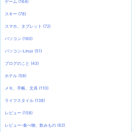
ゲーム
(164)
スキー
(78)
スマホ、タブレット
(72)
パソコン
(160)
パソコン-Linux
(51)
ブログのこと
(43)
ホテル
(58)
メモ、手帳、文具
(110)
ライフスタイル
(138)
レビュー
(158)
レビュー-食べ物、飲みもの
(62)