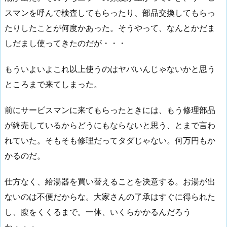
スマンを呼んで検査してもらったり、部品交換してもらっ
たりしたことが何度かあった。そうやって、なんとかだま
しだまし使ってきたのだが・・・
もういよいよこれ以上使うのはヤバいんじゃないかと思う
ところまで来てしまった。
前にサービスマンに来てもらったときには、もう修理部品
が終売しているからどうにもならないと思う、とまで言わ
れていた。そもそも修理だってタダじゃない。何万円もか
かるのだ。
仕方なく、給湯器を買い替えることを決意する。お湯が出
ないのは不便だからな。大家さんの了承はすぐに得られた
し、腹をくくるまで。一体、いくらかかるんだろう
か・・・