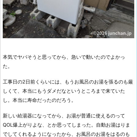
本気でヤバそうと思ってから、急いで動いたのでよかっ
た。
工事日の2日前くらいには、もうお風呂のお湯を張るのも厳
しくて、本当にもうダメだなというところまで来ていた
し。本当に寿命だったのだろう。
新しい給湯器になってから、お湯が普通に使えるのって
QOL爆上がりよな、とか思ってしまった。自動お湯はりま
でしてくれるようになったから、お風呂のお湯をはるのも