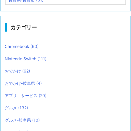
カテゴリー
Chromebook
(60)
Nintendo Switch
(111)
おでかけ
(62)
おでかけ-岐阜県
(4)
アプリ、サービス
(20)
グルメ
(132)
グルメ-岐阜県
(10)