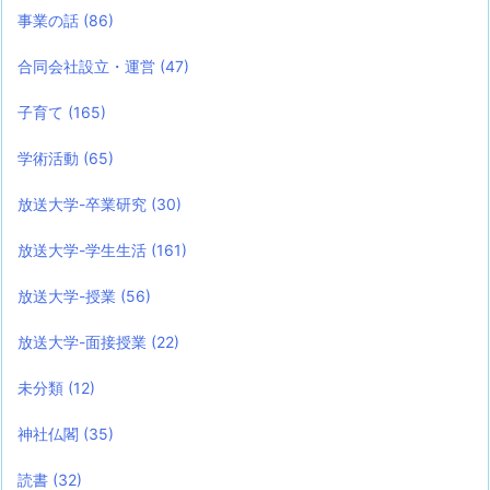
事業の話
(86)
合同会社設立・運営
(47)
子育て
(165)
学術活動
(65)
放送大学-卒業研究
(30)
放送大学-学生生活
(161)
放送大学-授業
(56)
放送大学-面接授業
(22)
未分類
(12)
神社仏閣
(35)
読書
(32)