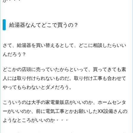
給湯器なんてどこで買うの？
さて、給湯器を買い替えるとして、どこに相談したらいい
んだろう？
どこかの店頭に売っていたからといって、買ってきても素
人には取り付けられないものだ。取り付け工事も合わせて
やってもらわないとダメだろう。
こういうのは大手の家電量販店がいいのか、ホームセンタ
ーがいいのか、前に電気工事とかお願いしたXX設備さんの
ようなところがいいのか・・・