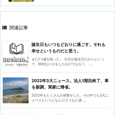

関連記事
誕生日もいつもどおりに過ごす。それも
幸せというものだと思う。
また1つ歳を取った。 今日が誕生日だからといっ
て、特別なにかをしたわけでもなく、 ...
2022年3大ニュース。法人1期目終了、車
を新調、実家に帰省。
2022年もたくさんの体験をした。その中でも3大ニ
ュースというとなんだろうなと適 ...