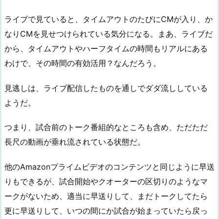
ライブで見ていると、タイムアウトのたびにCMが入り、か
なりCMを見せつけられている気分になる。まあ、ライブだ
から、タイムアウトやハーフタイムの時間もリアルにある
わけで、その時間の有効活用？なんだろう。
見逃しは、ライブ配信したものを通しでダダ流ししている
ようだ。
つまり、試合前のトーク番組的なところも含め、ただただ
長尺の動画が垂れ流されている状態だ。
他のAmazonプライムビデオのコンテンツと同じように早送
りもできるが、試合開始やクオーターの区切りのようなマ
ークがないため、適当に早送りして、まだトークしてたら
更に早送りして、いつの間にか試合が始まっていたら戻っ