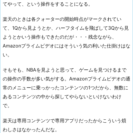
てやって、という操作をすることになる。
楽天のときは各クォーターの開始時点がマークされてい
て、1Qから見ようとか、ハーフタイムを飛ばして3Qから見
ようとかいう操作もできたのだが・・・残念ながら、
Amazonプライムビデオにはそういう気の利いた仕掛けはな
い。
そもそも、NBAを見ようと思って、ゲームを見つけるまで
の操作の手数が多い気がする。Amazonプライムビデオの通
常のメニューに乗っかったコンテンツの1つだから、無数に
あるコンテンツの中から探してやらないといけないわけ
で。
楽天は専用コンテンツで専用アプリだったからこういう煩
わしさはなかったんだな。