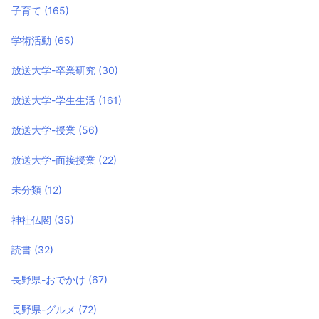
子育て
(165)
学術活動
(65)
放送大学-卒業研究
(30)
放送大学-学生生活
(161)
放送大学-授業
(56)
放送大学-面接授業
(22)
未分類
(12)
神社仏閣
(35)
読書
(32)
長野県-おでかけ
(67)
長野県-グルメ
(72)