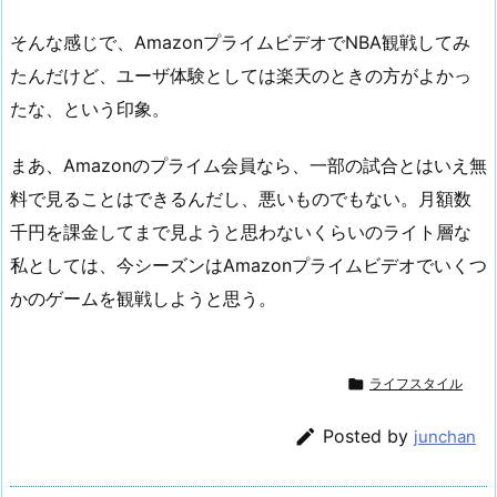
そんな感じで、AmazonプライムビデオでNBA観戦してみ
たんだけど、ユーザ体験としては楽天のときの方がよかっ
たな、という印象。
まあ、Amazonのプライム会員なら、一部の試合とはいえ無
料で見ることはできるんだし、悪いものでもない。月額数
千円を課金してまで見ようと思わないくらいのライト層な
私としては、今シーズンはAmazonプライムビデオでいくつ
かのゲームを観戦しようと思う。

ライフスタイル

Posted by
junchan