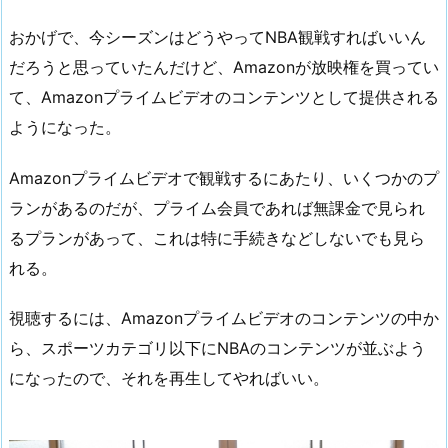
おかげで、今シーズンはどうやってNBA観戦すればいいん
だろうと思っていたんだけど、Amazonが放映権を買ってい
て、Amazonプライムビデオのコンテンツとして提供される
ようになった。
Amazonプライムビデオで観戦するにあたり、いくつかのプ
ランがあるのだが、プライム会員であれば無課金で見られ
るプランがあって、これは特に手続きなどしないでも見ら
れる。
視聴するには、Amazonプライムビデオのコンテンツの中か
ら、スポーツカテゴリ以下にNBAのコンテンツが並ぶよう
になったので、それを再生してやればいい。