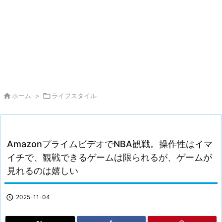

ホーム
>

ライフスタイル
AmazonプライムビデオでNBA観戦。操作性はイマ
イチで、観戦できるゲームは限られるが、ゲームが
見れるのは嬉しい

2025-11-04