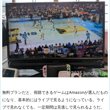
無料プランだと、視聴できるゲームはAmazonが選んだもの
になり、基本的にはライブで見るようになっている。ライ
ブで見れなくても、一定期間は見逃しで見られるようだ。