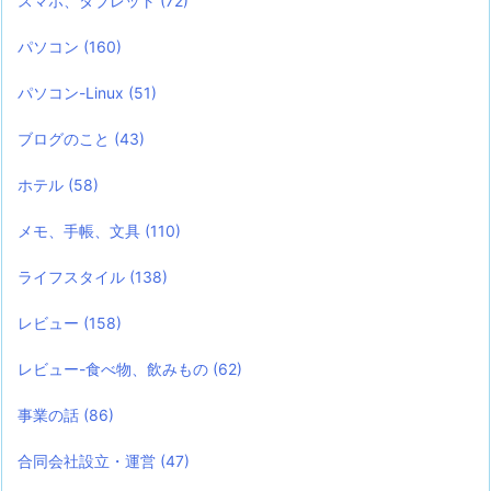
スマホ、タブレット
(72)
パソコン
(160)
パソコン-Linux
(51)
ブログのこと
(43)
ホテル
(58)
メモ、手帳、文具
(110)
ライフスタイル
(138)
レビュー
(158)
レビュー-食べ物、飲みもの
(62)
事業の話
(86)
合同会社設立・運営
(47)