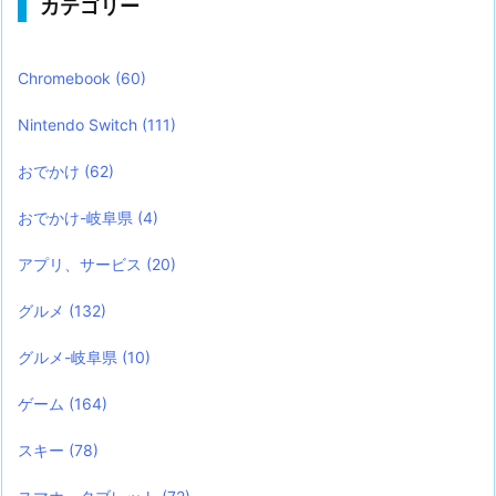
カテゴリー
Chromebook
(60)
Nintendo Switch
(111)
おでかけ
(62)
おでかけ-岐阜県
(4)
アプリ、サービス
(20)
グルメ
(132)
グルメ-岐阜県
(10)
ゲーム
(164)
スキー
(78)