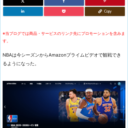
Copy
※当ブログでは商品・サービスのリンク先にプロモーションを含みま
す。
NBAは今シーズンからAmazonプライムビデオで観戦でき
るようになった。