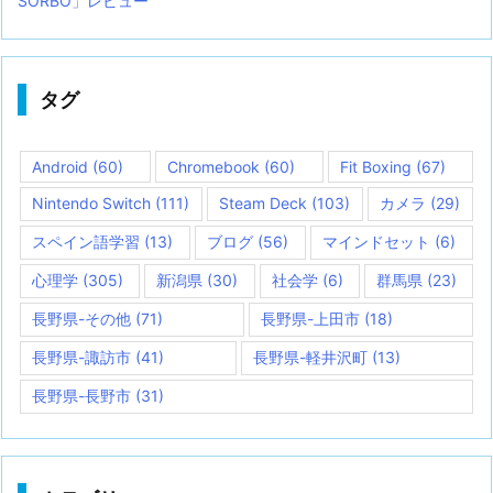
SORBO」レビュー
タグ
Android
(60)
Chromebook
(60)
Fit Boxing
(67)
Nintendo Switch
(111)
Steam Deck
(103)
カメラ
(29)
スペイン語学習
(13)
ブログ
(56)
マインドセット
(6)
心理学
(305)
新潟県
(30)
社会学
(6)
群馬県
(23)
長野県-その他
(71)
長野県-上田市
(18)
長野県-諏訪市
(41)
長野県-軽井沢町
(13)
長野県-長野市
(31)