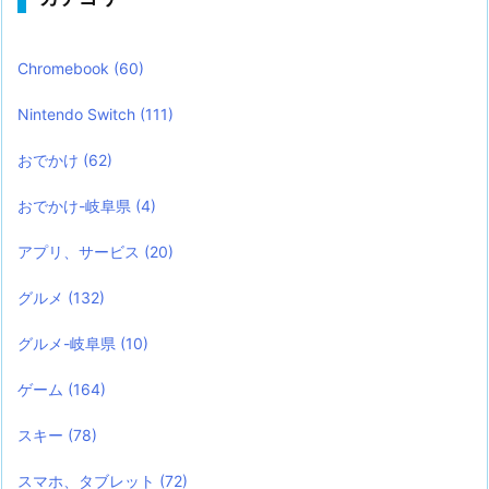
Chromebook
(60)
Nintendo Switch
(111)
おでかけ
(62)
おでかけ-岐阜県
(4)
アプリ、サービス
(20)
グルメ
(132)
グルメ-岐阜県
(10)
ゲーム
(164)
スキー
(78)
スマホ、タブレット
(72)