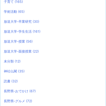
子育て
(165)
学術活動
(65)
放送大学-卒業研究
(30)
放送大学-学生生活
(161)
放送大学-授業
(56)
放送大学-面接授業
(22)
未分類
(12)
神社仏閣
(35)
読書
(32)
長野県-おでかけ
(67)
長野県-グルメ
(72)