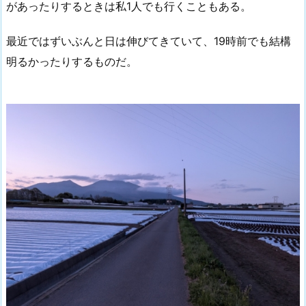
があったりするときは私1人でも行くこともある。
最近ではずいぶんと日は伸びてきていて、19時前でも結構
明るかったりするものだ。