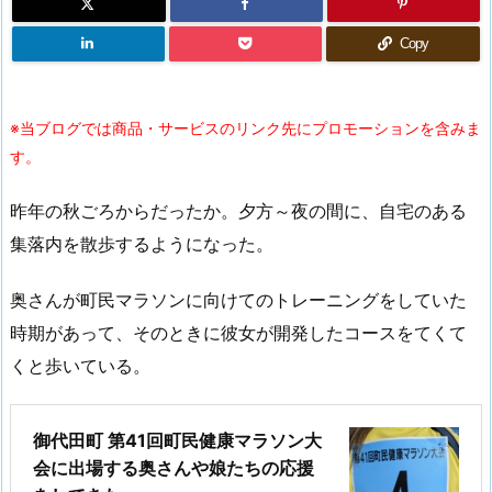
Copy
※当ブログでは商品・サービスのリンク先にプロモーションを含みま
す。
昨年の秋ごろからだったか。夕方～夜の間に、自宅のある
集落内を散歩するようになった。
奥さんが町民マラソンに向けてのトレーニングをしていた
時期があって、そのときに彼女が開発したコースをてくて
くと歩いている。
御代田町 第41回町民健康マラソン大
会に出場する奥さんや娘たちの応援