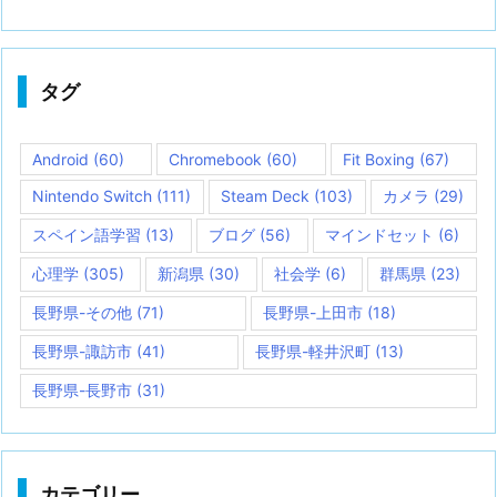
タグ
Android
(60)
Chromebook
(60)
Fit Boxing
(67)
Nintendo Switch
(111)
Steam Deck
(103)
カメラ
(29)
スペイン語学習
(13)
ブログ
(56)
マインドセット
(6)
心理学
(305)
新潟県
(30)
社会学
(6)
群馬県
(23)
長野県-その他
(71)
長野県-上田市
(18)
長野県-諏訪市
(41)
長野県-軽井沢町
(13)
長野県-長野市
(31)
カテゴリー