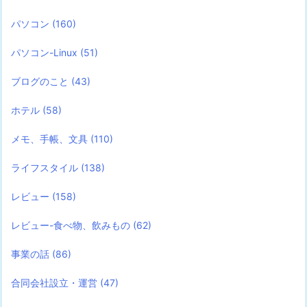
パソコン
(160)
パソコン-Linux
(51)
ブログのこと
(43)
ホテル
(58)
メモ、手帳、文具
(110)
ライフスタイル
(138)
レビュー
(158)
レビュー-食べ物、飲みもの
(62)
事業の話
(86)
合同会社設立・運営
(47)