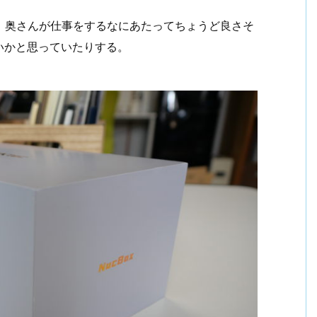
、奥さんが仕事をするなにあたってちょうど良さそ
いかと思っていたりする。