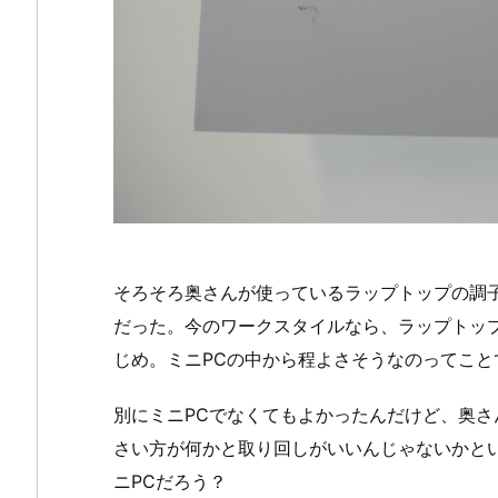
そろそろ奥さんが使っているラップトップの調
だった。今のワークスタイルなら、ラップトッ
じめ。ミニPCの中から程よさそうなのってこ
別にミニPCでなくてもよかったんだけど、奥
さい方が何かと取り回しがいいんじゃないかと
ニPCだろう？