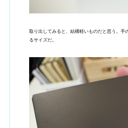
取り出してみると、結構軽いものだと思う。手
るサイズだ。