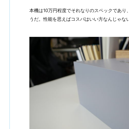
本機は10万円程度でそれなりのスペックであり
うだ。性能を思えばコスパはいい方なんじゃな