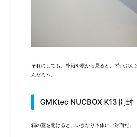
それにしても、外箱を横から見ると、ずいぶん
んだろう。
GMKtec NUCBOX K13 開封
箱の蓋を開けると、いきなり本体にご対面だ。