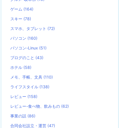
ゲーム
(164)
スキー
(78)
スマホ、タブレット
(72)
パソコン
(160)
パソコン-Linux
(51)
ブログのこと
(43)
ホテル
(58)
メモ、手帳、文具
(110)
ライフスタイル
(138)
レビュー
(158)
レビュー-食べ物、飲みもの
(62)
事業の話
(86)
合同会社設立・運営
(47)