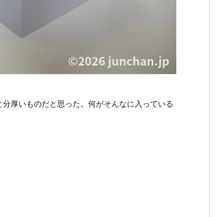
と分厚いものだと思った。何がそんなに入っている