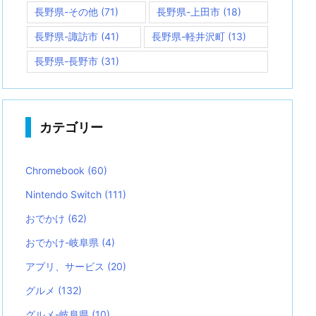
長野県-その他
(71)
長野県-上田市
(18)
長野県-諏訪市
(41)
長野県-軽井沢町
(13)
長野県-長野市
(31)
カテゴリー
Chromebook
(60)
Nintendo Switch
(111)
おでかけ
(62)
おでかけ-岐阜県
(4)
アプリ、サービス
(20)
グルメ
(132)
グルメ-岐阜県
(10)