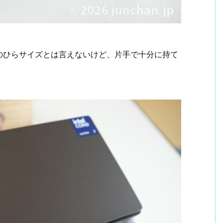
のひらサイズとは言えないけど、片手で十分に持て