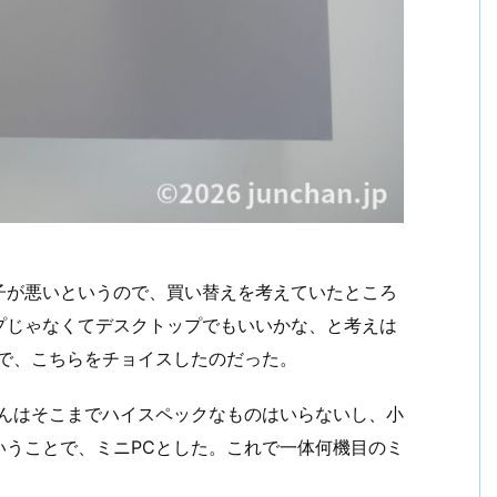
子が悪いというので、買い替えを考えていたところ
プじゃなくてデスクトップでもいいかな、と考えは
とで、こちらをチョイスしたのだった。
さんはそこまでハイスペックなものはいらないし、小
いうことで、ミニPCとした。これで一体何機目のミ