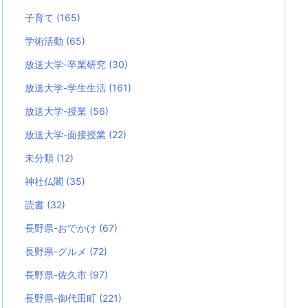
子育て
(165)
学術活動
(65)
放送大学-卒業研究
(30)
放送大学-学生生活
(161)
放送大学-授業
(56)
放送大学-面接授業
(22)
未分類
(12)
神社仏閣
(35)
読書
(32)
長野県-おでかけ
(67)
長野県-グルメ
(72)
長野県-佐久市
(97)
長野県-御代田町
(221)