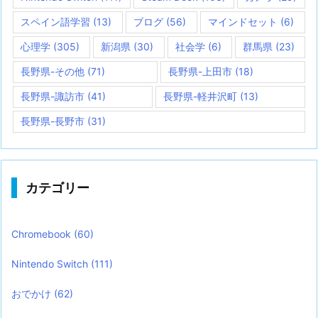
スペイン語学習
(13)
ブログ
(56)
マインドセット
(6)
心理学
(305)
新潟県
(30)
社会学
(6)
群馬県
(23)
長野県-その他
(71)
長野県-上田市
(18)
長野県-諏訪市
(41)
長野県-軽井沢町
(13)
長野県-長野市
(31)
カテゴリー
Chromebook
(60)
Nintendo Switch
(111)
おでかけ
(62)