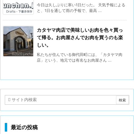
今日は久しぶりに寒い1日だった。 天気予報による
と、1日を通して雨の予報で、最高 ...
カタヤマ肉店で美味しいお肉を色々買っ
て帰る。お肉屋さんでお肉を買うのも楽
しい。
私たちが住んでいる御代田町には、「カタヤマ肉
店」という、地元では有名なお肉屋さん ...
最近の投稿