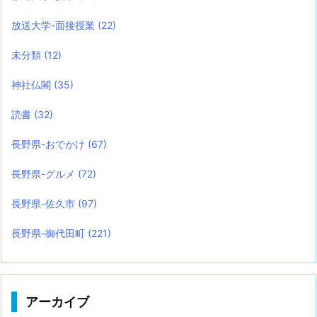
放送大学-面接授業
(22)
未分類
(12)
神社仏閣
(35)
読書
(32)
長野県-おでかけ
(67)
長野県-グルメ
(72)
長野県-佐久市
(97)
長野県-御代田町
(221)
アーカイブ