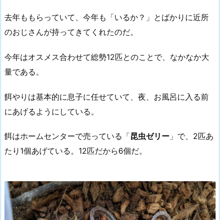
去年ももらっていて、今年も「いるか？」とばかりに近所
のおじさんが持ってきてくれたのだ。
今年はオスメス合わせて総勢12匹とのことで、なかなか大
量である。
餌やりは基本的に息子に任せていて、夜、お風呂に入る前
にあげるようにしている。
餌はホームセンターで売っている「
昆虫ゼリー
」で、2匹あ
たり1個あげている。12匹だから6個だ。