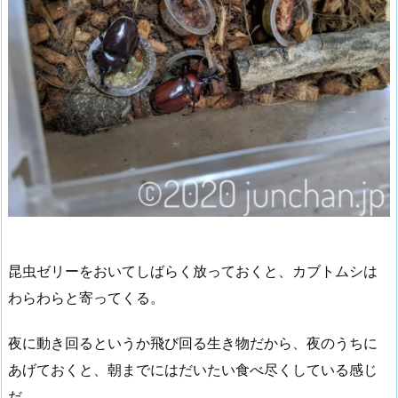
昆虫ゼリーをおいてしばらく放っておくと、カブトムシは
わらわらと寄ってくる。
夜に動き回るというか飛び回る生き物だから、夜のうちに
あげておくと、朝までにはだいたい食べ尽くしている感じ
だ。