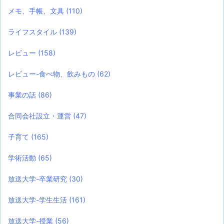
メモ、手帳、文具
(110)
ライフスタイル
(139)
レビュー
(158)
レビュー-食べ物、飲みもの
(62)
事業の話
(86)
合同会社設立・運営
(47)
子育て
(165)
学術活動
(65)
放送大学-卒業研究
(30)
放送大学-学生生活
(161)
放送大学-授業
(56)