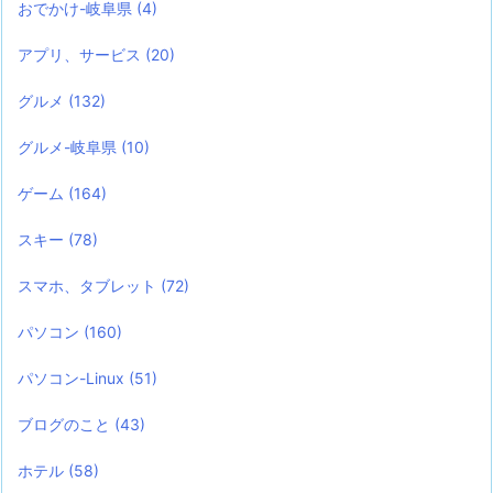
おでかけ-岐阜県
(4)
アプリ、サービス
(20)
グルメ
(132)
グルメ-岐阜県
(10)
ゲーム
(164)
スキー
(78)
スマホ、タブレット
(72)
パソコン
(160)
パソコン-Linux
(51)
ブログのこと
(43)
ホテル
(58)