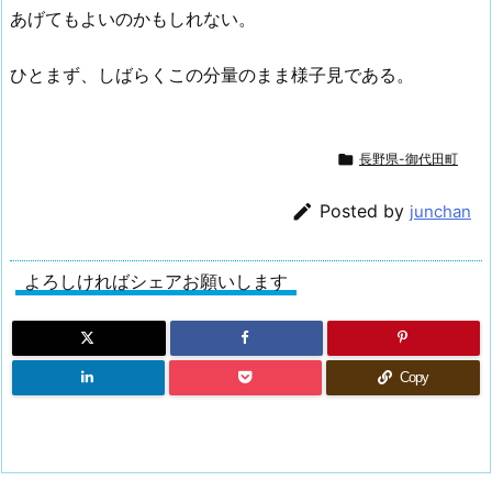
あげてもよいのかもしれない。
ひとまず、しばらくこの分量のまま様子見である。

長野県-御代田町

Posted by
junchan
よろしければシェアお願いします
Copy