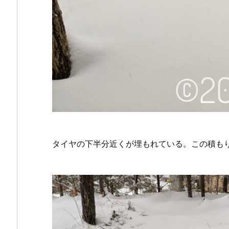
タイヤの下半分近くが埋もれている。この積も