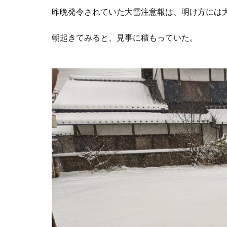
昨晩発令されていた大雪注意報は、明け方には
朝起きてみると、見事に積もっていた。