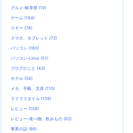
グルメ-岐阜県
(10)
ゲーム
(164)
スキー
(78)
スマホ、タブレット
(72)
パソコン
(160)
パソコン-Linux
(51)
ブログのこと
(43)
ホテル
(58)
メモ、手帳、文具
(110)
ライフスタイル
(139)
レビュー
(158)
レビュー-食べ物、飲みもの
(62)
事業の話
(86)