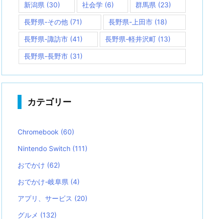
新潟県
(30)
社会学
(6)
群馬県
(23)
長野県-その他
(71)
長野県-上田市
(18)
長野県-諏訪市
(41)
長野県-軽井沢町
(13)
長野県-長野市
(31)
カテゴリー
Chromebook
(60)
Nintendo Switch
(111)
おでかけ
(62)
おでかけ-岐阜県
(4)
アプリ、サービス
(20)
グルメ
(132)