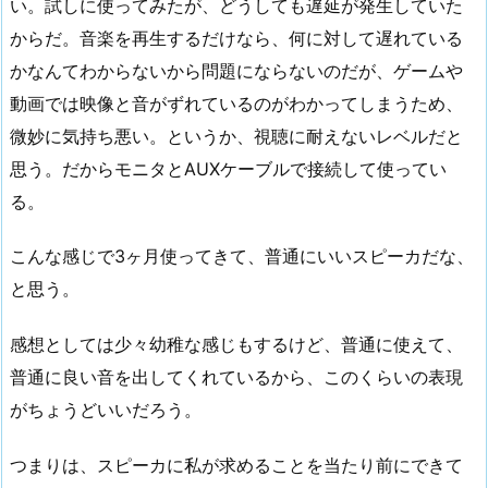
い。試しに使ってみたが、どうしても遅延が発生していた
からだ。音楽を再生するだけなら、何に対して遅れている
かなんてわからないから問題にならないのだが、ゲームや
動画では映像と音がずれているのがわかってしまうため、
微妙に気持ち悪い。というか、視聴に耐えないレベルだと
思う。だからモニタとAUXケーブルで接続して使ってい
る。
こんな感じで3ヶ月使ってきて、普通にいいスピーカだな、
と思う。
感想としては少々幼稚な感じもするけど、普通に使えて、
普通に良い音を出してくれているから、このくらいの表現
がちょうどいいだろう。
つまりは、スピーカに私が求めることを当たり前にできて