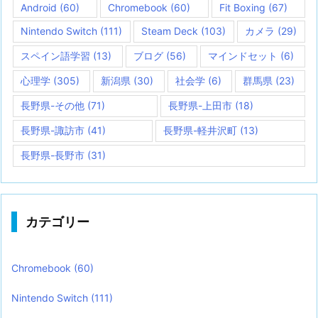
Android
(60)
Chromebook
(60)
Fit Boxing
(67)
Nintendo Switch
(111)
Steam Deck
(103)
カメラ
(29)
スペイン語学習
(13)
ブログ
(56)
マインドセット
(6)
心理学
(305)
新潟県
(30)
社会学
(6)
群馬県
(23)
長野県-その他
(71)
長野県-上田市
(18)
長野県-諏訪市
(41)
長野県-軽井沢町
(13)
長野県-長野市
(31)
カテゴリー
Chromebook
(60)
Nintendo Switch
(111)