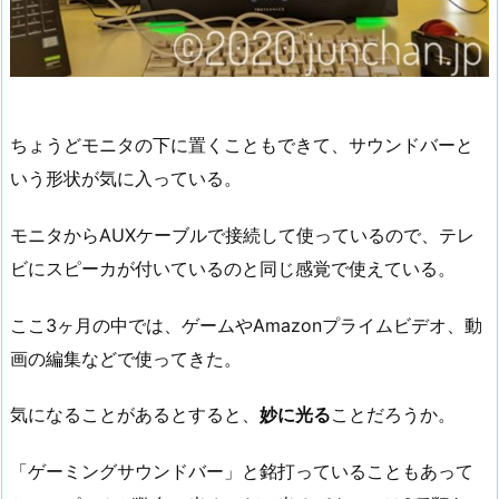
ちょうどモニタの下に置くこともできて、サウンドバーと
いう形状が気に入っている。
モニタからAUXケーブルで接続して使っているので、テレ
ビにスピーカが付いているのと同じ感覚で使えている。
ここ3ヶ月の中では、ゲームやAmazonプライムビデオ、動
画の編集などで使ってきた。
気になることがあるとすると、
妙に光る
ことだろうか。
「ゲーミングサウンドバー」と銘打っていることもあって