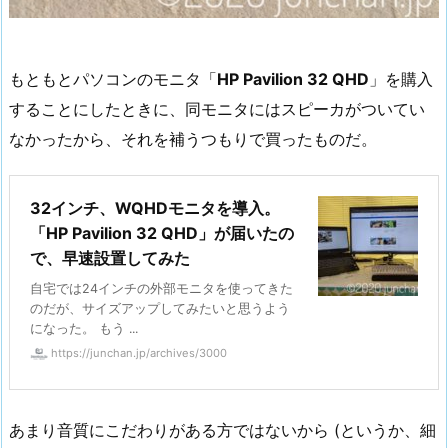
もともとパソコンのモニタ「
HP Pavilion 32 QHD
」を購入
することにしたときに、同モニタにはスピーカがついてい
なかったから、それを補うつもりで買ったものだ。
32インチ、WQHDモニタを導入。
「HP Pavilion 32 QHD」が届いたの
で、早速設置してみた
自宅では24インチの外部モニタを使ってきた
のだが、サイズアップしてみたいと思うよう
になった。 もう ...
https://junchan.jp/archives/3000
あまり音質にこだわりがある方ではないから (というか、細