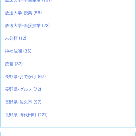
放送大学-授業
(56)
放送大学-面接授業
(22)
未分類
(12)
神社仏閣
(35)
読書
(32)
長野県-おでかけ
(67)
長野県-グルメ
(72)
長野県-佐久市
(97)
長野県-御代田町
(221)