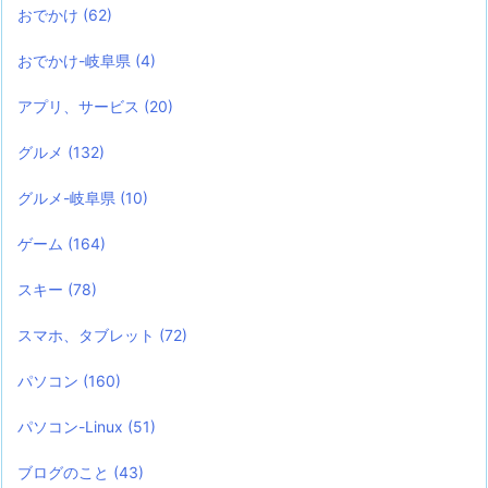
おでかけ
(62)
おでかけ-岐阜県
(4)
アプリ、サービス
(20)
グルメ
(132)
グルメ-岐阜県
(10)
ゲーム
(164)
スキー
(78)
スマホ、タブレット
(72)
パソコン
(160)
パソコン-Linux
(51)
ブログのこと
(43)