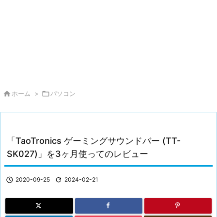

ホーム
>

パソコン
「TaoTronics ゲーミングサウンドバー (TT-
SK027)」を3ヶ月使ってのレビュー

2020-09-25

2024-02-21