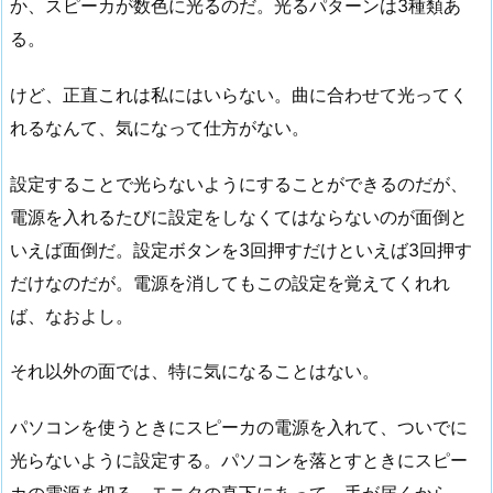
か、スピーカが数色に光るのだ。光るパターンは3種類あ
る。
けど、正直これは私にはいらない。曲に合わせて光ってく
れるなんて、気になって仕方がない。
設定することで光らないようにすることができるのだが、
電源を入れるたびに設定をしなくてはならないのが面倒と
いえば面倒だ。設定ボタンを3回押すだけといえば3回押す
だけなのだが。電源を消してもこの設定を覚えてくれれ
ば、なおよし。
それ以外の面では、特に気になることはない。
パソコンを使うときにスピーカの電源を入れて、ついでに
光らないように設定する。パソコンを落とすときにスピー