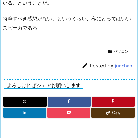
いる、ということだ。
特筆すべき感想がない、というくらい、私にとってはいい
スピーカである。

パソコン

Posted by
junchan
よろしければシェアお願いします
Copy