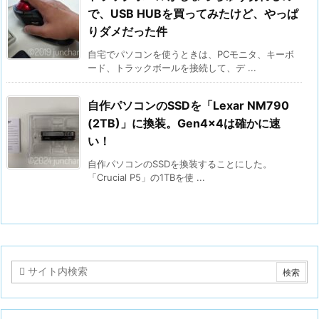
で、USB HUBを買ってみたけど、やっぱ
りダメだった件
自宅でパソコンを使うときは、PCモニタ、キーボ
ード、トラックボールを接続して、デ ...
自作パソコンのSSDを「Lexar NM790
(2TB)」に換装。Gen4x4は確かに速
い！
自作パソコンのSSDを換装することにした。
「Crucial P5」の1TBを使 ...