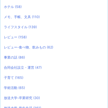
ホテル
(58)
メモ、手帳、文具
(110)
ライフスタイル
(139)
レビュー
(158)
レビュー-食べ物、飲みもの
(62)
事業の話
(86)
合同会社設立・運営
(47)
子育て
(165)
学術活動
(65)
放送大学-卒業研究
(30)
放送大学-学生生活
(161)