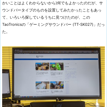
かいことはよくわからないから)何でもよかったのだが、サ
ウンドバータイプのものを設置してみたかったこともあっ
て、いろいろ探しているうちに見つけたのが、この
TaoTronicsの「ゲーミングサウンドバー (TT-SK027)」だっ
た。