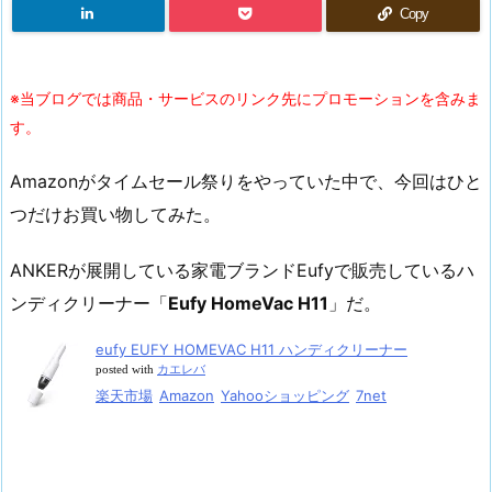
Copy
※当ブログでは商品・サービスのリンク先にプロモーションを含みま
す。
Amazonがタイムセール祭りをやっていた中で、今回はひと
つだけお買い物してみた。
ANKERが展開している家電ブランドEufyで販売しているハ
ンディクリーナー「
Eufy HomeVac H11
」だ。
eufy EUFY HOMEVAC H11 ハンディクリーナー
posted with
カエレバ
楽天市場
Amazon
Yahooショッピング
7net