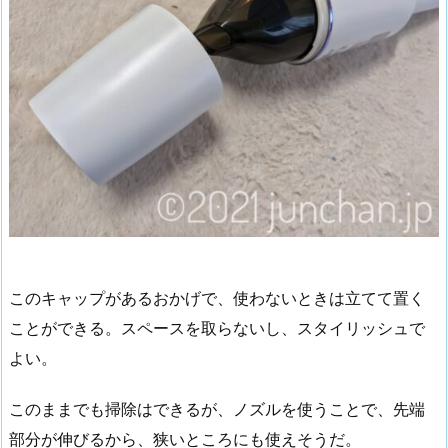
このキャップがあるおかげで、使わないときは立てて置く
ことができる。スペースを取らないし、スタイリッシュで
よい。
このままでも掃除はできるが、ノズルを使うことで、先端
部分が伸びるから、狭いところにも使えそうだ。