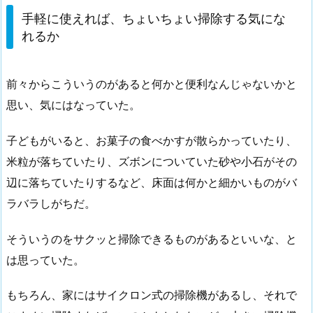
手軽に使えれば、ちょいちょい掃除する気にな
れるか
前々からこういうのがあると何かと便利なんじゃないかと
思い、気にはなっていた。
子どもがいると、お菓子の食べかすが散らかっていたり、
米粒が落ちていたり、ズボンについていた砂や小石がその
辺に落ちていたりするなど、床面は何かと細かいものがバ
ラバラしがちだ。
そういうのをサクッと掃除できるものがあるといいな、と
は思っていた。
もちろん、家にはサイクロン式の掃除機があるし、それで