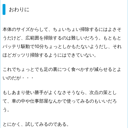
おわりに
本体のサイズからして、ちょいちょい掃除するにはよさそ
うだけど、広範囲を掃除するのは難しいだろう。もともと
バッテリ駆動で10分ちょっとしかもたないようだし、それ
ほどガッツリ掃除するようにはできていない。
これでちょっとでも足の裏につく食べかすが減らせるとよ
いのだが・・・
もしあまり使い勝手がよくなさそうなら、次点の策とし
て、車の中や仕事部屋なんかで使ってみるのもいいだろ
う。
とにかく、試してみるのである。