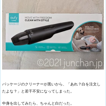
パッケージのクリーナーが黒いから、「あれ？白を注文し
たよな？」と若干不安になってしまった。
中身を出してみたら、ちゃんと白だった。