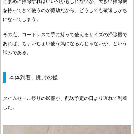
こまめに掃除すればいいのかもしれないが、大きい掃除機
を持ってきて使うのが億劫だから、どうしても敬遠しがち
になってしまう。
その点、コードレスで手に持って使えるサイズの掃除機で
あれば、ちょいちょい使う気になるんじゃないか、という
試みである。
本体到着、開封の儀
タイムセール祭りの影響か、配送予定の日より遅れて到着
した。