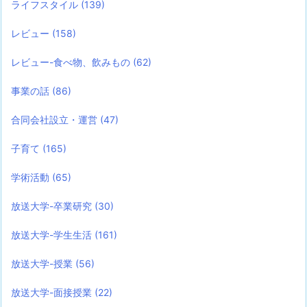
ライフスタイル
(139)
レビュー
(158)
レビュー-食べ物、飲みもの
(62)
事業の話
(86)
合同会社設立・運営
(47)
子育て
(165)
学術活動
(65)
放送大学-卒業研究
(30)
放送大学-学生生活
(161)
放送大学-授業
(56)
放送大学-面接授業
(22)