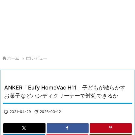

ホーム
>

レビュー
ANKER「Eufy HomeVac H11」子どもが散らかす
お菓子などハンディクリーナーで対処できるか

2021-04-29

2026-03-12