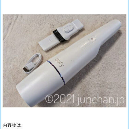
内容物は、