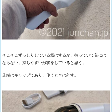
そこそこずっしりしている気はするが、持っていて苦には
ならない。持ちやすい形状をしていると思う。
先端はキャップであり、使うときは外す。