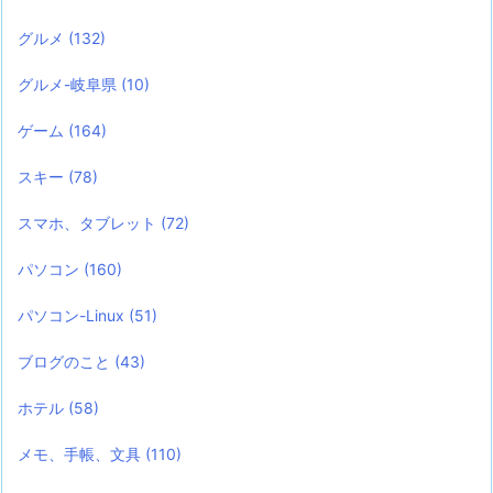
グルメ
(132)
グルメ-岐阜県
(10)
ゲーム
(164)
スキー
(78)
スマホ、タブレット
(72)
パソコン
(160)
パソコン-Linux
(51)
ブログのこと
(43)
ホテル
(58)
メモ、手帳、文具
(110)