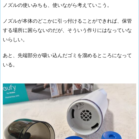
ノズルの使いみちも、使いながら考えていこう。
ノズルが本体のどこかに引っ付けることができれば、保管
する場所に困らないのだが、そういう作りにはなっていな
いらしい。
あと、先端部分が吸い込んだゴミを溜めるところになって
いる。