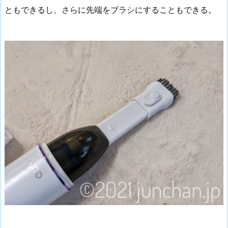
ともできるし、さらに先端をブラシにすることもできる。