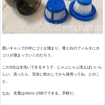
黒いキャップの中にゴミが溜まり、青と白のフィルタにホ
コリが溜まっていくのだろう。
この3点は水洗いできるそうで、じゃぶじゃぶ洗えばいいら
しい。洗ったら、完全に乾かしてから使用ってね、とのこ
と。
なお、充電はmicro USBでできる。手軽だ。