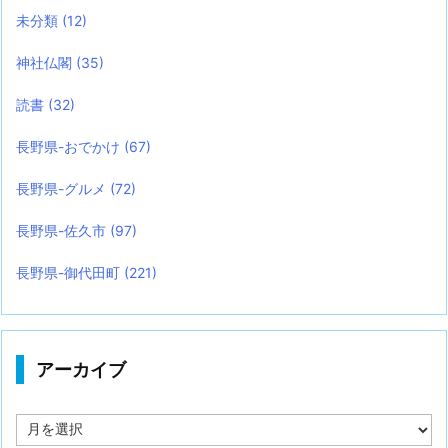
未分類
(12)
神社仏閣
(35)
読書
(32)
長野県-おでかけ
(67)
長野県-グルメ
(72)
長野県-佐久市
(97)
長野県-御代田町
(221)
アーカイブ
ア
ー