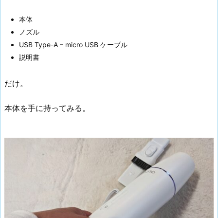
本体
ノズル
USB Type-A – micro USB ケーブル
説明書
だけ。
本体を手に持ってみる。