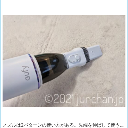
ノズルは2パターンの使い方がある。先端を伸ばして使うこ