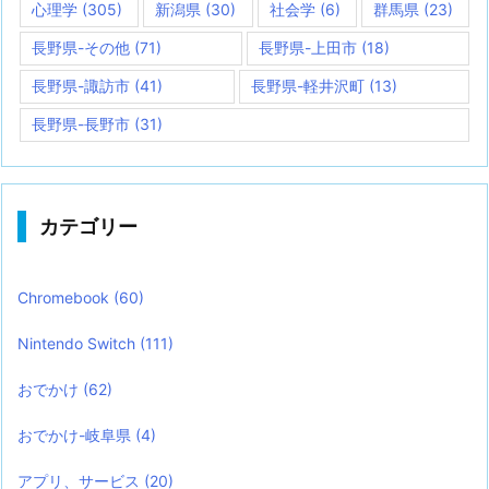
心理学
(305)
新潟県
(30)
社会学
(6)
群馬県
(23)
長野県-その他
(71)
長野県-上田市
(18)
長野県-諏訪市
(41)
長野県-軽井沢町
(13)
長野県-長野市
(31)
カテゴリー
Chromebook
(60)
Nintendo Switch
(111)
おでかけ
(62)
おでかけ-岐阜県
(4)
アプリ、サービス
(20)