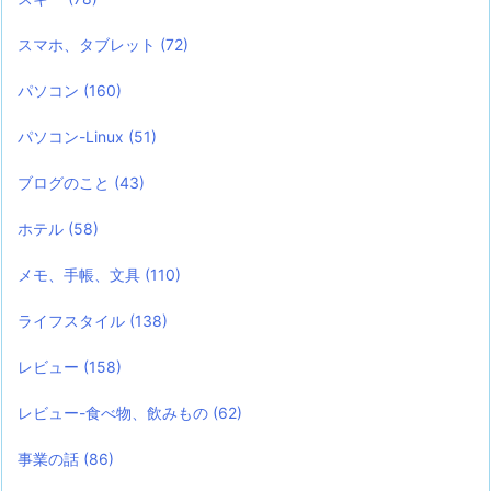
スマホ、タブレット
(72)
パソコン
(160)
パソコン-Linux
(51)
ブログのこと
(43)
ホテル
(58)
メモ、手帳、文具
(110)
ライフスタイル
(138)
レビュー
(158)
レビュー-食べ物、飲みもの
(62)
事業の話
(86)