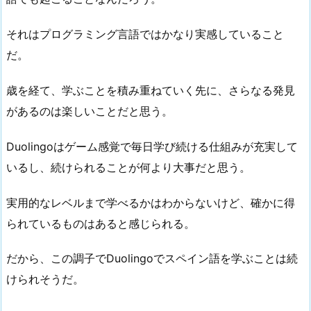
それはプログラミング言語ではかなり実感していること
だ。
歳を経て、学ぶことを積み重ねていく先に、さらなる発見
があるのは楽しいことだと思う。
Duolingoはゲーム感覚で毎日学び続ける仕組みが充実して
いるし、続けられることが何より大事だと思う。
実用的なレベルまで学べるかはわからないけど、確かに得
られているものはあると感じられる。
だから、この調子でDuolingoでスペイン語を学ぶことは続
けられそうだ。