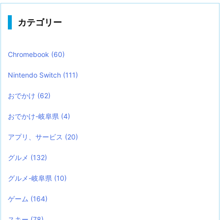
カテゴリー
Chromebook
(60)
Nintendo Switch
(111)
おでかけ
(62)
おでかけ-岐阜県
(4)
アプリ、サービス
(20)
グルメ
(132)
グルメ-岐阜県
(10)
ゲーム
(164)
スキー
(78)