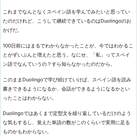
これまでなんとなくスペイン語を学んでみたいと思ってい
たのだけれど、こうして継続できているのはDuolingoのお
かげだ。
100日前にはまるでわからなかったことが、今ではわかるこ
とがずいぶんと増えたと思う。なにせ、「私」ってスペイ
ン語でなんていうの？すら知らなかったのだから。
このままDuolingoで学び続けていけば、スペイン語を読み
書きできるようになるか、会話ができるようになるかとい
ったことはわからない。
Duolingoではあくまで定型文を繰り返しているだけのよう
な気もするし、覚えた単語の数がこのくらいで実用に足る
ものかもわからない。