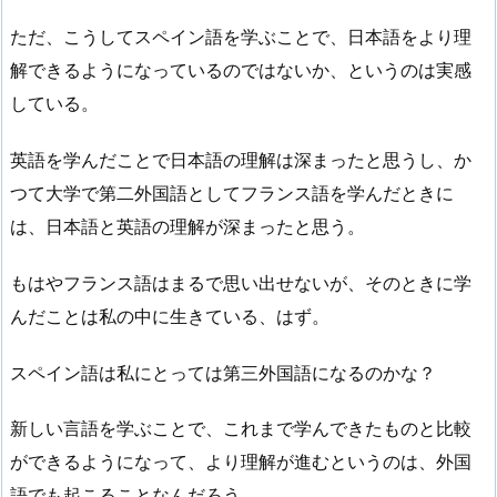
ただ、こうしてスペイン語を学ぶことで、日本語をより理
解できるようになっているのではないか、というのは実感
している。
英語を学んだことで日本語の理解は深まったと思うし、か
つて大学で第二外国語としてフランス語を学んだときに
は、日本語と英語の理解が深まったと思う。
もはやフランス語はまるで思い出せないが、そのときに学
んだことは私の中に生きている、はず。
スペイン語は私にとっては第三外国語になるのかな？
新しい言語を学ぶことで、これまで学んできたものと比較
ができるようになって、より理解が進むというのは、外国
語でも起こることなんだろう。