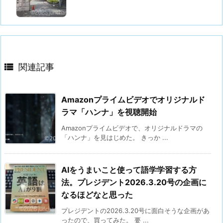

関連記事
Amazonプライムビデオでオリジナルド
ラマ「ハンナ」を視聴開始
Amazonプライムビデオで、オリジナルドラマの
「ハンナ」を見はじめた。 きっか ...
AIをうまいこと使って語学学習する方
法。プレジデント2026.3.20号の企画に
なるほどなと思った
プレジデントの2026.3.20号に面白そうな企画があ
ったので、買ってみた。 要 ...