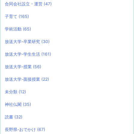
合同会社設立・運営
(47)
子育て
(165)
学術活動
(65)
放送大学-卒業研究
(30)
放送大学-学生生活
(161)
放送大学-授業
(56)
放送大学-面接授業
(22)
未分類
(12)
神社仏閣
(35)
読書
(32)
長野県-おでかけ
(67)