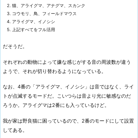
猫、アライグマ、アナグマ、スカンク
コウモリ、鳥、フィールドマウス
アライグマ、イノシシ
上記すべてをフル活用
だそうだ。
それぞれの動物によって嫌な感じがする音の周波数が違う
ようで、それが切り替わるようになっている。
なお、4番の「アライグマ、イノシシ」は音ではなく、ライ
トが点滅するモードだ。こいつらは音より光に敏感なのだ
ろうか。アライグマは2番にも入っているけど。
我が家は野良猫に困っているので、2番のモードにして設置
してある。