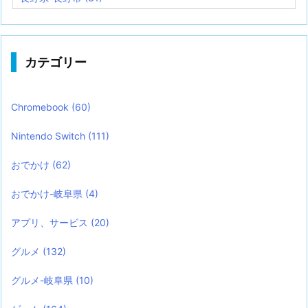
カテゴリー
Chromebook
(60)
Nintendo Switch
(111)
おでかけ
(62)
おでかけ-岐阜県
(4)
アプリ、サービス
(20)
グルメ
(132)
グルメ-岐阜県
(10)