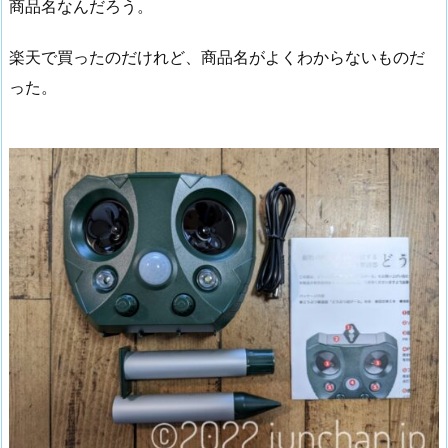
商品名なんだろう。
楽天で買ったのだけれど、商品名がよくわからないものだ
った。