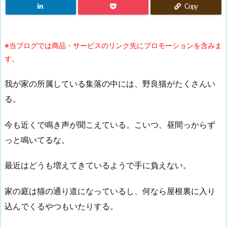
Copy
※当ブログでは商品・サービスのリンク先にプロモーションを含みま
す。
我が家の所属している集落の中には、野良猫がたくさんい
る。
今も近くで鳴き声が聞こえている。こいつ、昼間っからず
っと鳴いてるな。
最近はどうも増えてきているようで手に負えない。
家の庭は猫の通り道になっているし、何なら屋根裏に入り
込んでくるやつもいたりする。