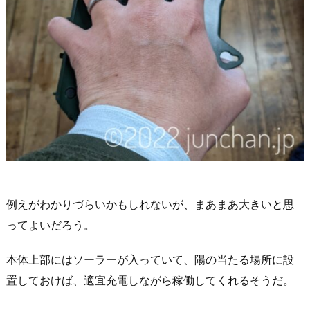
例えがわかりづらいかもしれないが、まあまあ大きいと思
ってよいだろう。
本体上部にはソーラーが入っていて、陽の当たる場所に設
置しておけば、適宜充電しながら稼働してくれるそうだ。