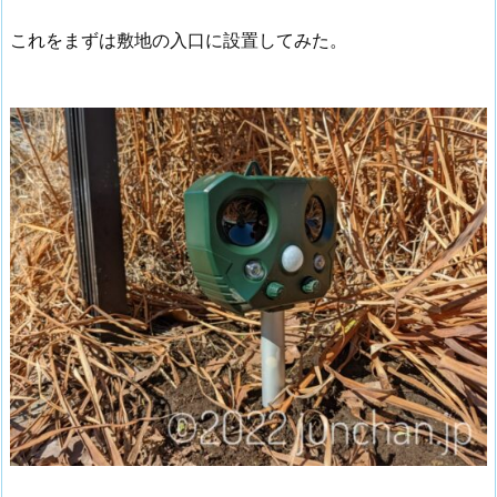
これをまずは敷地の入口に設置してみた。