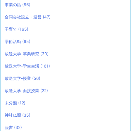
事業の話
(86)
合同会社設立・運営
(47)
子育て
(165)
学術活動
(65)
放送大学-卒業研究
(30)
放送大学-学生生活
(161)
放送大学-授業
(56)
放送大学-面接授業
(22)
未分類
(12)
神社仏閣
(35)
読書
(32)