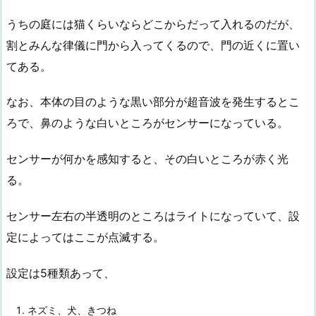
うちの庭には猫くらいならどこからだって入れるのだが、
割とみんな律儀に門から入ってくるので、門の近くに置い
てある。
なお、本体の目のような黒い部分が超音波を発生するとこ
ろで、鼻のような白いところがセンサーになっている。
センサーが何かを感知すると、その白いところが赤く光
る。
センサー左右の半透明のところはライトになっていて、設
定によってはここが点滅する。
設定は5種類あって、
ネズミ、犬、きつね