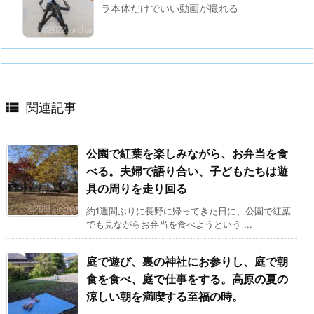
ラ本体だけでいい動画が撮れる

関連記事
公園で紅葉を楽しみながら、お弁当を食
べる。夫婦で語り合い、子どもたちは遊
具の周りを走り回る
約1週間ぶりに長野に帰ってきた日に、公園で紅葉
でも見ながらお弁当を食べようという ...
庭で遊び、裏の神社にお参りし、庭で朝
食を食べ、庭で仕事をする。高原の夏の
涼しい朝を満喫する至福の時。