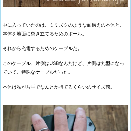
中に入っていたのは、ミミズクのような面構えの本体と、
本体を地面に突き立てるためのポール。
それから充電するためのケーブルだ。
このケーブル、片側はUSBなんだけど、片側は丸型になっ
ていて、特殊なケーブルだった。
本体は私が片手でなんとか持てるくらいのサイズ感。