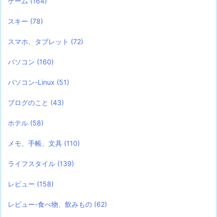
ゲーム
(164)
スキー
(78)
スマホ、タブレット
(72)
パソコン
(160)
パソコン-Linux
(51)
ブログのこと
(43)
ホテル
(58)
メモ、手帳、文具
(110)
ライフスタイル
(139)
レビュー
(158)
レビュー-食べ物、飲みもの
(62)