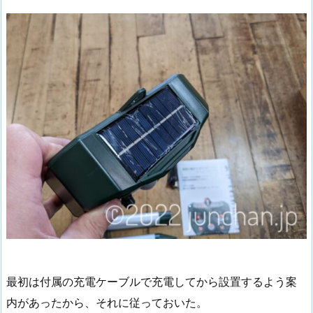
最初は付属の充電ケーブルで充電してから設置するよう案
内があったから、それに従っておいた。