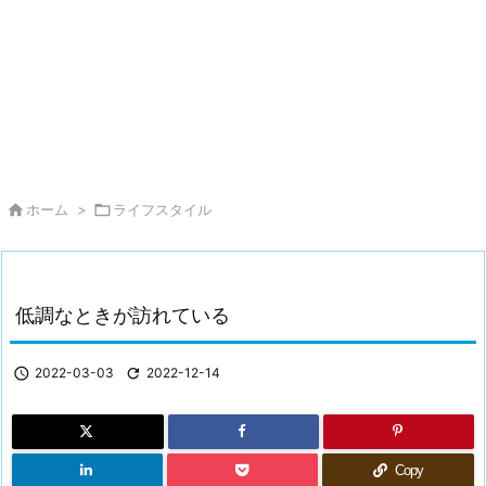

ホーム
>

ライフスタイル
低調なときが訪れている

2022-03-03

2022-12-14
Copy