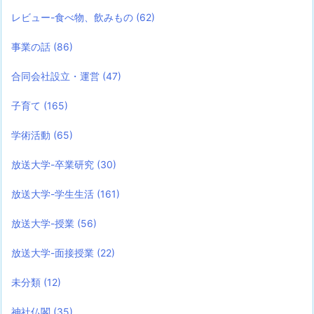
レビュー-食べ物、飲みもの
(62)
事業の話
(86)
合同会社設立・運営
(47)
子育て
(165)
学術活動
(65)
放送大学-卒業研究
(30)
放送大学-学生生活
(161)
放送大学-授業
(56)
放送大学-面接授業
(22)
未分類
(12)
神社仏閣
(35)