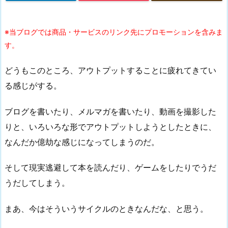
※当ブログでは商品・サービスのリンク先にプロモーションを含みま
す。
どうもこのところ、アウトプットすることに疲れてきてい
る感じがする。
ブログを書いたり、メルマガを書いたり、動画を撮影した
りと、いろいろな形でアウトプットしようとしたときに、
なんだか億劫な感じになってしまうのだ。
そして現実逃避して本を読んだり、ゲームをしたりでうだ
うだしてしまう。
まあ、今はそういうサイクルのときなんだな、と思う。