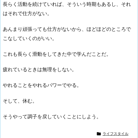
長らく活動を続けていれば、そういう時期もあるし、それ
はそれで仕方がない。
あんまり頑張っても仕方がないから、ほどほどのところで
こなしていくのがいい。
これも長らく滑動をしてきた中で学んだことだ。
疲れているときは無理をしない。
やれることをやれるパワーでやる。
そして、休む。
そうやって調子を戻していくことにしよう。

ライフスタイル