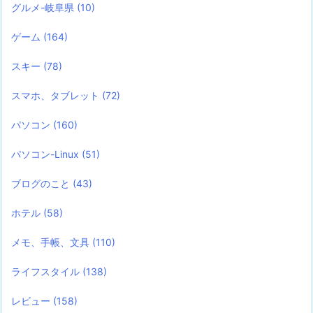
グルメ-岐阜県
(10)
ゲーム
(164)
スキー
(78)
スマホ、タブレット
(72)
パソコン
(160)
パソコン-Linux
(51)
ブログのこと
(43)
ホテル
(58)
メモ、手帳、文具
(110)
ライフスタイル
(138)
レビュー
(158)