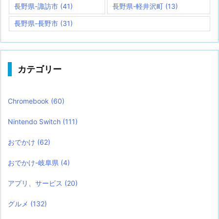
長野県-諏訪市
(41)
長野県-軽井沢町
(13)
長野県-長野市
(31)
カテゴリー
Chromebook
(60)
Nintendo Switch
(111)
おでかけ
(62)
おでかけ-岐阜県
(4)
アプリ、サービス
(20)
グルメ
(132)