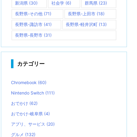
新潟県
(30)
社会学
(6)
群馬県
(23)
長野県-その他
(71)
長野県-上田市
(18)
長野県-諏訪市
(41)
長野県-軽井沢町
(13)
長野県-長野市
(31)
カテゴリー
Chromebook
(60)
Nintendo Switch
(111)
おでかけ
(62)
おでかけ-岐阜県
(4)
アプリ、サービス
(20)
グルメ
(132)