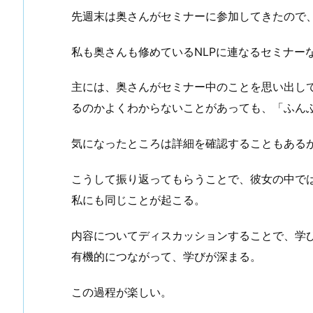
先週末は奥さんがセミナーに参加してきたので
私も奥さんも修めているNLPに連なるセミナー
主には、奥さんがセミナー中のことを思い出し
るのかよくわからないことがあっても、「ふん
気になったところは詳細を確認することもある
こうして振り返ってもらうことで、彼女の中で
私にも同じことが起こる。
内容についてディスカッションすることで、学
有機的につながって、学びが深まる。
この過程が楽しい。