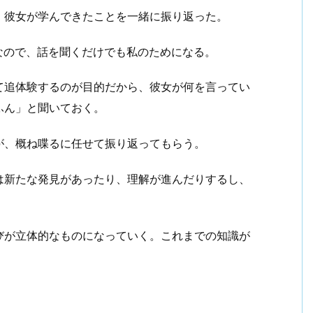
、彼女が学んできたことを一緒に振り返った。
なので、話を聞くだけでも私のためになる。
て追体験するのが目的だから、彼女が何を言ってい
ふん」と聞いておく。
が、概ね喋るに任せて振り返ってもらう。
は新たな発見があったり、理解が進んだりするし、
びが立体的なものになっていく。これまでの知識が