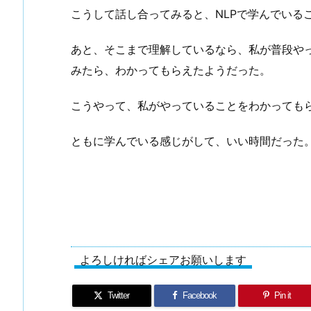
こうして話し合ってみると、NLPで学んでいる
あと、そこまで理解しているなら、私が普段や
みたら、わかってもらえたようだった。
こうやって、私がやっていることをわかっても
ともに学んでいる感じがして、いい時間だった
よろしければシェアお願いします
Twitter
Facebook
Pin it