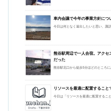
車内会議で今年の事業方針につ
今日は何となく遠出したいと思い、諏訪ま
熊谷駅周辺で一人合宿。アクセ
だった
熊谷駅北口から徒歩5分ほどのところにあ
リソースを最適に配置すること
今日は「リソースを最適に配置することで