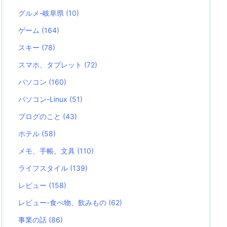
グルメ-岐阜県
(10)
ゲーム
(164)
スキー
(78)
スマホ、タブレット
(72)
パソコン
(160)
パソコン-Linux
(51)
ブログのこと
(43)
ホテル
(58)
メモ、手帳、文具
(110)
ライフスタイル
(139)
レビュー
(158)
レビュー-食べ物、飲みもの
(62)
事業の話
(86)